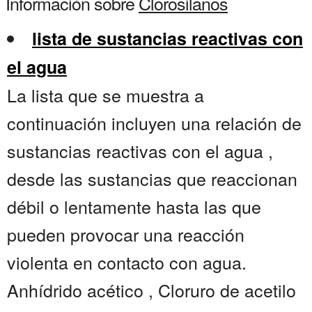
Información sobre
Clorosilanos
lista de sustancias reactivas con
el agua
La lista que se muestra a
continuación incluyen una relación de
sustancias reactivas con el agua ,
desde las sustancias que reaccionan
débil o lentamente hasta las que
pueden provocar una reacción
violenta en contacto con agua.
Anhídrido acético , Cloruro de acetilo