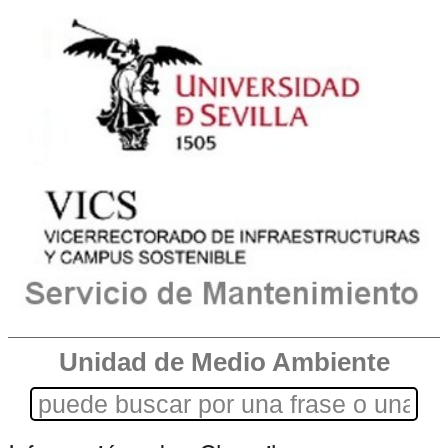
Unidad de Medio Ambiente