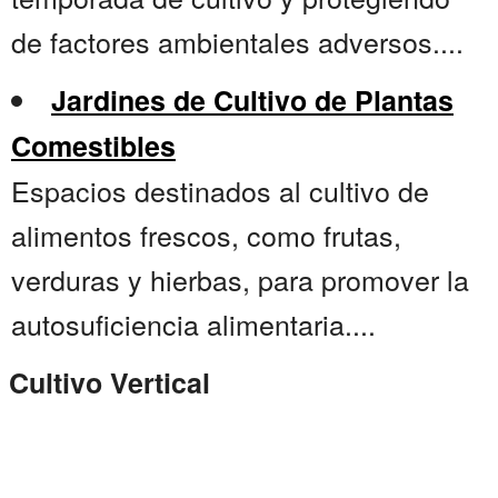
de factores ambientales adversos....
Jardines de Cultivo de Plantas
Comestibles
Espacios destinados al cultivo de
alimentos frescos, como frutas,
verduras y hierbas, para promover la
autosuficiencia alimentaria....
Cultivo Vertical