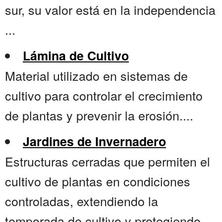
sur, su valor está en la independencia
...
Lámina de Cultivo
Material utilizado en sistemas de
cultivo para controlar el crecimiento
de plantas y prevenir la erosión....
Jardines de Invernadero
Estructuras cerradas que permiten el
cultivo de plantas en condiciones
controladas, extendiendo la
temporada de cultivo y protegiendo