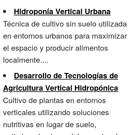
Hidroponía Vertical Urbana
Técnica de cultivo sin suelo utilizada
en entornos urbanos para maximizar
el espacio y producir alimentos
localmente....
Desarrollo de Tecnologías de
Agricultura Vertical Hidropónica
Cultivo de plantas en entornos
verticales utilizando soluciones
nutritivas en lugar de suelo,