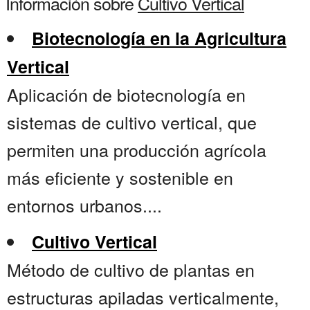
Información sobre
Cultivo Vertical
Biotecnología en la Agricultura
Vertical
Aplicación de biotecnología en
sistemas de cultivo vertical, que
permiten una producción agrícola
más eficiente y sostenible en
entornos urbanos....
Cultivo Vertical
Método de cultivo de plantas en
estructuras apiladas verticalmente,