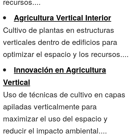
recursos....
Agricultura Vertical Interior
Cultivo de plantas en estructuras
verticales dentro de edificios para
optimizar el espacio y los recursos....
Innovación en Agricultura
Vertical
Uso de técnicas de cultivo en capas
apiladas verticalmente para
maximizar el uso del espacio y
reducir el impacto ambiental....