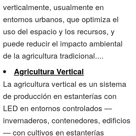
verticalmente, usualmente en
entornos urbanos, que optimiza el
uso del espacio y los recursos, y
puede reducir el impacto ambiental
de la agricultura tradicional....
Agricultura Vertical
La agricultura vertical es un sistema
de producción en estanterías con
LED en entornos controlados —
invernaderos, contenedores, edificios
— con cultivos en estanterías