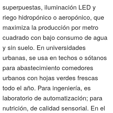
superpuestas, iluminación LED y
riego hidropónico o aeropónico, que
maximiza la producción por metro
cuadrado con bajo consumo de agua
y sin suelo. En universidades
urbanas, se usa en techos o sótanos
para abastecimiento comedores
urbanos con hojas verdes frescas
todo el año. Para ingeniería, es
laboratorio de automatización; para
nutrición, de calidad sensorial. En el