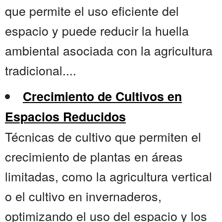
que permite el uso eficiente del
espacio y puede reducir la huella
ambiental asociada con la agricultura
tradicional....
Crecimiento de Cultivos en
Espacios Reducidos
Técnicas de cultivo que permiten el
crecimiento de plantas en áreas
limitadas, como la agricultura vertical
o el cultivo en invernaderos,
optimizando el uso del espacio y los