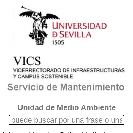
Unidad de Medio Ambiente