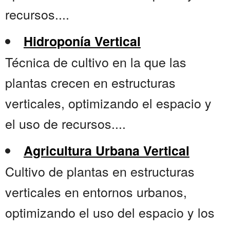
recursos....
Hidroponía Vertical
Técnica de cultivo en la que las
plantas crecen en estructuras
verticales, optimizando el espacio y
el uso de recursos....
Agricultura Urbana Vertical
Cultivo de plantas en estructuras
verticales en entornos urbanos,
optimizando el uso del espacio y los