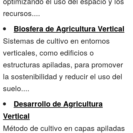
optimizando el uso del espacio y los
recursos....
Biosfera de Agricultura Vertical
Sistemas de cultivo en entornos
verticales, como edificios o
estructuras apiladas, para promover
la sostenibilidad y reducir el uso del
suelo....
Desarrollo de Agricultura
Vertical
Método de cultivo en capas apiladas