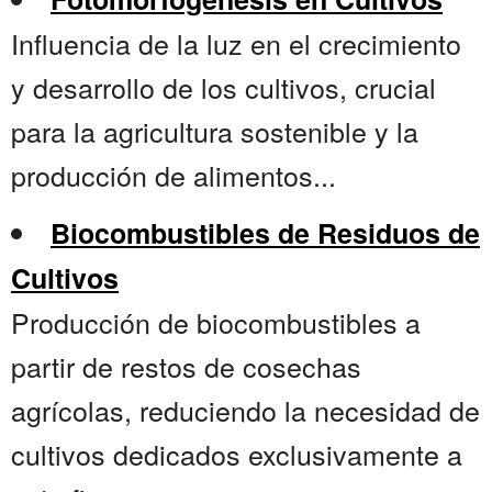
Influencia de la luz en el crecimiento
y desarrollo de los cultivos, crucial
para la agricultura sostenible y la
producción de alimentos...
Biocombustibles de Residuos de
Cultivos
Producción de biocombustibles a
partir de restos de cosechas
agrícolas, reduciendo la necesidad de
cultivos dedicados exclusivamente a