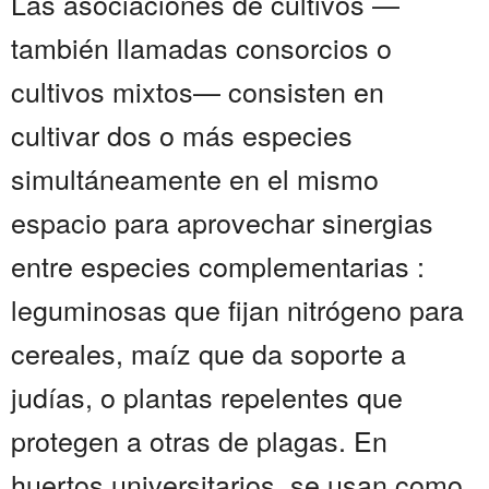
Las asociaciones de cultivos —
también llamadas consorcios o
cultivos mixtos— consisten en
cultivar dos o más especies
simultáneamente en el mismo
espacio para aprovechar sinergias
entre especies complementarias :
leguminosas que fijan nitrógeno para
cereales, maíz que da soporte a
judías, o plantas repelentes que
protegen a otras de plagas. En
huertos universitarios, se usan como