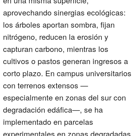
en una misma superficie,
aprovechando sinergias ecológicas:
los árboles aportan sombra, fijan
nitrógeno, reducen la erosión y
capturan carbono, mientras los
cultivos o pastos generan ingresos a
corto plazo. En campus universitarios
con terrenos extensos —
especialmente en zonas del sur con
degradación edáfica—, se ha
implementado en parcelas
experimentales en zonas degradadas