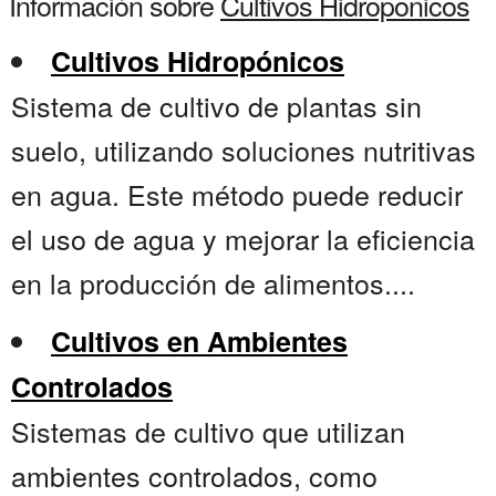
Información sobre
Cultivos Hidroponicos
Cultivos Hidropónicos
Sistema de cultivo de plantas sin
suelo, utilizando soluciones nutritivas
en agua. Este método puede reducir
el uso de agua y mejorar la eficiencia
en la producción de alimentos....
Cultivos en Ambientes
Controlados
Sistemas de cultivo que utilizan
ambientes controlados, como