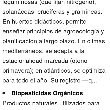
leguminosas (que fijan nitrógeno),
solanáceas, crucíferas y gramíneas.
En huertos didácticos, permite
enseñar principios de agroecología y
planificación a largo plazo. En climas
mediterráneos, se adapta a la
estacionalidad marcada (otoño-
primavera); en atlánticos, se optimiza
para todo el año. Su registro —q...
Biopesticidas Orgánicos
Productos naturales utilizados para