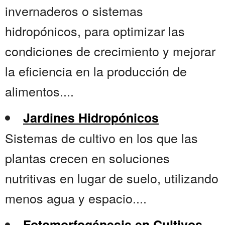
invernaderos o sistemas
hidropónicos, para optimizar las
condiciones de crecimiento y mejorar
la eficiencia en la producción de
alimentos....
Jardines Hidropónicos
Sistemas de cultivo en los que las
plantas crecen en soluciones
nutritivas en lugar de suelo, utilizando
menos agua y espacio....
Fotomorfogénesis en Cultivos