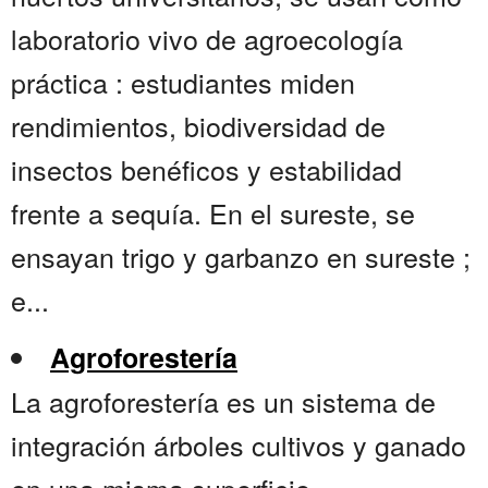
laboratorio vivo de agroecología
práctica : estudiantes miden
rendimientos, biodiversidad de
insectos benéficos y estabilidad
frente a sequía. En el sureste, se
ensayan trigo y garbanzo en sureste ;
e...
Agroforestería
La agroforestería es un sistema de
integración árboles cultivos y ganado