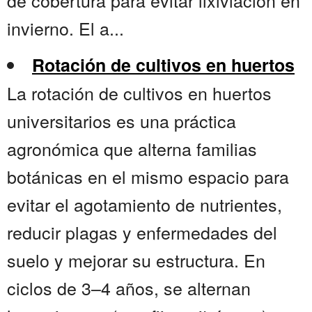
de cobertura para evitar lixiviación en
invierno. El a...
Rotación de cultivos en huertos
La rotación de cultivos en huertos
universitarios es una práctica
agronómica que alterna familias
botánicas en el mismo espacio para
evitar el agotamiento de nutrientes,
reducir plagas y enfermedades del
suelo y mejorar su estructura. En
ciclos de 3–4 años, se alternan