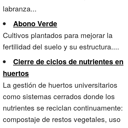
labranza...
Abono Verde
Cultivos plantados para mejorar la
fertilidad del suelo y su estructura....
Cierre de ciclos de nutrientes en
huertos
La gestión de huertos universitarios
como sistemas cerrados donde los
nutrientes se reciclan continuamente:
compostaje de restos vegetales, uso