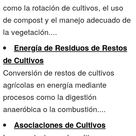
como la rotación de cultivos, el uso
de compost y el manejo adecuado de
la vegetación....
Energía de Residuos de Restos
de Cultivos
Conversión de restos de cultivos
agrícolas en energía mediante
procesos como la digestión
anaeróbica o la combustión....
Asociaciones de Cultivos