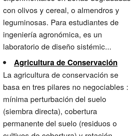
con olivos y cereal, o almendros y
leguminosas. Para estudiantes de
ingeniería agronómica, es un
laboratorio de diseño sistémic...
Agricultura de Conservación
La agricultura de conservación se
basa en tres pilares no negociables :
mínima perturbación del suelo
(siembra directa), cobertura
permanente del suelo (residuos o
cultivos de cobertura) y rotación