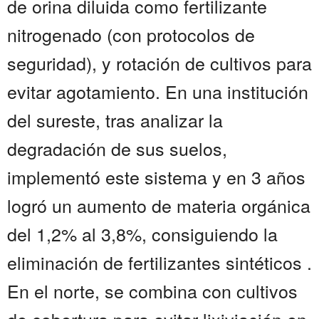
de orina diluida como fertilizante
nitrogenado (con protocolos de
seguridad), y rotación de cultivos para
evitar agotamiento. En una institución
del sureste, tras analizar la
degradación de sus suelos,
implementó este sistema y en 3 años
logró un aumento de materia orgánica
del 1,2% al 3,8%, consiguiendo la
eliminación de fertilizantes sintéticos .
En el norte, se combina con cultivos