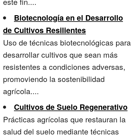
este fin....
Biotecnología en el Desarrollo
de Cultivos Resilientes
Uso de técnicas biotecnológicas para
desarrollar cultivos que sean más
resistentes a condiciones adversas,
promoviendo la sostenibilidad
agrícola....
Cultivos de Suelo Regenerativo
Prácticas agrícolas que restauran la
salud del suelo mediante técnicas