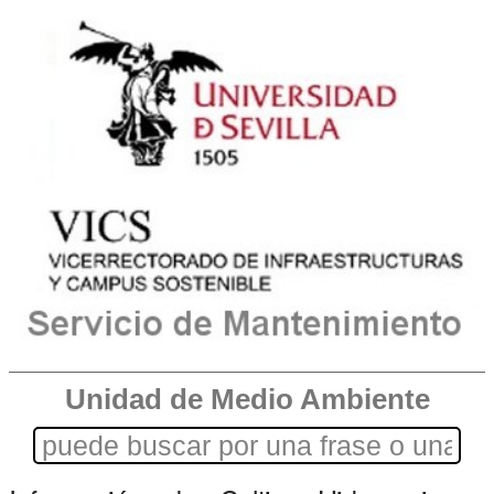
Unidad de Medio Ambiente