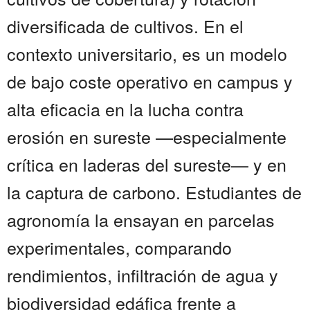
diversificada de cultivos. En el
contexto universitario, es un modelo
de bajo coste operativo en campus y
alta eficacia en la lucha contra
erosión en sureste —especialmente
crítica en laderas del sureste— y en
la captura de carbono. Estudiantes de
agronomía la ensayan en parcelas
experimentales, comparando
rendimientos, infiltración de agua y
biodiversidad edáfica frente a