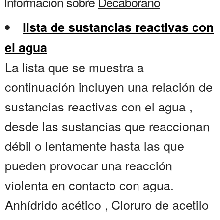
Información sobre
Decaborano
lista de sustancias reactivas con
el agua
La lista que se muestra a
continuación incluyen una relación de
sustancias reactivas con el agua ,
desde las sustancias que reaccionan
débil o lentamente hasta las que
pueden provocar una reacción
violenta en contacto con agua.
Anhídrido acético , Cloruro de acetilo