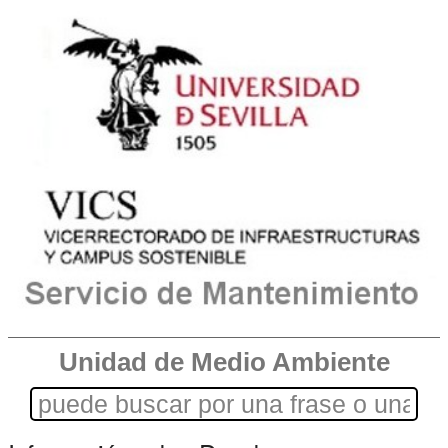
Unidad de Medio Ambiente