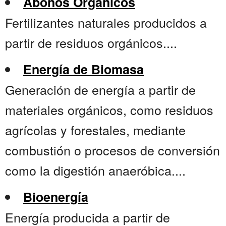
Abonos Orgánicos
Fertilizantes naturales producidos a
partir de residuos orgánicos....
Energía de Biomasa
Generación de energía a partir de
materiales orgánicos, como residuos
agrícolas y forestales, mediante
combustión o procesos de conversión
como la digestión anaeróbica....
Bioenergía
Energía producida a partir de