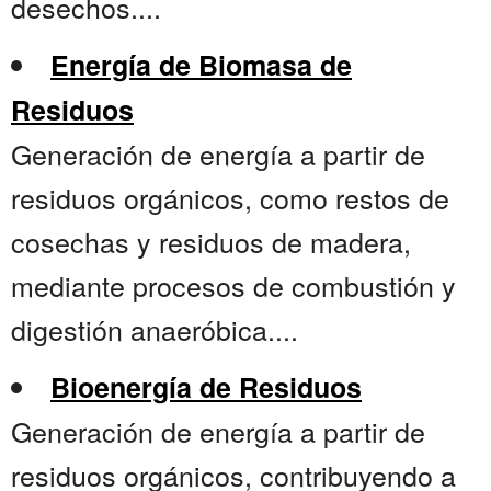
desechos....
Energía de Biomasa de
Residuos
Generación de energía a partir de
residuos orgánicos, como restos de
cosechas y residuos de madera,
mediante procesos de combustión y
digestión anaeróbica....
Bioenergía de Residuos
Generación de energía a partir de
residuos orgánicos, contribuyendo a