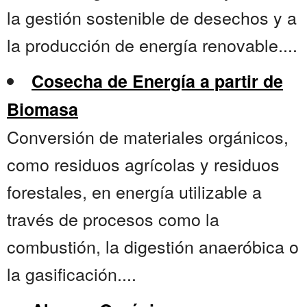
la gestión sostenible de desechos y a
la producción de energía renovable....
Cosecha de Energía a partir de
Biomasa
Conversión de materiales orgánicos,
como residuos agrícolas y residuos
forestales, en energía utilizable a
través de procesos como la
combustión, la digestión anaeróbica o
la gasificación....