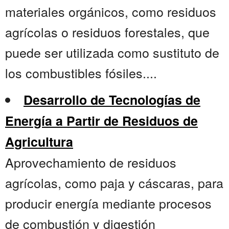
materiales orgánicos, como residuos
agrícolas o residuos forestales, que
puede ser utilizada como sustituto de
los combustibles fósiles....
Desarrollo de Tecnologías de
Energía a Partir de Residuos de
Agricultura
Aprovechamiento de residuos
agrícolas, como paja y cáscaras, para
producir energía mediante procesos
de combustión y digestión