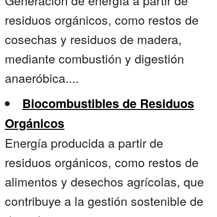
Generación de energía a partir de
residuos orgánicos, como restos de
cosechas y residuos de madera,
mediante combustión y digestión
anaeróbica....
Biocombustibles de Residuos
Orgánicos
Energía producida a partir de
residuos orgánicos, como restos de
alimentos y desechos agrícolas, que
contribuye a la gestión sostenible de