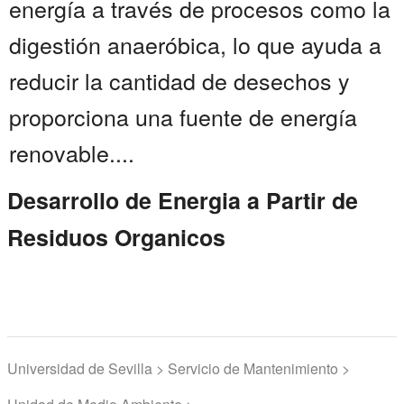
energía a través de procesos como la
digestión anaeróbica, lo que ayuda a
reducir la cantidad de desechos y
proporciona una fuente de energía
renovable....
Desarrollo de Energia a Partir de
Residuos Organicos
Universidad de Sevilla > Servicio de Mantenimiento >