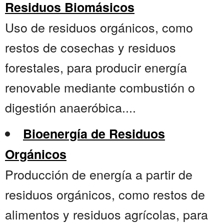
Residuos Biomásicos
Uso de residuos orgánicos, como
restos de cosechas y residuos
forestales, para producir energía
renovable mediante combustión o
digestión anaeróbica....
Bioenergía de Residuos
Orgánicos
Producción de energía a partir de
residuos orgánicos, como restos de
alimentos y residuos agrícolas, para