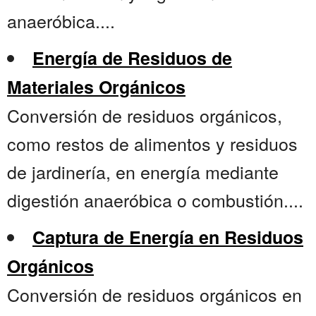
anaeróbica....
Energía de Residuos de
Materiales Orgánicos
Conversión de residuos orgánicos,
como restos de alimentos y residuos
de jardinería, en energía mediante
digestión anaeróbica o combustión....
Captura de Energía en Residuos
Orgánicos
Conversión de residuos orgánicos en