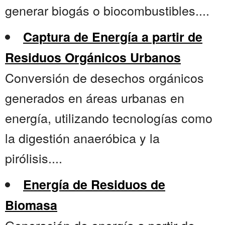
generar biogás o biocombustibles....
Captura de Energía a partir de
Residuos Orgánicos Urbanos
Conversión de desechos orgánicos
generados en áreas urbanas en
energía, utilizando tecnologías como
la digestión anaeróbica y la
pirólisis....
Energía de Residuos de
Biomasa