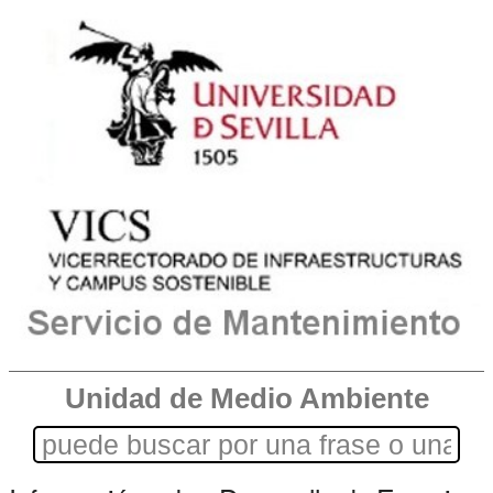
Unidad de Medio Ambiente