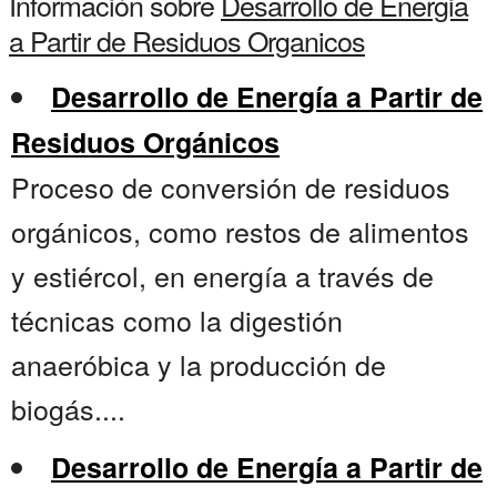
Información sobre
Desarrollo de Energia
a Partir de Residuos Organicos
Desarrollo de Energía a Partir de
Residuos Orgánicos
Proceso de conversión de residuos
orgánicos, como restos de alimentos
y estiércol, en energía a través de
técnicas como la digestión
anaeróbica y la producción de
biogás....
Desarrollo de Energía a Partir de