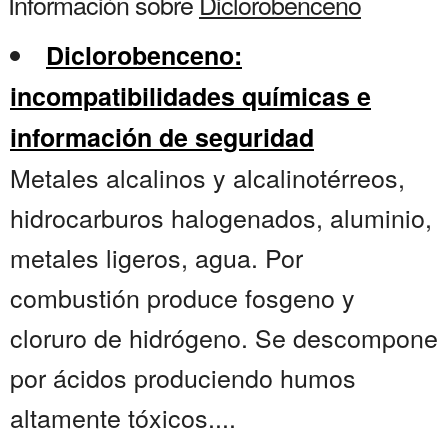
Información sobre
Diclorobenceno
Diclorobenceno:
incompatibilidades químicas e
información de seguridad
Metales alcalinos y alcalinotérreos,
hidrocarburos halogenados, aluminio,
metales ligeros, agua. Por
combustión produce fosgeno y
cloruro de hidrógeno. Se descompone
por ácidos produciendo humos
altamente tóxicos....