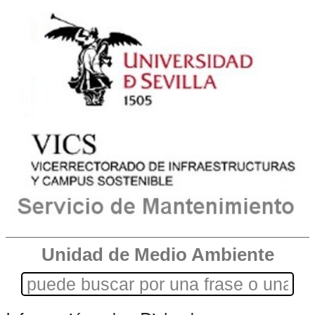
Unidad de Medio Ambiente