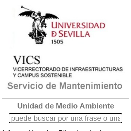
Unidad de Medio Ambiente