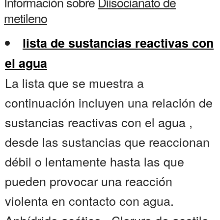
Información sobre
Diisocianato de
metileno
lista de sustancias reactivas con
el agua
La lista que se muestra a
continuación incluyen una relación de
sustancias reactivas con el agua ,
desde las sustancias que reaccionan
débil o lentamente hasta las que
pueden provocar una reacción
violenta en contacto con agua.