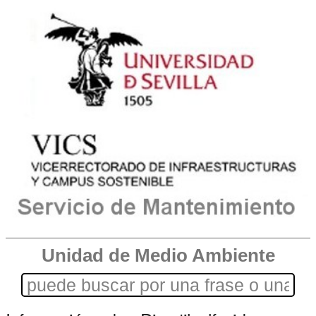
Unidad de Medio Ambiente