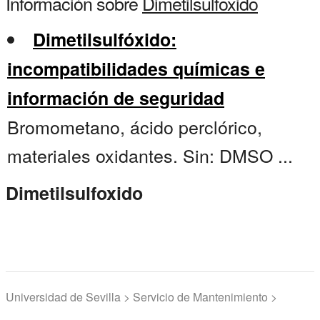
Información sobre
Dimetilsulfoxido
Dimetilsulfóxido:
incompatibilidades químicas e
información de seguridad
Bromometano, ácido perclórico,
materiales oxidantes. Sin: DMSO ...
Dimetilsulfoxido
Universidad de Sevilla > Servicio de Mantenimiento >