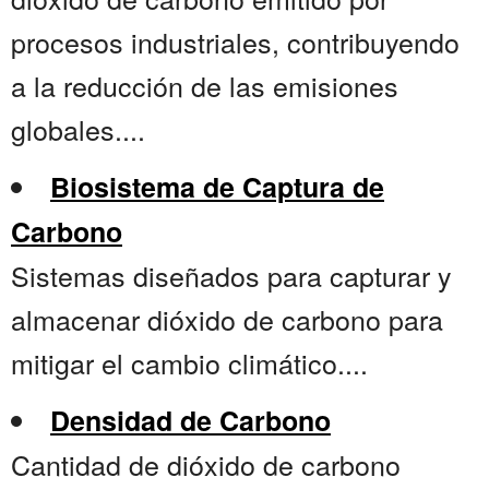
procesos industriales, contribuyendo
a la reducción de las emisiones
globales....
Biosistema de Captura de
Carbono
Sistemas diseñados para capturar y
almacenar dióxido de carbono para
mitigar el cambio climático....
Densidad de Carbono
Cantidad de dióxido de carbono