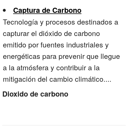
Captura de Carbono
Tecnología y procesos destinados a
capturar el dióxido de carbono
emitido por fuentes industriales y
energéticas para prevenir que llegue
a la atmósfera y contribuir a la
mitigación del cambio climático....
Dioxido de carbono