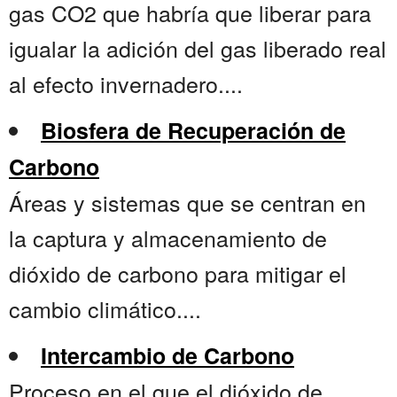
gas CO2 que habría que liberar para
igualar la adición del gas liberado real
al efecto invernadero....
Biosfera de Recuperación de
Carbono
Áreas y sistemas que se centran en
la captura y almacenamiento de
dióxido de carbono para mitigar el
cambio climático....
Intercambio de Carbono
Proceso en el que el dióxido de