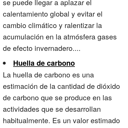
se puede llegar a aplazar el
calentamiento global y evitar el
cambio climático y ralentizar la
acumulación en la atmósfera gases
de efecto invernadero....
Huella de carbono
La huella de carbono es una
estimación de la cantidad de dióxido
de carbono que se produce en las
actividades que se desarrollan
habitualmente. Es un valor estimado