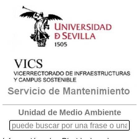
Unidad de Medio Ambiente