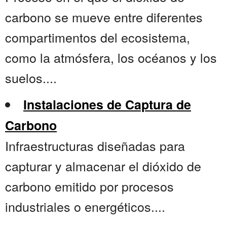
carbono se mueve entre diferentes
compartimentos del ecosistema,
como la atmósfera, los océanos y los
suelos....
Instalaciones de Captura de
Carbono
Infraestructuras diseñadas para
capturar y almacenar el dióxido de
carbono emitido por procesos
industriales o energéticos....