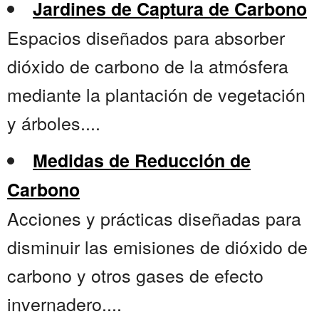
Jardines de Captura de Carbono
Espacios diseñados para absorber
dióxido de carbono de la atmósfera
mediante la plantación de vegetación
y árboles....
Medidas de Reducción de
Carbono
Acciones y prácticas diseñadas para
disminuir las emisiones de dióxido de
carbono y otros gases de efecto
invernadero....