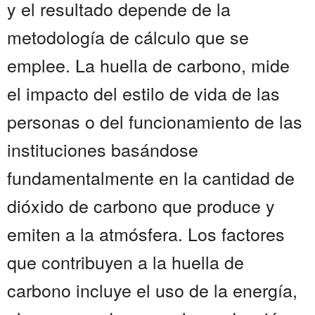
y el resultado depende de la
metodología de cálculo que se
emplee. La huella de carbono, mide
el impacto del estilo de vida de las
personas o del funcionamiento de las
instituciones basándose
fundamentalmente en la cantidad de
dióxido de carbono que produce y
emiten a la atmósfera. Los factores
que contribuyen a la huella de
carbono incluye el uso de la energía,