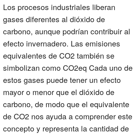
Los procesos industriales liberan
gases diferentes al dióxido de
carbono, aunque podrían contribuir al
efecto invernadero. Las emisiones
equivalentes de CO2 también se
simbolizan como CO2eq Cada uno de
estos gases puede tener un efecto
mayor o menor que el dióxido de
carbono, de modo que el equivalente
de CO2 nos ayuda a comprender este
concepto y representa la cantidad de