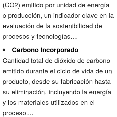
(CO2) emitido por unidad de energía
o producción, un indicador clave en la
evaluación de la sostenibilidad de
procesos y tecnologías....
Carbono Incorporado
Cantidad total de dióxido de carbono
emitido durante el ciclo de vida de un
producto, desde su fabricación hasta
su eliminación, incluyendo la energía
y los materiales utilizados en el
proceso....