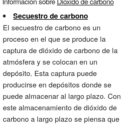
Información sobre
Dioxido de carbono
Secuestro de carbono
El secuestro de carbono es un
proceso en el que se produce la
captura de dióxido de carbono de la
atmósfera y se colocan en un
depósito. Esta captura puede
producirse en depósitos donde se
puede almacenar al largo plazo. Con
este almacenamiento de dióxido de
carbono a largo plazo se piensa que