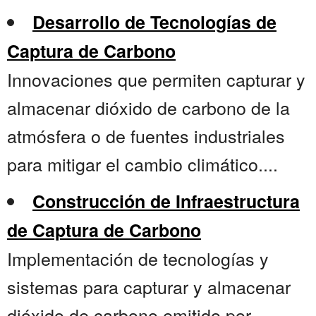
Desarrollo de Tecnologías de
Captura de Carbono
Innovaciones que permiten capturar y
almacenar dióxido de carbono de la
atmósfera o de fuentes industriales
para mitigar el cambio climático....
Construcción de Infraestructura
de Captura de Carbono
Implementación de tecnologías y
sistemas para capturar y almacenar
dióxido de carbono emitido por