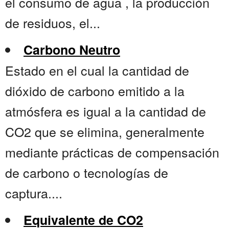
el consumo de agua , la producción
de residuos, el...
Carbono Neutro
Estado en el cual la cantidad de
dióxido de carbono emitido a la
atmósfera es igual a la cantidad de
CO2 que se elimina, generalmente
mediante prácticas de compensación
de carbono o tecnologías de
captura....
Equivalente de CO2