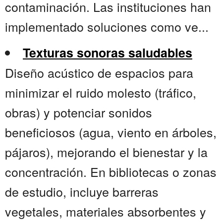
contaminación. Las instituciones han
implementado soluciones como ve...
Texturas sonoras saludables
Diseño acústico de espacios para
minimizar el ruido molesto (tráfico,
obras) y potenciar sonidos
beneficiosos (agua, viento en árboles,
pájaros), mejorando el bienestar y la
concentración. En bibliotecas o zonas
de estudio, incluye barreras
vegetales, materiales absorbentes y