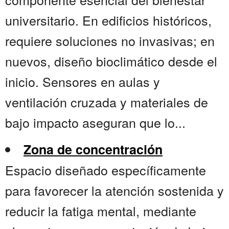
universitario. En edificios históricos,
requiere soluciones no invasivas; en
nuevos, diseño bioclimático desde el
inicio. Sensores en aulas y
ventilación cruzada y materiales de
bajo impacto aseguran que lo...
Zona de concentración
Espacio diseñado específicamente
para favorecer la atención sostenida y
reducir la fatiga mental, mediante