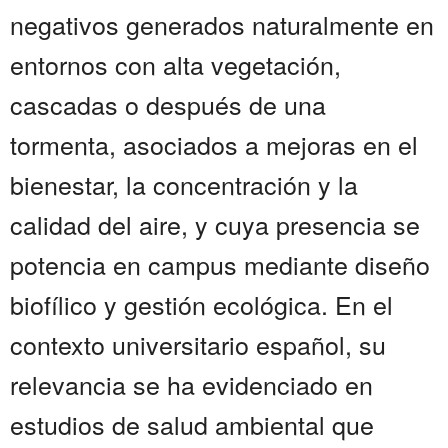
negativos generados naturalmente en
entornos con alta vegetación,
cascadas o después de una
tormenta, asociados a mejoras en el
bienestar, la concentración y la
calidad del aire, y cuya presencia se
potencia en campus mediante diseño
biofílico y gestión ecológica. En el
contexto universitario español, su
relevancia se ha evidenciado en
estudios de salud ambiental que