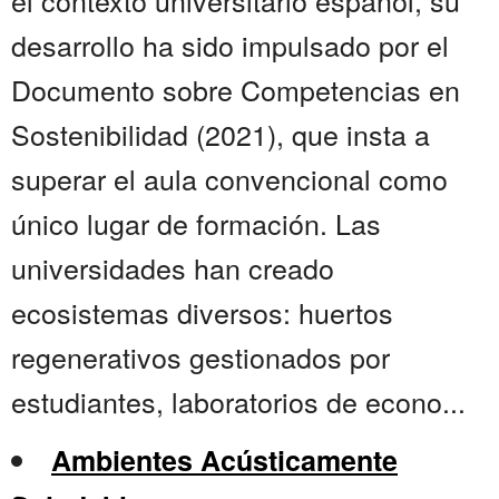
el contexto universitario español, su
desarrollo ha sido impulsado por el
Documento sobre Competencias en
Sostenibilidad (2021), que insta a
superar el aula convencional como
único lugar de formación. Las
universidades han creado
ecosistemas diversos: huertos
regenerativos gestionados por
estudiantes, laboratorios de econo...
Ambientes Acústicamente