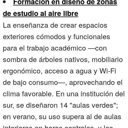
Formación en diseño de zonas
de estudio al aire libre
La enseñanza de crear espacios
exteriores cómodos y funcionales
para el trabajo académico —con
sombra de árboles nativos, mobiliario
ergonómico, acceso a agua y Wi-Fi
de bajo consumo—, aprovechando el
clima favorable. En una institución del
sur, se diseñaron 14 "aulas verdes";
en verano, su uso supera al de aulas
interiores en horas centrales, y los