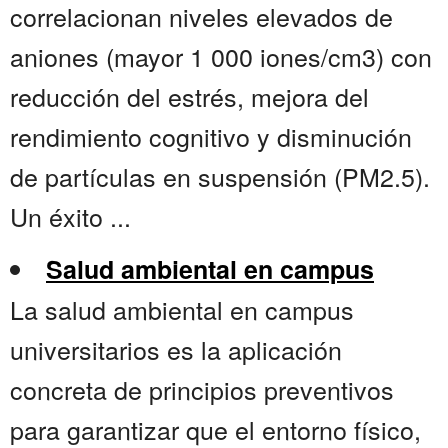
correlacionan niveles elevados de
aniones (mayor 1 000 iones/cm3) con
reducción del estrés, mejora del
rendimiento cognitivo y disminución
de partículas en suspensión (PM2.5).
Un éxito ...
Salud ambiental en campus
La salud ambiental en campus
universitarios es la aplicación
concreta de principios preventivos
para garantizar que el entorno físico,