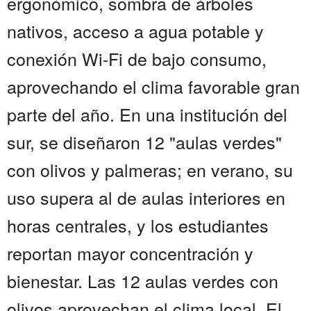
ergonómico, sombra de árboles
nativos, acceso a agua potable y
conexión Wi-Fi de bajo consumo,
aprovechando el clima favorable gran
parte del año. En una institución del
sur, se diseñaron 12 "aulas verdes"
con olivos y palmeras; en verano, su
uso supera al de aulas interiores en
horas centrales, y los estudiantes
reportan mayor concentración y
bienestar. Las 12 aulas verdes con
olivos aprovechan el clima local. El