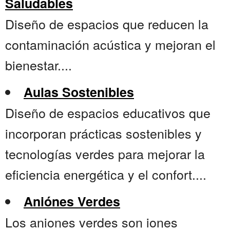
Saludables
Diseño de espacios que reducen la
contaminación acústica y mejoran el
bienestar....
Aulas Sostenibles
Diseño de espacios educativos que
incorporan prácticas sostenibles y
tecnologías verdes para mejorar la
eficiencia energética y el confort....
Aniónes Verdes
Los aniones verdes son iones