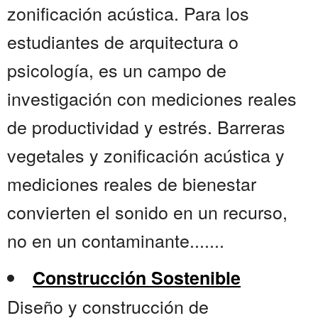
zonificación acústica. Para los
estudiantes de arquitectura o
psicología, es un campo de
investigación con mediciones reales
de productividad y estrés. Barreras
vegetales y zonificación acústica y
mediciones reales de bienestar
convierten el sonido en un recurso,
no en un contaminante.......
Construcción Sostenible
Diseño y construcción de