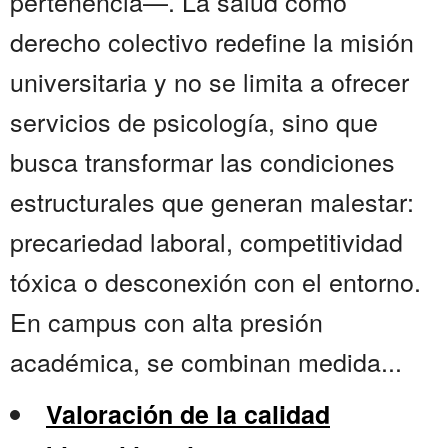
pertenencia—. La salud como
derecho colectivo redefine la misión
universitaria y no se limita a ofrecer
servicios de psicología, sino que
busca transformar las condiciones
estructurales que generan malestar:
precariedad laboral, competitividad
tóxica o desconexión con el entorno.
En campus con alta presión
académica, se combinan medida...
Valoración de la calidad