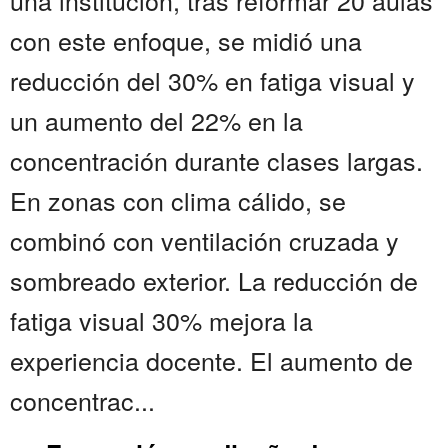
una institución, tras reformar 20 aulas
con este enfoque, se midió una
reducción del 30% en fatiga visual y
un aumento del 22% en la
concentración durante clases largas.
En zonas con clima cálido, se
combinó con ventilación cruzada y
sombreado exterior. La reducción de
fatiga visual 30% mejora la
experiencia docente. El aumento de
concentrac...