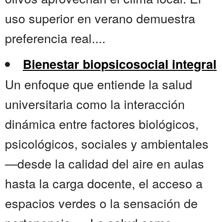
uso superior en verano demuestra
preferencia real....
Bienestar biopsicosocial integral
Un enfoque que entiende la salud
universitaria como la interacción
dinámica entre factores biológicos,
psicológicos, sociales y ambientales
—desde la calidad del aire en aulas
hasta la carga docente, el acceso a
espacios verdes o la sensación de