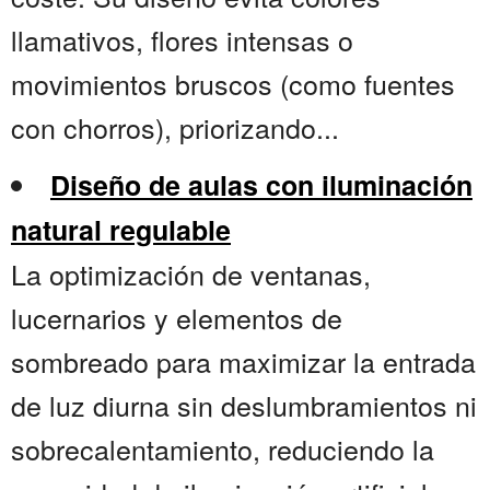
llamativos, flores intensas o
movimientos bruscos (como fuentes
con chorros), priorizando...
Diseño de aulas con iluminación
natural regulable
La optimización de ventanas,
lucernarios y elementos de
sombreado para maximizar la entrada
de luz diurna sin deslumbramientos ni
sobrecalentamiento, reduciendo la