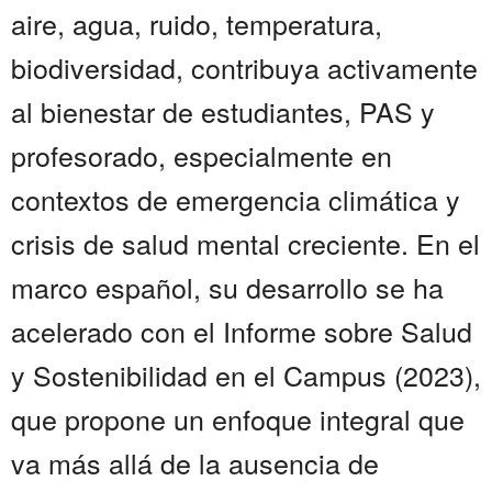
aire, agua, ruido, temperatura,
biodiversidad, contribuya activamente
al bienestar de estudiantes, PAS y
profesorado, especialmente en
contextos de emergencia climática y
crisis de salud mental creciente. En el
marco español, su desarrollo se ha
acelerado con el Informe sobre Salud
y Sostenibilidad en el Campus (2023),
que propone un enfoque integral que
va más allá de la ausencia de