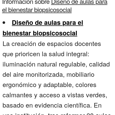
Información sobre
Diseno de aulas para
el bienestar biopsicosocial
Diseño de aulas para el
bienestar biopsicosocial
La creación de espacios docentes
que prioricen la salud integral:
iluminación natural regulable, calidad
del aire monitorizada, mobiliario
ergonómico y adaptable, colores
calmantes y acceso a vistas verdes,
basado en evidencia científica. En