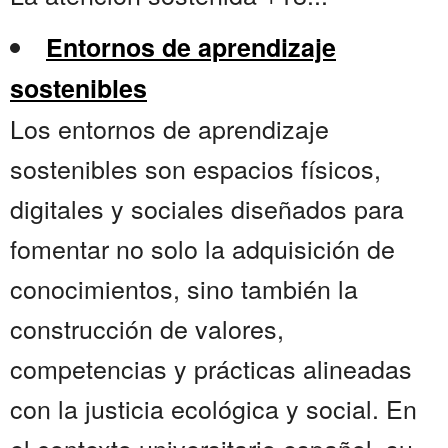
Entornos de aprendizaje
sostenibles
Los entornos de aprendizaje
sostenibles son espacios físicos,
digitales y sociales diseñados para
fomentar no solo la adquisición de
conocimientos, sino también la
construcción de valores,
competencias y prácticas alineadas
con la justicia ecológica y social. En