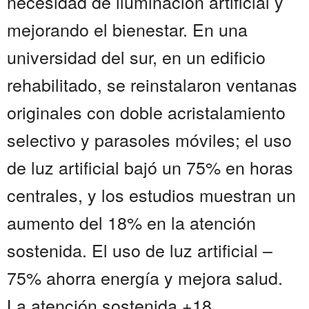
necesidad de iluminación artificial y
mejorando el bienestar. En una
universidad del sur, en un edificio
rehabilitado, se reinstalaron ventanas
originales con doble acristalamiento
selectivo y parasoles móviles; el uso
de luz artificial bajó un 75% en horas
centrales, y los estudios muestran un
aumento del 18% en la atención
sostenida. El uso de luz artificial –
75% ahorra energía y mejora salud.
La atención sostenida +18...