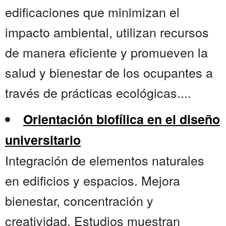
edificaciones que minimizan el
impacto ambiental, utilizan recursos
de manera eficiente y promueven la
salud y bienestar de los ocupantes a
través de prácticas ecológicas....
Orientación biofílica en el diseño
universitario
Integración de elementos naturales
en edificios y espacios. Mejora
bienestar, concentración y
creatividad. Estudios muestran