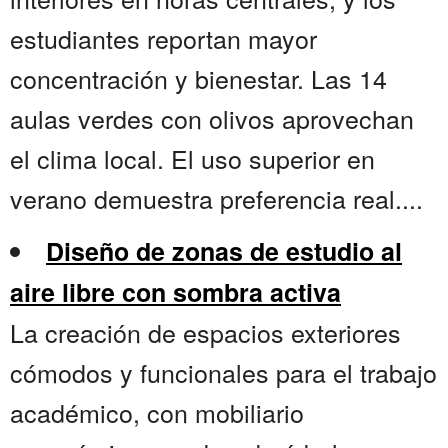
estudiantes reportan mayor
concentración y bienestar. Las 14
aulas verdes con olivos aprovechan
el clima local. El uso superior en
verano demuestra preferencia real....
Diseño de zonas de estudio al
aire libre con sombra activa
La creación de espacios exteriores
cómodos y funcionales para el trabajo
académico, con mobiliario