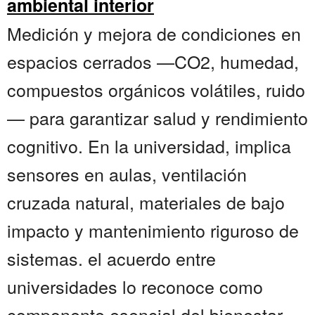
ambiental interior
Medición y mejora de condiciones en
espacios cerrados —CO2, humedad,
compuestos orgánicos volátiles, ruido
— para garantizar salud y rendimiento
cognitivo. En la universidad, implica
sensores en aulas, ventilación
cruzada natural, materiales de bajo
impacto y mantenimiento riguroso de
sistemas. el acuerdo entre
universidades lo reconoce como
componente esencial del bienestar