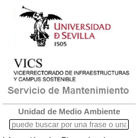
Unidad de Medio Ambiente