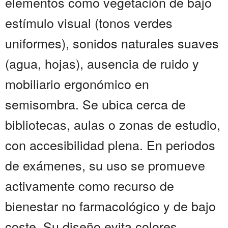
elementos como vegetación de bajo
estímulo visual (tonos verdes
uniformes), sonidos naturales suaves
(agua, hojas), ausencia de ruido y
mobiliario ergonómico en
semisombra. Se ubica cerca de
bibliotecas, aulas o zonas de estudio,
con accesibilidad plena. En periodos
de exámenes, su uso se promueve
activamente como recurso de
bienestar no farmacológico y de bajo
coste. Su diseño evita colores