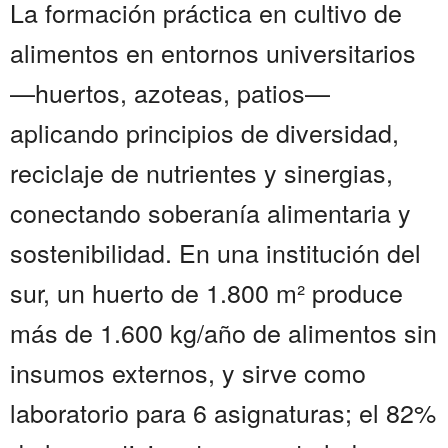
La formación práctica en cultivo de
alimentos en entornos universitarios
—huertos, azoteas, patios—
aplicando principios de diversidad,
reciclaje de nutrientes y sinergias,
conectando soberanía alimentaria y
sostenibilidad. En una institución del
sur, un huerto de 1.800 m² produce
más de 1.600 kg/año de alimentos sin
insumos externos, y sirve como
laboratorio para 6 asignaturas; el 82%