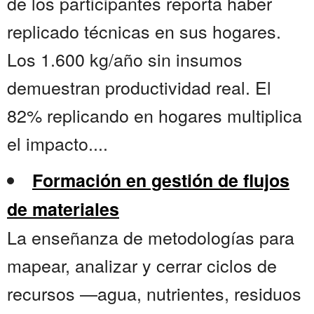
de los participantes reporta haber
replicado técnicas en sus hogares.
Los 1.600 kg/año sin insumos
demuestran productividad real. El
82% replicando en hogares multiplica
el impacto....
Formación en gestión de flujos
de materiales
La enseñanza de metodologías para
mapear, analizar y cerrar ciclos de
recursos —agua, nutrientes, residuos