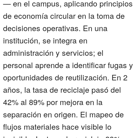
— en el campus, aplicando principios
de economía circular en la toma de
decisiones operativas. En una
institución, se integra en
administración y servicios; el
personal aprende a identificar fugas y
oportunidades de reutilización. En 2
años, la tasa de reciclaje pasó del
42% al 89% por mejora en la
separación en origen. El mapeo de
flujos materiales hace visible lo