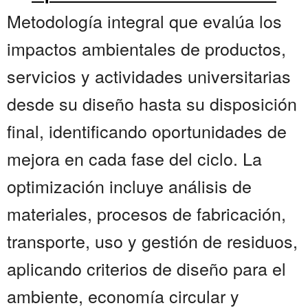
Metodología integral que evalúa los
impactos ambientales de productos,
servicios y actividades universitarias
desde su diseño hasta su disposición
final, identificando oportunidades de
mejora en cada fase del ciclo. La
optimización incluye análisis de
materiales, procesos de fabricación,
transporte, uso y gestión de residuos,
aplicando criterios de diseño para el
ambiente, economía circular y