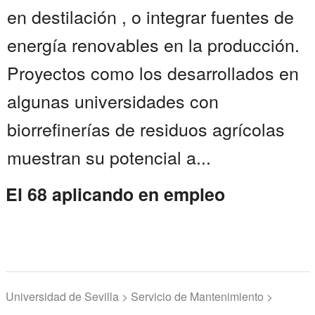
en destilación , o integrar fuentes de
energía renovables en la producción.
Proyectos como los desarrollados en
algunas universidades con
biorrefinerías de residuos agrícolas
muestran su potencial a...
El 68 aplicando en empleo
Universidad de Sevilla > Servicio de Mantenimiento >