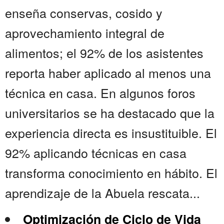
enseña conservas, cosido y
aprovechamiento integral de
alimentos; el 92% de los asistentes
reporta haber aplicado al menos una
técnica en casa. En algunos foros
universitarios se ha destacado que la
experiencia directa es insustituible. El
92% aplicando técnicas en casa
transforma conocimiento en hábito. El
aprendizaje de la Abuela rescata...
Optimización de Ciclo de Vida