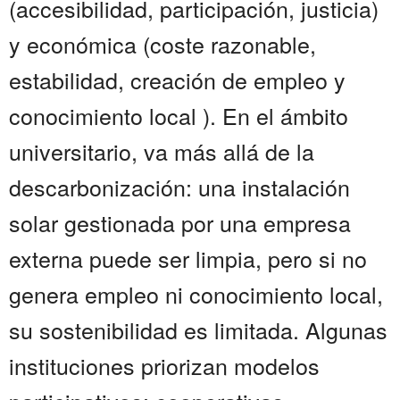
(accesibilidad, participación, justicia)
y económica (coste razonable,
estabilidad, creación de empleo y
conocimiento local ). En el ámbito
universitario, va más allá de la
descarbonización: una instalación
solar gestionada por una empresa
externa puede ser limpia, pero si no
genera empleo ni conocimiento local,
su sostenibilidad es limitada. Algunas
instituciones priorizan modelos