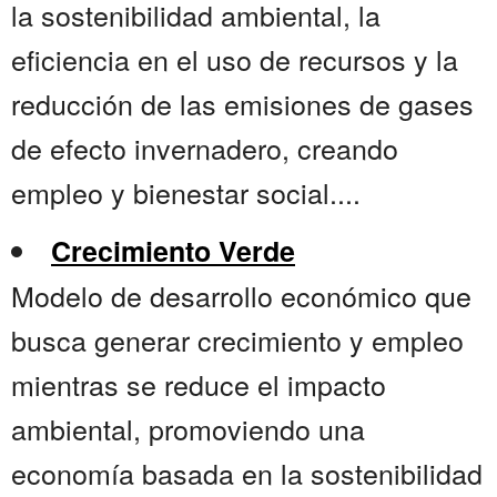
la sostenibilidad ambiental, la
eficiencia en el uso de recursos y la
reducción de las emisiones de gases
de efecto invernadero, creando
empleo y bienestar social....
Crecimiento Verde
Modelo de desarrollo económico que
busca generar crecimiento y empleo
mientras se reduce el impacto
ambiental, promoviendo una
economía basada en la sostenibilidad