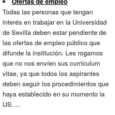
Ofertas de empleo
Todas las personas que tengan
interés en trabajar en la Universidad
de Sevilla deben estar pendiente de
las ofertas de empleo público que
difunde la institución. Les rogamos
que no nos envíen sus currículum
vitae, ya que todos los aspirantes
deben seguir los procedimientos que
haya establecido en su momento la
US. ...