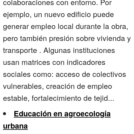
colaboraciones con entorno. Por
ejemplo, un nuevo edificio puede
generar empleo local durante la obra,
pero también presión sobre vivienda y
transporte . Algunas instituciones
usan matrices con indicadores
sociales como: acceso de colectivos
vulnerables, creación de empleo
estable, fortalecimiento de tejid...
Educación en agroecología
urbana