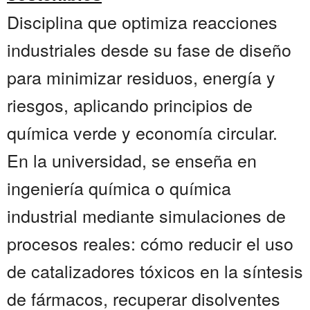
Disciplina que optimiza reacciones
industriales desde su fase de diseño
para minimizar residuos, energía y
riesgos, aplicando principios de
química verde y economía circular.
En la universidad, se enseña en
ingeniería química o química
industrial mediante simulaciones de
procesos reales: cómo reducir el uso
de catalizadores tóxicos en la síntesis
de fármacos, recuperar disolventes