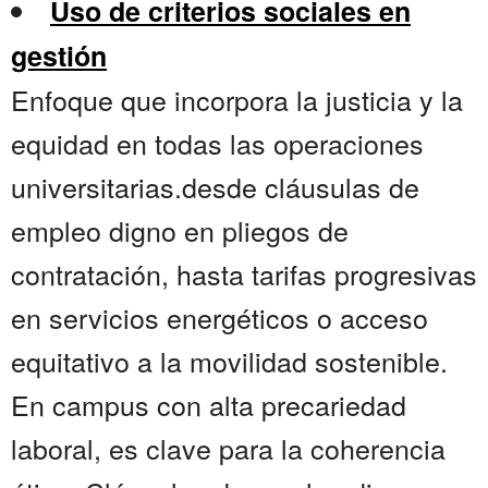
Uso de criterios sociales en
gestión
Enfoque que incorpora la justicia y la
equidad en todas las operaciones
universitarias.desde cláusulas de
empleo digno en pliegos de
contratación, hasta tarifas progresivas
en servicios energéticos o acceso
equitativo a la movilidad sostenible.
En campus con alta precariedad
laboral, es clave para la coherencia