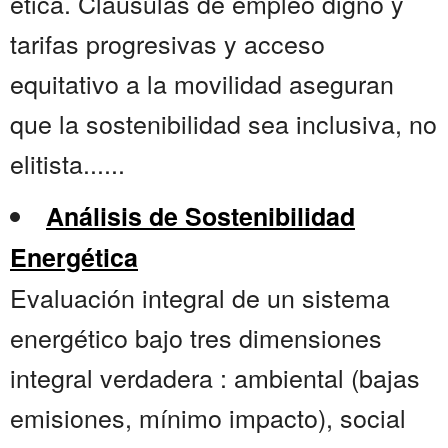
ética. Cláusulas de empleo digno y
tarifas progresivas y acceso
equitativo a la movilidad aseguran
que la sostenibilidad sea inclusiva, no
elitista......
Análisis de Sostenibilidad
Energética
Evaluación integral de un sistema
energético bajo tres dimensiones
integral verdadera : ambiental (bajas
emisiones, mínimo impacto), social