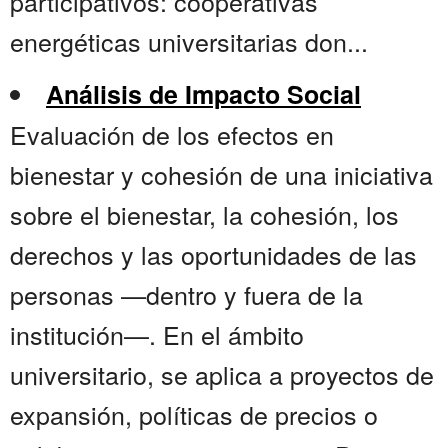
participativos: cooperativas
energéticas universitarias don...
Análisis de Impacto Social
Evaluación de los efectos en
bienestar y cohesión de una iniciativa
sobre el bienestar, la cohesión, los
derechos y las oportunidades de las
personas —dentro y fuera de la
institución—. En el ámbito
universitario, se aplica a proyectos de
expansión, políticas de precios o