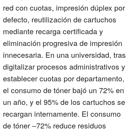
red con cuotas, impresión dúplex por
defecto, reutilización de cartuchos
mediante recarga certificada y
eliminación progresiva de impresión
innecesaria. En una universidad, tras
digitalizar procesos administrativos y
establecer cuotas por departamento,
el consumo de tóner bajó un 72% en
un año, y el 95% de los cartuchos se
recargan internamente. El consumo
de tóner –72% reduce residuos