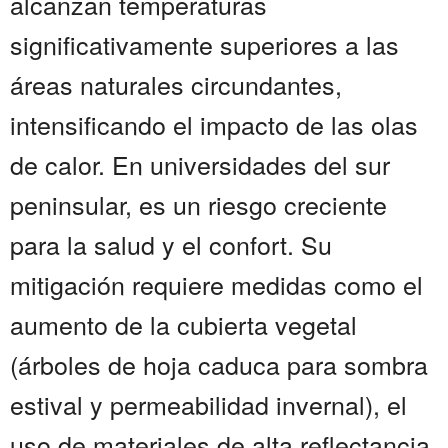
alcanzan temperaturas
significativamente superiores a las
áreas naturales circundantes,
intensificando el impacto de las olas
de calor. En universidades del sur
peninsular, es un riesgo creciente
para la salud y el confort. Su
mitigación requiere medidas como el
aumento de la cubierta vegetal
(árboles de hoja caduca para sombra
estival y permeabilidad invernal), el
uso de materiales de alta reflectancia