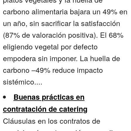
carbono alimentaria bajara un 49% en
un año, sin sacrificar la satisfacción
(87% de valoración positiva). El 68%
eligiendo vegetal por defecto
empodera sin imponer. La huella de
carbono –49% reduce impacto
sistémico....
Buenas prácticas en
contratación de catering
Cláusulas en los contratos de