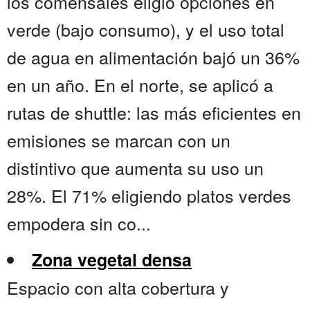
los comensales eligió opciones en
verde (bajo consumo), y el uso total
de agua en alimentación bajó un 36%
en un año. En el norte, se aplicó a
rutas de shuttle: las más eficientes en
emisiones se marcan con un
distintivo que aumenta su uso un
28%. El 71% eligiendo platos verdes
empodera sin co...
Zona vegetal densa
Espacio con alta cobertura y