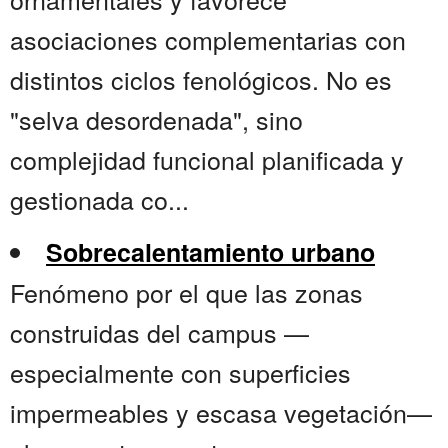
asociaciones complementarias con
distintos ciclos fenológicos. No es
"selva desordenada", sino
complejidad funcional planificada y
gestionada co...
Sobrecalentamiento urbano
Fenómeno por el que las zonas
construidas del campus —
especialmente con superficies
impermeables y escasa vegetación—