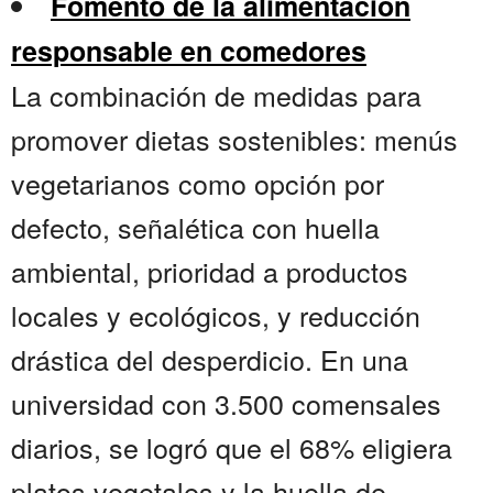
Fomento de la alimentación
responsable en comedores
La combinación de medidas para
promover dietas sostenibles: menús
vegetarianos como opción por
defecto, señalética con huella
ambiental, prioridad a productos
locales y ecológicos, y reducción
drástica del desperdicio. En una
universidad con 3.500 comensales
diarios, se logró que el 68% eligiera
platos vegetales y la huella de