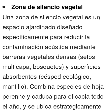
Zona de silencio vegetal
Una zona de silencio vegetal es un
espacio ajardinado diseñado
específicamente para reducir la
contaminación acústica mediante
barreras vegetales densas (setos
multicapa, bosquetes) y superficies
absorbentes (césped ecológico,
mantillo). Combina especies de hoja
perenne y caduca para eficacia todo
el año, y se ubica estratégicamente