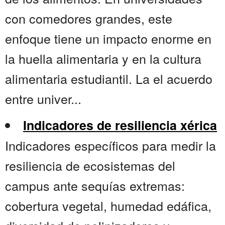
con comedores grandes, este
enfoque tiene un impacto enorme en
la huella alimentaria y en la cultura
alimentaria estudiantil. La el acuerdo
entre univer...
Indicadores de resiliencia xérica
Indicadores específicos para medir la
resiliencia de ecosistemas del
campus ante sequías extremas:
cobertura vegetal, humedad edáfica,