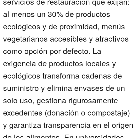
servicios de restauración que exijan:
al menos un 30% de productos
ecológicos y de proximidad, menús
vegetarianos accesibles y atractivos
como opción por defecto. La
exigencia de productos locales y
ecológicos transforma cadenas de
suministro y elimina envases de un
solo uso, gestiona rigurosamente
excedentes (donación o compostaje)
y garantiza transparencia en el origen
de los alimentos. En universidades