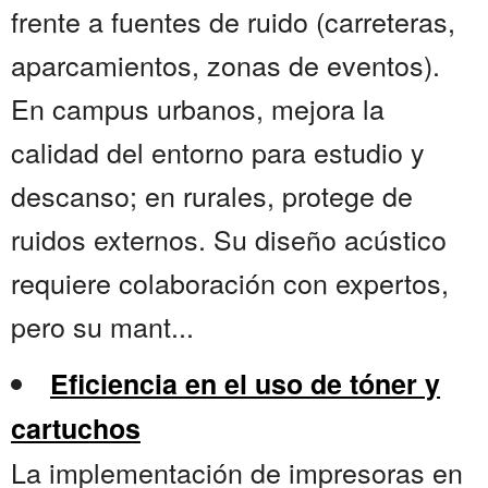
frente a fuentes de ruido (carreteras,
aparcamientos, zonas de eventos).
En campus urbanos, mejora la
calidad del entorno para estudio y
descanso; en rurales, protege de
ruidos externos. Su diseño acústico
requiere colaboración con expertos,
pero su mant...
Eficiencia en el uso de tóner y
cartuchos
La implementación de impresoras en