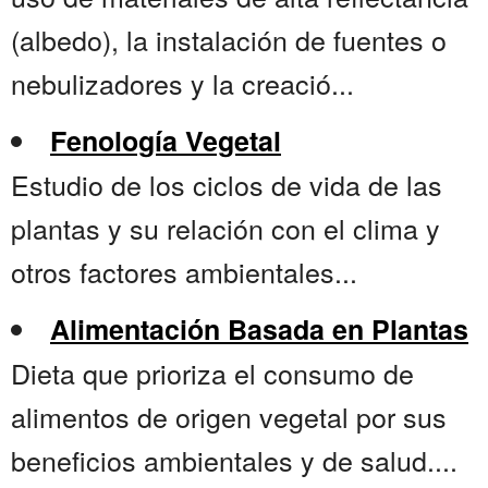
(albedo), la instalación de fuentes o
nebulizadores y la creació...
Fenología Vegetal
Estudio de los ciclos de vida de las
plantas y su relación con el clima y
otros factores ambientales...
Alimentación Basada en Plantas
Dieta que prioriza el consumo de
alimentos de origen vegetal por sus
beneficios ambientales y de salud....