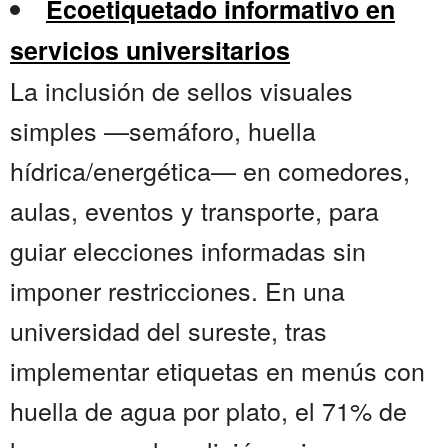
Ecoetiquetado informativo en
servicios universitarios
La inclusión de sellos visuales
simples —semáforo, huella
hídrica/energética— en comedores,
aulas, eventos y transporte, para
guiar elecciones informadas sin
imponer restricciones. En una
universidad del sureste, tras
implementar etiquetas en menús con
huella de agua por plato, el 71% de