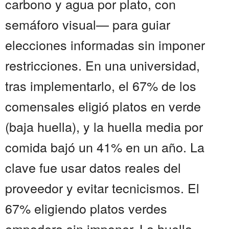
carbono y agua por plato, con
semáforo visual— para guiar
elecciones informadas sin imponer
restricciones. En una universidad,
tras implementarlo, el 67% de los
comensales eligió platos en verde
(baja huella), y la huella media por
comida bajó un 41% en un año. La
clave fue usar datos reales del
proveedor y evitar tecnicismos. El
67% eligiendo platos verdes
empodera sin imponer. La huella