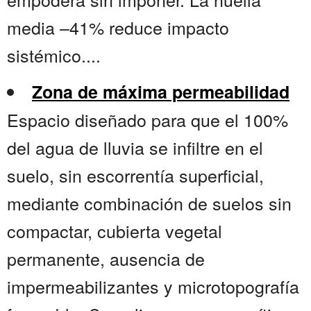
media –41% reduce impacto
sistémico....
Zona de máxima permeabilidad
Espacio diseñado para que el 100%
del agua de lluvia se infiltre en el
suelo, sin escorrentía superficial,
mediante combinación de suelos sin
compactar, cubierta vegetal
permanente, ausencia de
impermeabilizantes y microtopografía