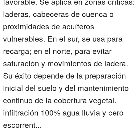
favorable. Se aplica en zonas críticas:
laderas, cabeceras de cuenca o
proximidades de acuíferos
vulnerables. En el sur, se usa para
recarga; en el norte, para evitar
saturación y movimientos de ladera.
Su éxito depende de la preparación
inicial del suelo y del mantenimiento
continuo de la cobertura vegetal.
infiltración 100% agua lluvia y cero
escorrent...