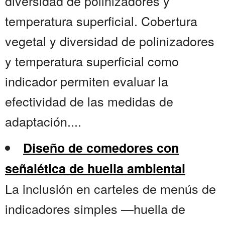
diversidad de polinizadores y
temperatura superficial. Cobertura
vegetal y diversidad de polinizadores
y temperatura superficial como
indicador permiten evaluar la
efectividad de las medidas de
adaptación....
Diseño de comedores con
señalética de huella ambiental
La inclusión en carteles de menús de
indicadores simples —huella de