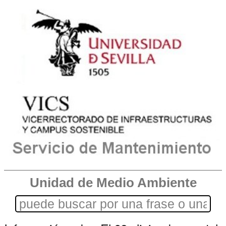
Unidad de Medio Ambiente