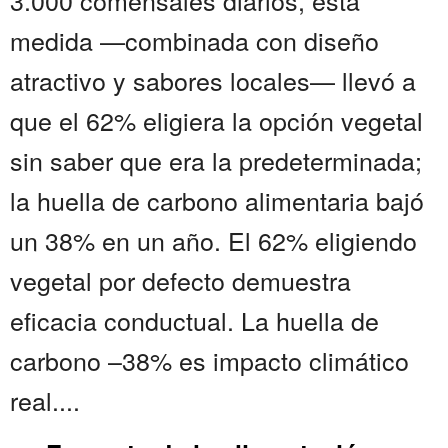
3.000 comensales diarios, esta
medida —combinada con diseño
atractivo y sabores locales— llevó a
que el 62% eligiera la opción vegetal
sin saber que era la predeterminada;
la huella de carbono alimentaria bajó
un 38% en un año. El 62% eligiendo
vegetal por defecto demuestra
eficacia conductual. La huella de
carbono –38% es impacto climático
real....