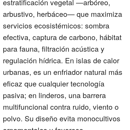
estratificación vegetal —arbóreo,
arbustivo, herbáceo— que maximiza
servicios ecosistémicos: sombra
efectiva, captura de carbono, hábitat
para fauna, filtración acústica y
regulación hídrica. En islas de calor
urbanas, es un enfriador natural más
eficaz que cualquier tecnología
pasiva; en linderos, una barrera
multifuncional contra ruido, viento o
polvo. Su diseño evita monocultivos
ornamentales y favorece