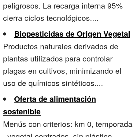
peligrosos. La recarga interna 95%
cierra ciclos tecnológicos....
Biopesticidas de Origen Vegetal
Productos naturales derivados de
plantas utilizados para controlar
plagas en cultivos, minimizando el
uso de químicos sintéticos....
Oferta de alimentación
sostenible
Menús con criterios: km 0, temporada
, vegetal-centrados, sin plástico.