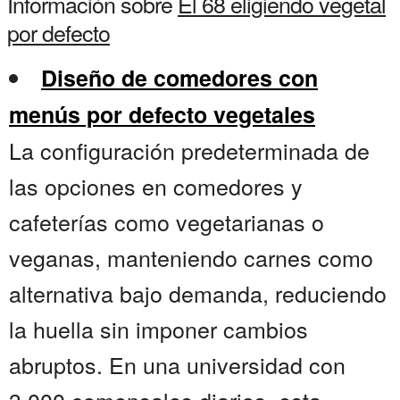
Información sobre
El 68 eligiendo vegetal
por defecto
Diseño de comedores con
menús por defecto vegetales
La configuración predeterminada de
las opciones en comedores y
cafeterías como vegetarianas o
veganas, manteniendo carnes como
alternativa bajo demanda, reduciendo
la huella sin imponer cambios
abruptos. En una universidad con