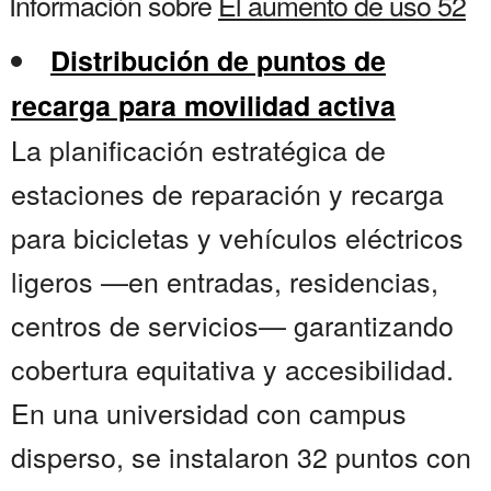
Información sobre
El aumento de uso 52
Distribución de puntos de
recarga para movilidad activa
La planificación estratégica de
estaciones de reparación y recarga
para bicicletas y vehículos eléctricos
ligeros —en entradas, residencias,
centros de servicios— garantizando
cobertura equitativa y accesibilidad.
En una universidad con campus
disperso, se instalaron 32 puntos con