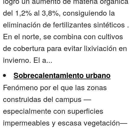
logró un aumento de materia orgánica
del 1,2% al 3,8%, consiguiendo la
eliminación de fertilizantes sintéticos .
En el norte, se combina con cultivos
de cobertura para evitar lixiviación en
invierno. El a...
Sobrecalentamiento urbano
Fenómeno por el que las zonas
construidas del campus —
especialmente con superficies
impermeables y escasa vegetación—