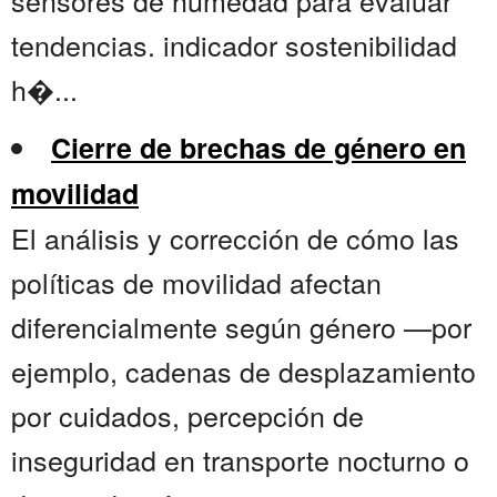
sensores de humedad para evaluar
tendencias. indicador sostenibilidad
h�...
Cierre de brechas de género en
movilidad
El análisis y corrección de cómo las
políticas de movilidad afectan
diferencialmente según género —por
ejemplo, cadenas de desplazamiento
por cuidados, percepción de
inseguridad en transporte nocturno o