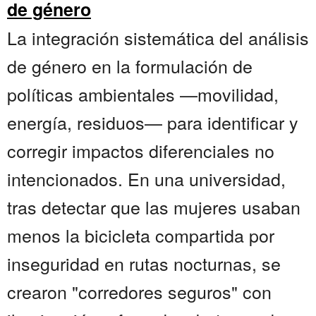
de género
La integración sistemática del análisis
de género en la formulación de
políticas ambientales —movilidad,
energía, residuos— para identificar y
corregir impactos diferenciales no
intencionados. En una universidad,
tras detectar que las mujeres usaban
menos la bicicleta compartida por
inseguridad en rutas nocturnas, se
crearon "corredores seguros" con