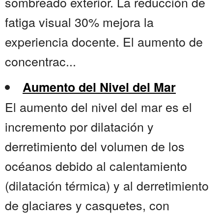
sombreado exterior. La reducción de
fatiga visual 30% mejora la
experiencia docente. El aumento de
concentrac...
Aumento del Nivel del Mar
El aumento del nivel del mar es el
incremento por dilatación y
derretimiento del volumen de los
océanos debido al calentamiento
(dilatación térmica) y al derretimiento
de glaciares y casquetes, con