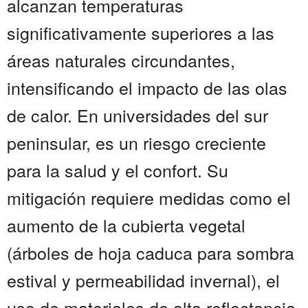
alcanzan temperaturas
significativamente superiores a las
áreas naturales circundantes,
intensificando el impacto de las olas
de calor. En universidades del sur
peninsular, es un riesgo creciente
para la salud y el confort. Su
mitigación requiere medidas como el
aumento de la cubierta vegetal
(árboles de hoja caduca para sombra
estival y permeabilidad invernal), el
uso de materiales de alta reflectancia