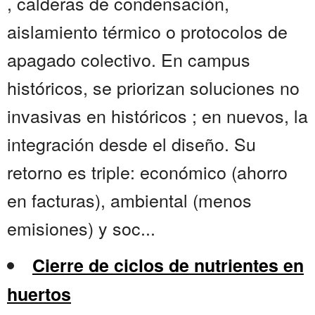
, calderas de condensación,
aislamiento térmico o protocolos de
apagado colectivo. En campus
históricos, se priorizan soluciones no
invasivas en históricos ; en nuevos, la
integración desde el diseño. Su
retorno es triple: económico (ahorro
en facturas), ambiental (menos
emisiones) y soc...
Cierre de ciclos de nutrientes en
huertos