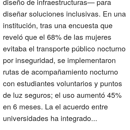
diseño de infraestructuras— para
diseñar soluciones inclusivas. En una
institución, tras una encuesta que
reveló que el 68% de las mujeres
evitaba el transporte público nocturno
por inseguridad, se implementaron
rutas de acompañamiento nocturno
con estudiantes voluntarios y puntos
de luz seguros; el uso aumentó 45%
en 6 meses. La el acuerdo entre
universidades ha integrado...