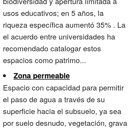
biodiversidad y apertura limitada a
usos educativos; en 5 años, la
riqueza específica aumentó 35% . La
el acuerdo entre universidades ha
recomendado catalogar estos
espacios como patrimo...
Zona permeable
Espacio con capacidad para permitir
el paso de agua a través de su
superficie hacia el subsuelo, ya sea
por suelo desnudo, vegetación, grava