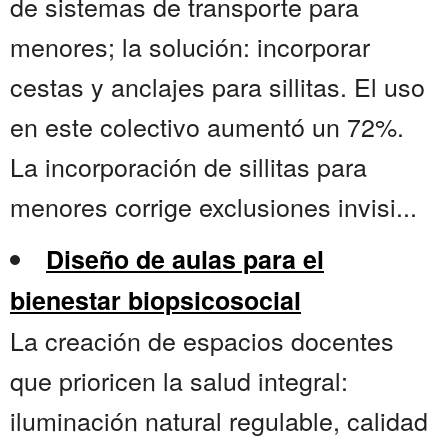
de sistemas de transporte para
menores; la solución: incorporar
cestas y anclajes para sillitas. El uso
en este colectivo aumentó un 72%.
La incorporación de sillitas para
menores corrige exclusiones invisi...
Diseño de aulas para el
bienestar biopsicosocial
La creación de espacios docentes
que prioricen la salud integral:
iluminación natural regulable, calidad