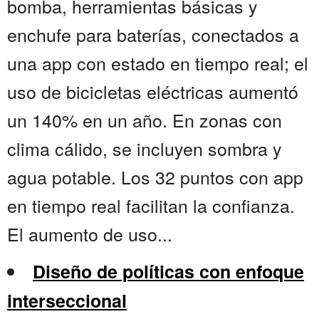
bomba, herramientas básicas y
enchufe para baterías, conectados a
una app con estado en tiempo real; el
uso de bicicletas eléctricas aumentó
un 140% en un año. En zonas con
clima cálido, se incluyen sombra y
agua potable. Los 32 puntos con app
en tiempo real facilitan la confianza.
El aumento de uso...
Diseño de políticas con enfoque
interseccional