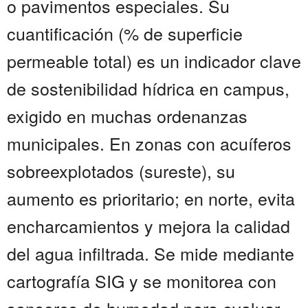
o pavimentos especiales. Su
cuantificación (% de superficie
permeable total) es un indicador clave
de sostenibilidad hídrica en campus,
exigido en muchas ordenanzas
municipales. En zonas con acuíferos
sobreexplotados (sureste), su
aumento es prioritario; en norte, evita
encharcamientos y mejora la calidad
del agua infiltrada. Se mide mediante
cartografía SIG y se monitorea con