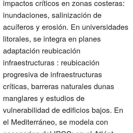
impactos críticos en zonas costeras:
inundaciones, salinización de
acuíferos y erosión. En universidades
litorales, se integra en planes
adaptación reubicación
infraestructuras : reubicación
progresiva de infraestructuras
críticas, barreras naturales dunas
manglares y estudios de
vulnerabilidad de edificios bajos. En
el Mediterráneo, se modela con