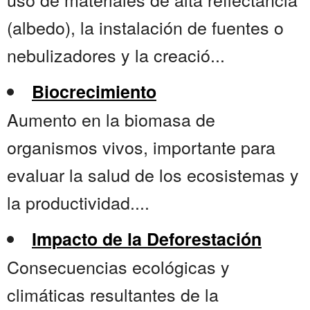
(albedo), la instalación de fuentes o
nebulizadores y la creació...
Biocrecimiento
Aumento en la biomasa de
organismos vivos, importante para
evaluar la salud de los ecosistemas y
la productividad....
Impacto de la Deforestación
Consecuencias ecológicas y
climáticas resultantes de la