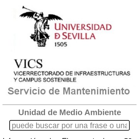
Unidad de Medio Ambiente