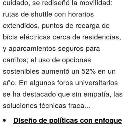
cuidado, se rediseñó la movilidad:
rutas de shuttle con horarios
extendidos, puntos de recarga de
bicis eléctricas cerca de residencias,
y aparcamientos seguros para
carritos; el uso de opciones
sostenibles aumentó un 52% en un
año. En algunos foros universitarios
se ha destacado que sin empatía, las
soluciones técnicas fraca...
Diseño de políticas con enfoque