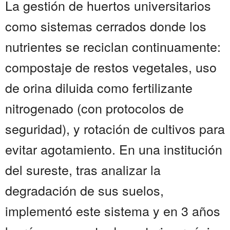
La gestión de huertos universitarios
como sistemas cerrados donde los
nutrientes se reciclan continuamente:
compostaje de restos vegetales, uso
de orina diluida como fertilizante
nitrogenado (con protocolos de
seguridad), y rotación de cultivos para
evitar agotamiento. En una institución
del sureste, tras analizar la
degradación de sus suelos,
implementó este sistema y en 3 años