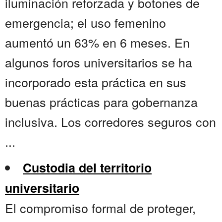
iluminación reforzada y botones de
emergencia; el uso femenino
aumentó un 63% en 6 meses. En
algunos foros universitarios se ha
incorporado esta práctica en sus
buenas prácticas para gobernanza
inclusiva. Los corredores seguros con
...
Custodia del territorio
universitario
El compromiso formal de proteger,