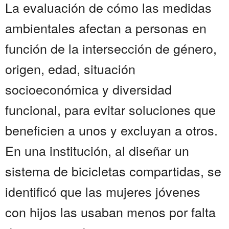
La evaluación de cómo las medidas
ambientales afectan a personas en
función de la intersección de género,
origen, edad, situación
socioeconómica y diversidad
funcional, para evitar soluciones que
beneficien a unos y excluyan a otros.
En una institución, al diseñar un
sistema de bicicletas compartidas, se
identificó que las mujeres jóvenes
con hijos las usaban menos por falta