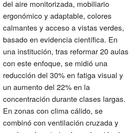
del aire monitorizada, mobiliario
ergonómico y adaptable, colores
calmantes y acceso a vistas verdes,
basado en evidencia científica. En
una institución, tras reformar 20 aulas
con este enfoque, se midió una
reducción del 30% en fatiga visual y
un aumento del 22% en la
concentración durante clases largas.
En zonas con clima cálido, se
combinó con ventilación cruzada y