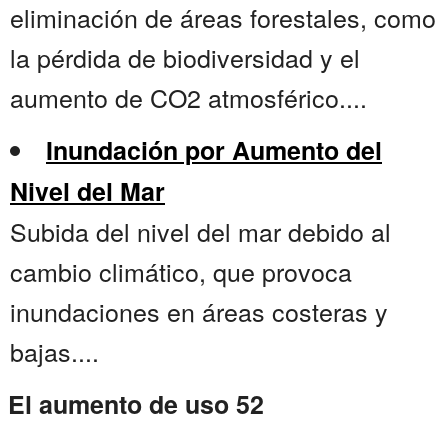
eliminación de áreas forestales, como
la pérdida de biodiversidad y el
aumento de CO2 atmosférico....
Inundación por Aumento del
Nivel del Mar
Subida del nivel del mar debido al
cambio climático, que provoca
inundaciones en áreas costeras y
bajas....
El aumento de uso 52