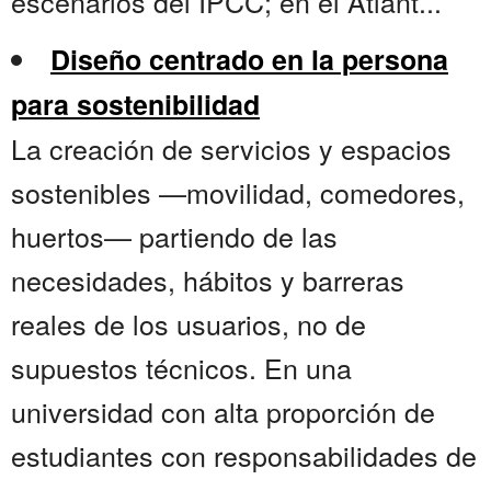
escenarios del IPCC; en el Atlánt...
Diseño centrado en la persona
para sostenibilidad
La creación de servicios y espacios
sostenibles —movilidad, comedores,
huertos— partiendo de las
necesidades, hábitos y barreras
reales de los usuarios, no de
supuestos técnicos. En una
universidad con alta proporción de
estudiantes con responsabilidades de