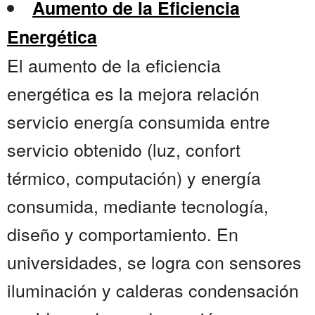
Aumento de la Eficiencia
Energética
El aumento de la eficiencia
energética es la mejora relación
servicio energía consumida entre
servicio obtenido (luz, confort
térmico, computación) y energía
consumida, mediante tecnología,
diseño y comportamiento. En
universidades, se logra con sensores
iluminación y calderas condensación