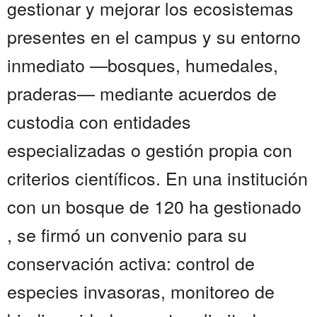
gestionar y mejorar los ecosistemas
presentes en el campus y su entorno
inmediato —bosques, humedales,
praderas— mediante acuerdos de
custodia con entidades
especializadas o gestión propia con
criterios científicos. En una institución
con un bosque de 120 ha gestionado
, se firmó un convenio para su
conservación activa: control de
especies invasoras, monitoreo de