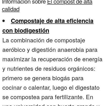
Información sobre
El compost de alta
calidad
Compostaje de alta eficiencia
con biodigestión
La combinación de compostaje
aeróbico y digestión anaerobia para
maximizar la recuperación de energía
y nutrientes de residuos orgánicos:
primero se genera biogás para
cocinar o calentar, luego el digestato
se compostea para fertilizante. En