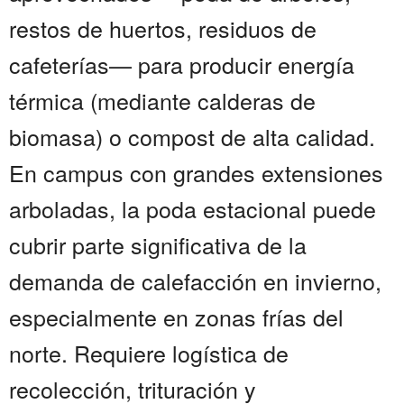
restos de huertos, residuos de
cafeterías— para producir energía
térmica (mediante calderas de
biomasa) o compost de alta calidad.
En campus con grandes extensiones
arboladas, la poda estacional puede
cubrir parte significativa de la
demanda de calefacción en invierno,
especialmente en zonas frías del
norte. Requiere logística de
recolección, trituración y