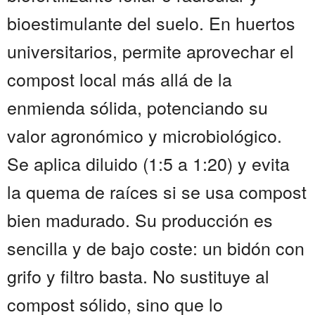
bioestimulante del suelo. En huertos
universitarios, permite aprovechar el
compost local más allá de la
enmienda sólida, potenciando su
valor agronómico y microbiológico.
Se aplica diluido (1:5 a 1:20) y evita
la quema de raíces si se usa compost
bien madurado. Su producción es
sencilla y de bajo coste: un bidón con
grifo y filtro basta. No sustituye al
compost sólido, sino que lo