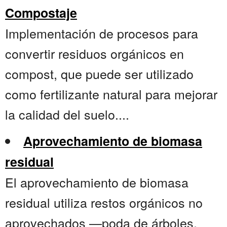
Compostaje
Implementación de procesos para
convertir residuos orgánicos en
compost, que puede ser utilizado
como fertilizante natural para mejorar
la calidad del suelo....
Aprovechamiento de biomasa
residual
El aprovechamiento de biomasa
residual utiliza restos orgánicos no
aprovechados —poda de árboles,