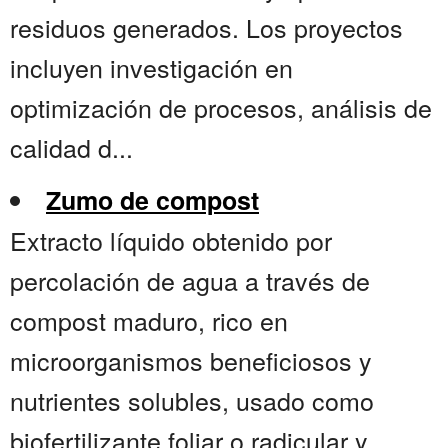
residuos generados. Los proyectos
incluyen investigación en
optimización de procesos, análisis de
calidad d...
Zumo de compost
Extracto líquido obtenido por
percolación de agua a través de
compost maduro, rico en
microorganismos beneficiosos y
nutrientes solubles, usado como
biofertilizante foliar o radicular y