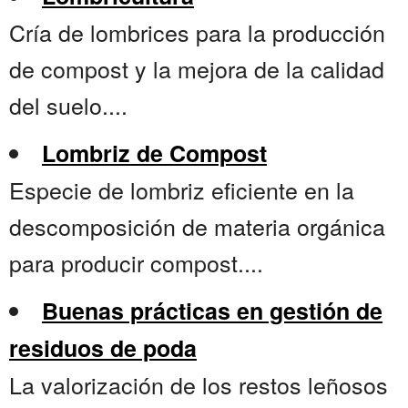
Cría de lombrices para la producción
de compost y la mejora de la calidad
del suelo....
Lombriz de Compost
Especie de lombriz eficiente en la
descomposición de materia orgánica
para producir compost....
Buenas prácticas en gestión de
residuos de poda
La valorización de los restos leñosos