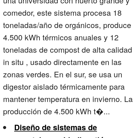
una universidad con huerto grande y
comedor, este sistema procesa 18
toneladas/año de orgánicos, produce
4.500 kWh térmicos anuales y 12
toneladas de compost de alta calidad
in situ , usado directamente en las
zonas verdes. En el sur, se usa un
digestor aislado térmicamente para
mantener temperatura en invierno. La
producción de 4.500 kWh t�...
Diseño de sistemas de