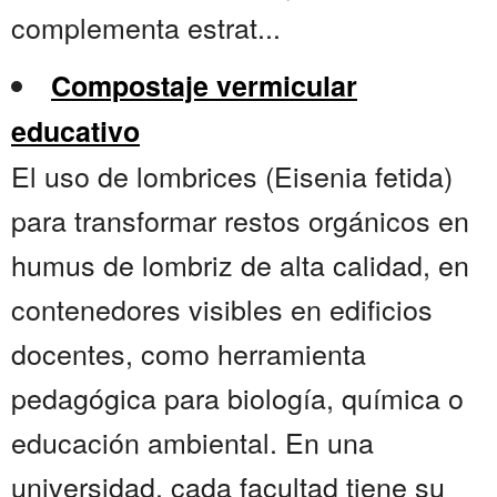
complementa estrat...
Compostaje vermicular
educativo
El uso de lombrices (Eisenia fetida)
para transformar restos orgánicos en
humus de lombriz de alta calidad, en
contenedores visibles en edificios
docentes, como herramienta
pedagógica para biología, química o
educación ambiental. En una
universidad, cada facultad tiene su