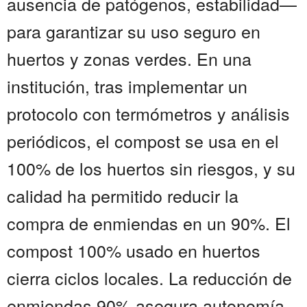
ausencia de patógenos, estabilidad—
para garantizar su uso seguro en
huertos y zonas verdes. En una
institución, tras implementar un
protocolo con termómetros y análisis
periódicos, el compost se usa en el
100% de los huertos sin riesgos, y su
calidad ha permitido reducir la
compra de enmiendas en un 90%. El
compost 100% usado en huertos
cierra ciclos locales. La reducción de
enmiendas 90% asegura autonomía