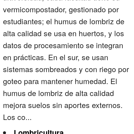
vermicompostador, gestionado por
estudiantes; el humus de lombriz de
alta calidad se usa en huertos, y los
datos de procesamiento se integran
en prácticas. En el sur, se usan
sistemas sombreados y con riego por
goteo para mantener humedad. El
humus de lombriz de alta calidad
mejora suelos sin aportes externos.
Los co...
Lombricultura