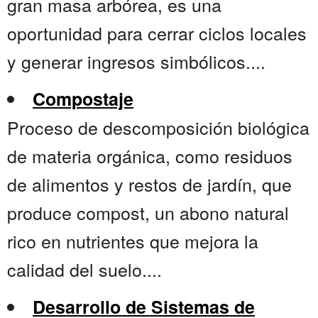
gran masa arbórea, es una
oportunidad para cerrar ciclos locales
y generar ingresos simbólicos....
Compostaje
Proceso de descomposición biológica
de materia orgánica, como residuos
de alimentos y restos de jardín, que
produce compost, un abono natural
rico en nutrientes que mejora la
calidad del suelo....
Desarrollo de Sistemas de