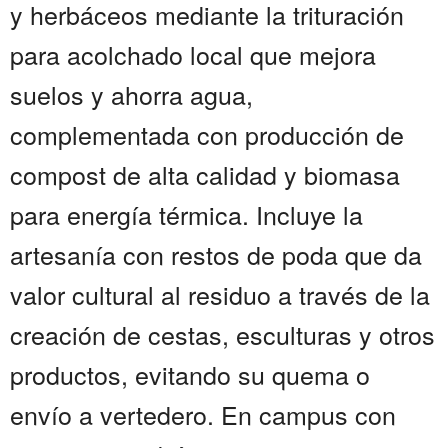
y herbáceos mediante la trituración
para acolchado local que mejora
suelos y ahorra agua,
complementada con producción de
compost de alta calidad y biomasa
para energía térmica. Incluye la
artesanía con restos de poda que da
valor cultural al residuo a través de la
creación de cestas, esculturas y otros
productos, evitando su quema o
envío a vertedero. En campus con