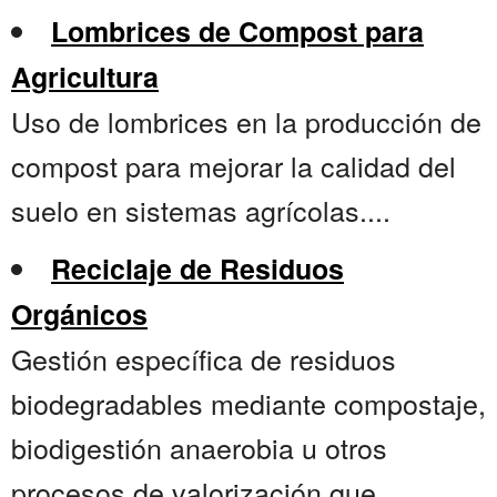
Lombrices de Compost para
Agricultura
Uso de lombrices en la producción de
compost para mejorar la calidad del
suelo en sistemas agrícolas....
Reciclaje de Residuos
Orgánicos
Gestión específica de residuos
biodegradables mediante compostaje,
biodigestión anaerobia u otros
procesos de valorización que