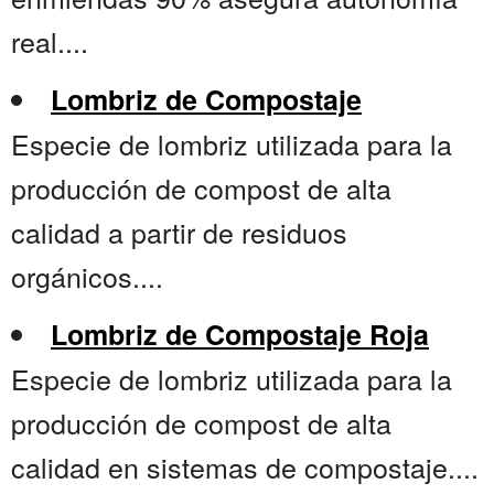
real....
Lombriz de Compostaje
Especie de lombriz utilizada para la
producción de compost de alta
calidad a partir de residuos
orgánicos....
Lombriz de Compostaje Roja
Especie de lombriz utilizada para la
producción de compost de alta
calidad en sistemas de compostaje....