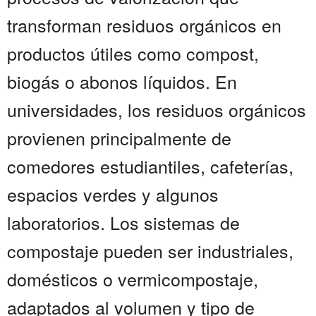
transforman residuos orgánicos en
productos útiles como compost,
biogás o abonos líquidos. En
universidades, los residuos orgánicos
provienen principalmente de
comedores estudiantiles, cafeterías,
espacios verdes y algunos
laboratorios. Los sistemas de
compostaje pueden ser industriales,
domésticos o vermicompostaje,
adaptados al volumen y tipo de