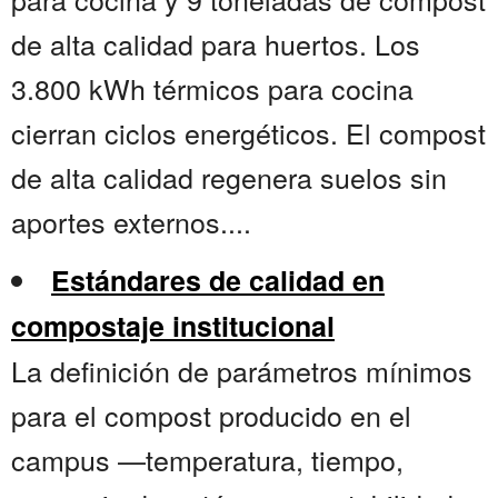
de alta calidad para huertos. Los
3.800 kWh térmicos para cocina
cierran ciclos energéticos. El compost
de alta calidad regenera suelos sin
aportes externos....
Estándares de calidad en
compostaje institucional
La definición de parámetros mínimos
para el compost producido en el
campus —temperatura, tiempo,