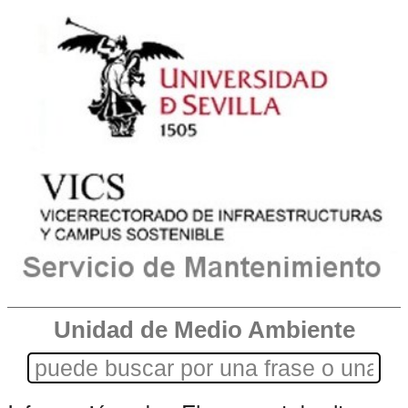
Unidad de Medio Ambiente