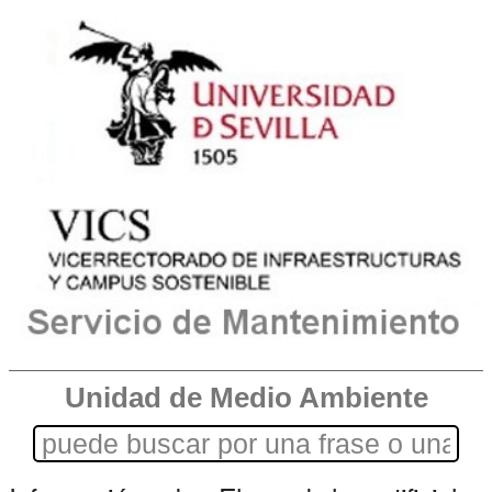
Unidad de Medio Ambiente