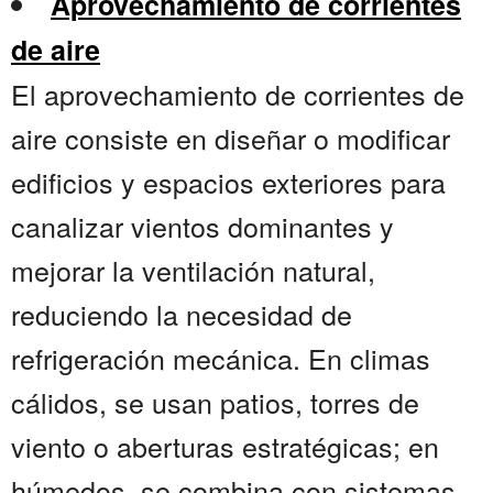
Aprovechamiento de corrientes
de aire
El aprovechamiento de corrientes de
aire consiste en diseñar o modificar
edificios y espacios exteriores para
canalizar vientos dominantes y
mejorar la ventilación natural,
reduciendo la necesidad de
refrigeración mecánica. En climas
cálidos, se usan patios, torres de
viento o aberturas estratégicas; en
húmedos, se combina con sistemas