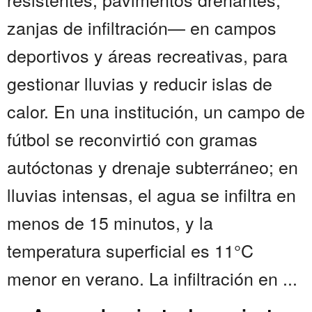
zanjas de infiltración— en campos
deportivos y áreas recreativas, para
gestionar lluvias y reducir islas de
calor. En una institución, un campo de
fútbol se reconvirtió con gramas
autóctonas y drenaje subterráneo; en
lluvias intensas, el agua se infiltra en
menos de 15 minutos, y la
temperatura superficial es 11°C
menor en verano. La infiltración en ...