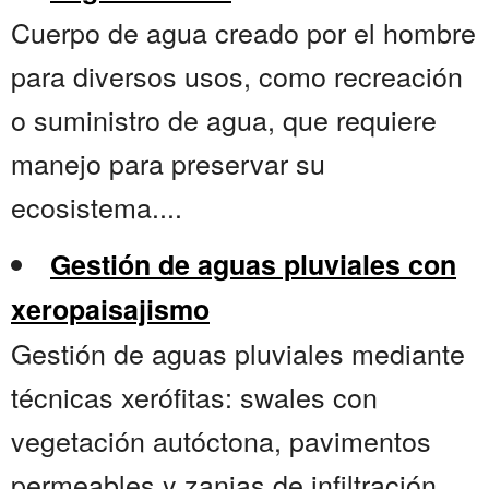
Cuerpo de agua creado por el hombre
para diversos usos, como recreación
o suministro de agua, que requiere
manejo para preservar su
ecosistema....
Gestión de aguas pluviales con
xeropaisajismo
Gestión de aguas pluviales mediante
técnicas xerófitas: swales con
vegetación autóctona, pavimentos
permeables y zanjas de infiltración