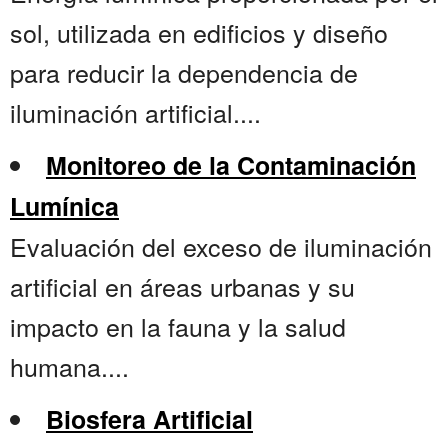
sol, utilizada en edificios y diseño
para reducir la dependencia de
iluminación artificial....
Monitoreo de la Contaminación
Lumínica
Evaluación del exceso de iluminación
artificial en áreas urbanas y su
impacto en la fauna y la salud
humana....
Biosfera Artificial