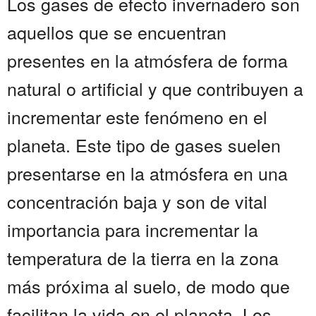
Los gases de efecto invernadero son
aquellos que se encuentran
presentes en la atmósfera de forma
natural o artificial y que contribuyen a
incrementar este fenómeno en el
planeta. Este tipo de gases suelen
presentarse en la atmósfera en una
concentración baja y son de vital
importancia para incrementar la
temperatura de la tierra en la zona
más próxima al suelo, de modo que
facilitan la vida en el planeta. Los