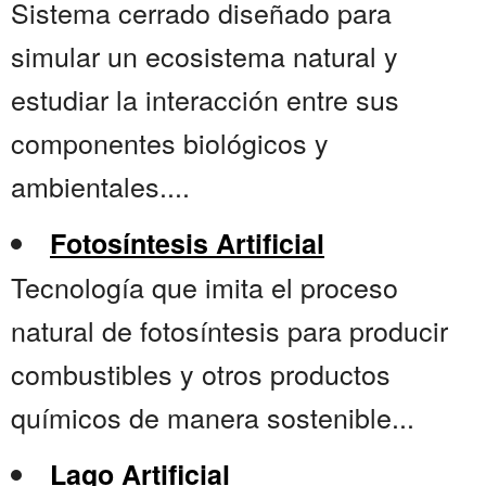
Sistema cerrado diseñado para
simular un ecosistema natural y
estudiar la interacción entre sus
componentes biológicos y
ambientales....
Fotosíntesis Artificial
Tecnología que imita el proceso
natural de fotosíntesis para producir
combustibles y otros productos
químicos de manera sostenible...
Lago Artificial