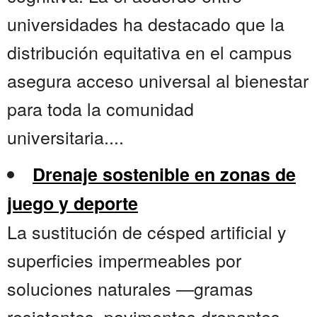
universidades ha destacado que la
distribución equitativa en el campus
asegura acceso universal al bienestar
para toda la comunidad
universitaria....
Drenaje sostenible en zonas de
juego y deporte
La sustitución de césped artificial y
superficies impermeables por
soluciones naturales —gramas
resistentes, pavimentos drenantes,