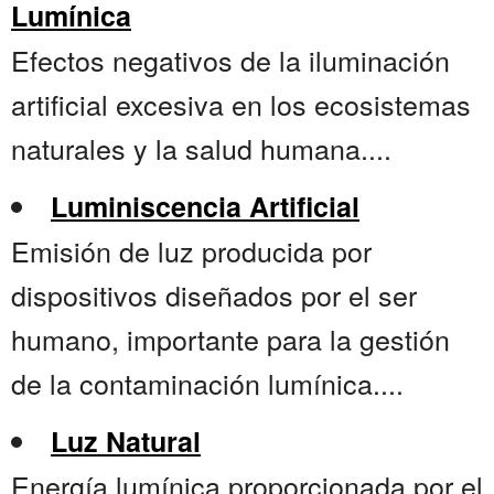
Lumínica
Efectos negativos de la iluminación
artificial excesiva en los ecosistemas
naturales y la salud humana....
Luminiscencia Artificial
Emisión de luz producida por
dispositivos diseñados por el ser
humano, importante para la gestión
de la contaminación lumínica....
Luz Natural
Energía lumínica proporcionada por el