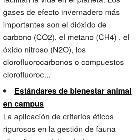
gases de efecto invernadero más
importantes son el dióxido de
carbono (CO2), el metano (CH4) , el
óxido nitroso (N2O), los
clorofluorocarbonos o compuestos
clorofluoroc...
Estándares de bienestar animal
en campus
La aplicación de criterios éticos
rigurosos en la gestión de fauna