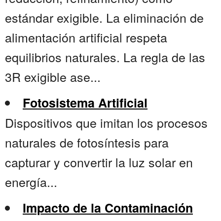
estándar exigible. La eliminación de
alimentación artificial respeta
equilibrios naturales. La regla de las
3R exigible ase...
Fotosistema Artificial
Dispositivos que imitan los procesos
naturales de fotosíntesis para
capturar y convertir la luz solar en
energía...
Impacto de la Contaminación