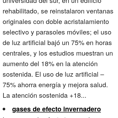
universidad del sur, en un edificio
rehabilitado, se reinstalaron ventanas
originales con doble acristalamiento
selectivo y parasoles móviles; el uso
de luz artificial bajó un 75% en horas
centrales, y los estudios muestran un
aumento del 18% en la atención
sostenida. El uso de luz artificial –
75% ahorra energía y mejora salud.
La atención sostenida +18...
gases de efecto invernadero