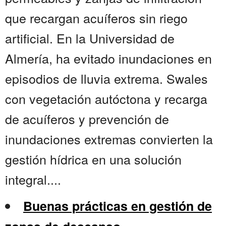
que recargan acuíferos sin riego
artificial. En la Universidad de
Almería, ha evitado inundaciones en
episodios de lluvia extrema. Swales
con vegetación autóctona y recarga
de acuíferos y prevención de
inundaciones extremas convierten la
gestión hídrica en una solución
integral....
Buenas prácticas en gestión de