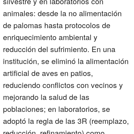
silvestre y en laboratorios con
animales: desde la no alimentación
de palomas hasta protocolos de
enriquecimiento ambiental y
reducción del sufrimiento. En una
institución, se eliminó la alimentación
artificial de aves en patios,
reduciendo conflictos con vecinos y
mejorando la salud de las
poblaciones; en laboratorios, se
adoptó la regla de las 3R (reemplazo,
reducción, refinamiento) como