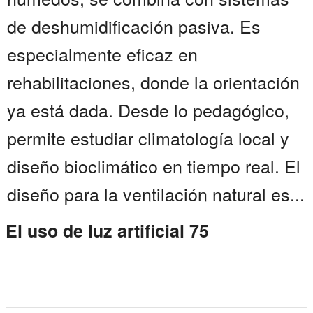
de deshumidificación pasiva. Es
especialmente eficaz en
rehabilitaciones, donde la orientación
ya está dada. Desde lo pedagógico,
permite estudiar climatología local y
diseño bioclimático en tiempo real. El
diseño para la ventilación natural es...
El uso de luz artificial 75