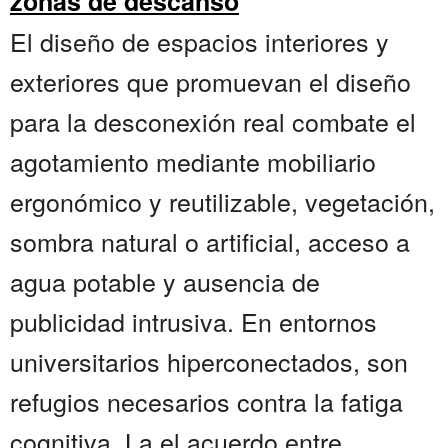
zonas de descanso
El diseño de espacios interiores y
exteriores que promuevan el diseño
para la desconexión real combate el
agotamiento mediante mobiliario
ergonómico y reutilizable, vegetación,
sombra natural o artificial, acceso a
agua potable y ausencia de
publicidad intrusiva. En entornos
universitarios hiperconectados, son
refugios necesarios contra la fatiga
cognitiva. La el acuerdo entre