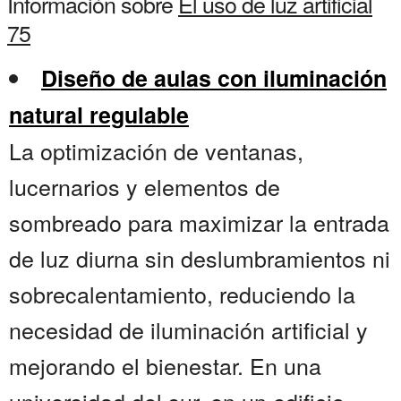
Información sobre
El uso de luz artificial
75
Diseño de aulas con iluminación
natural regulable
La optimización de ventanas,
lucernarios y elementos de
sombreado para maximizar la entrada
de luz diurna sin deslumbramientos ni
sobrecalentamiento, reduciendo la
necesidad de iluminación artificial y
mejorando el bienestar. En una