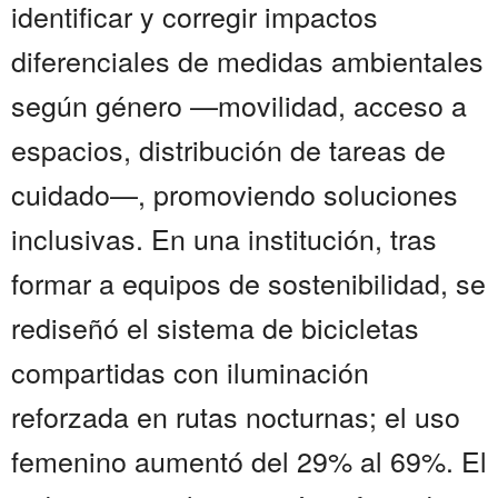
identificar y corregir impactos
diferenciales de medidas ambientales
según género —movilidad, acceso a
espacios, distribución de tareas de
cuidado—, promoviendo soluciones
inclusivas. En una institución, tras
formar a equipos de sostenibilidad, se
rediseñó el sistema de bicicletas
compartidas con iluminación
reforzada en rutas nocturnas; el uso
femenino aumentó del 29% al 69%. El