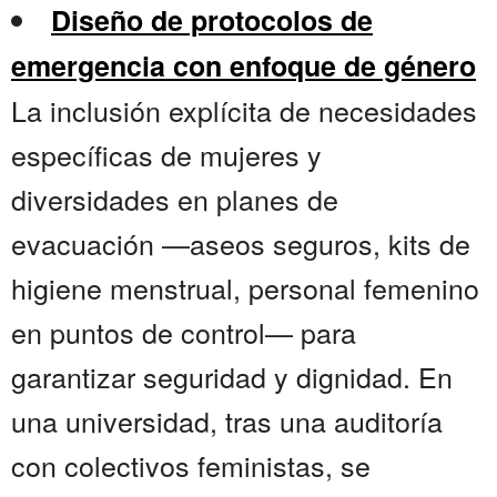
Diseño de protocolos de
emergencia con enfoque de género
La inclusión explícita de necesidades
específicas de mujeres y
diversidades en planes de
evacuación —aseos seguros, kits de
higiene menstrual, personal femenino
en puntos de control— para
garantizar seguridad y dignidad. En
una universidad, tras una auditoría
con colectivos feministas, se