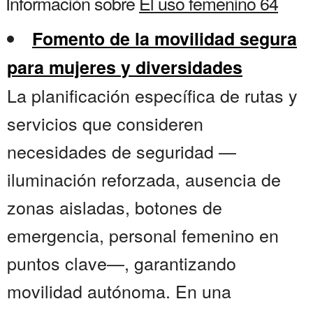
Información sobre
El uso femenino 64
Fomento de la movilidad segura
para mujeres y diversidades
La planificación específica de rutas y
servicios que consideren
necesidades de seguridad —
iluminación reforzada, ausencia de
zonas aisladas, botones de
emergencia, personal femenino en
puntos clave—, garantizando
movilidad autónoma. En una