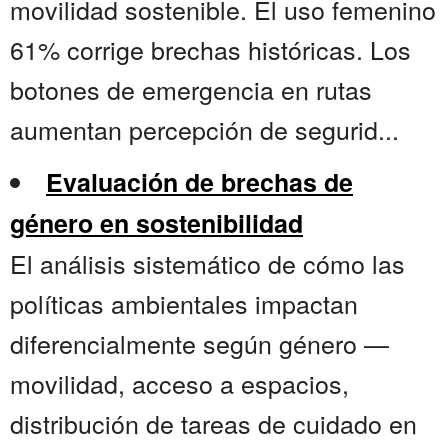
movilidad sostenible. El uso femenino
61% corrige brechas históricas. Los
botones de emergencia en rutas
aumentan percepción de segurid...
Evaluación de brechas de
género en sostenibilidad
El análisis sistemático de cómo las
políticas ambientales impactan
diferencialmente según género —
movilidad, acceso a espacios,
distribución de tareas de cuidado en