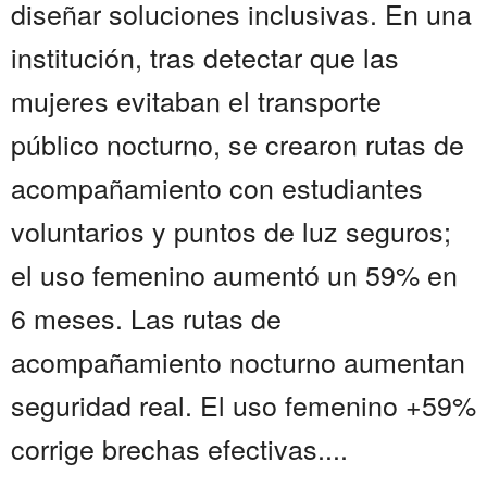
diseñar soluciones inclusivas. En una
institución, tras detectar que las
mujeres evitaban el transporte
público nocturno, se crearon rutas de
acompañamiento con estudiantes
voluntarios y puntos de luz seguros;
el uso femenino aumentó un 59% en
6 meses. Las rutas de
acompañamiento nocturno aumentan
seguridad real. El uso femenino +59%
corrige brechas efectivas....