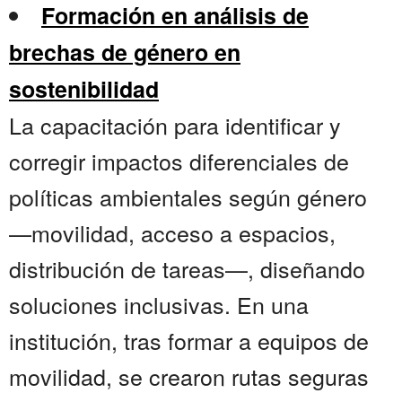
Formación en análisis de
brechas de género en
sostenibilidad
La capacitación para identificar y
corregir impactos diferenciales de
políticas ambientales según género
—movilidad, acceso a espacios,
distribución de tareas—, diseñando
soluciones inclusivas. En una
institución, tras formar a equipos de
movilidad, se crearon rutas seguras