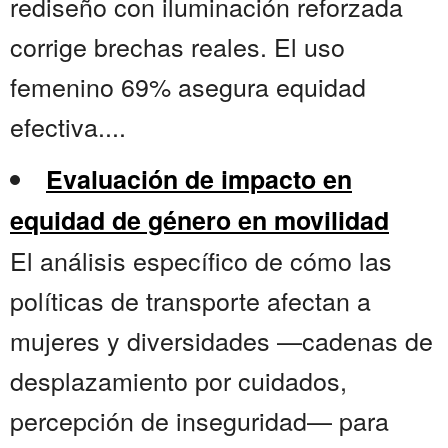
rediseño con iluminación reforzada
corrige brechas reales. El uso
femenino 69% asegura equidad
efectiva....
Evaluación de impacto en
equidad de género en movilidad
El análisis específico de cómo las
políticas de transporte afectan a
mujeres y diversidades —cadenas de
desplazamiento por cuidados,
percepción de inseguridad— para