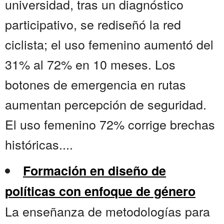
universidad, tras un diagnóstico
participativo, se rediseñó la red
ciclista; el uso femenino aumentó del
31% al 72% en 10 meses. Los
botones de emergencia en rutas
aumentan percepción de seguridad.
El uso femenino 72% corrige brechas
históricas....
Formación en diseño de
políticas con enfoque de género
La enseñanza de metodologías para