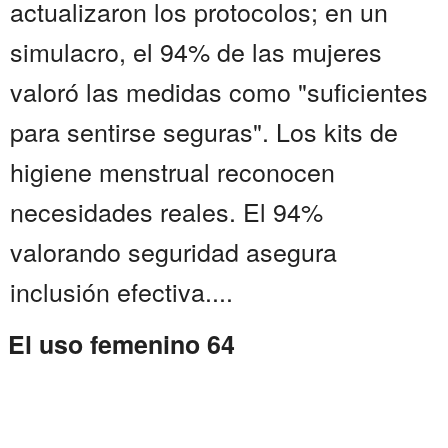
actualizaron los protocolos; en un
simulacro, el 94% de las mujeres
valoró las medidas como "suficientes
para sentirse seguras". Los kits de
higiene menstrual reconocen
necesidades reales. El 94%
valorando seguridad asegura
inclusión efectiva....
El uso femenino 64