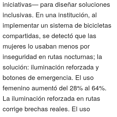
iniciativas— para diseñar soluciones
inclusivas. En una institución, al
implementar un sistema de bicicletas
compartidas, se detectó que las
mujeres lo usaban menos por
inseguridad en rutas nocturnas; la
solución: iluminación reforzada y
botones de emergencia. El uso
femenino aumentó del 28% al 64%.
La iluminación reforzada en rutas
corrige brechas reales. El uso