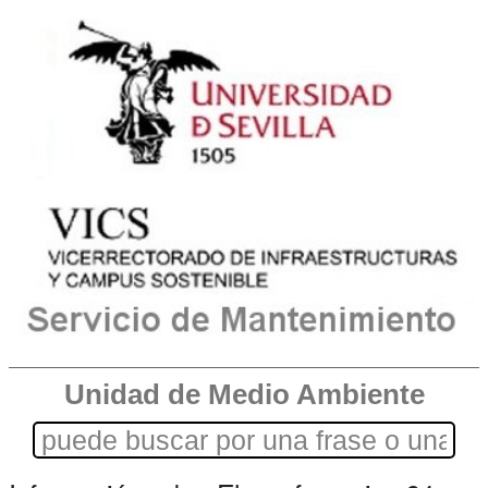
Unidad de Medio Ambiente