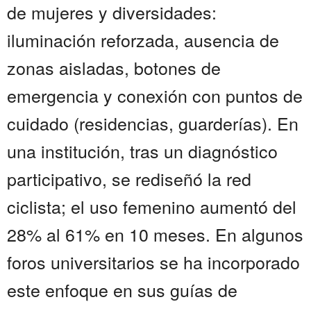
de mujeres y diversidades:
iluminación reforzada, ausencia de
zonas aisladas, botones de
emergencia y conexión con puntos de
cuidado (residencias, guarderías). En
una institución, tras un diagnóstico
participativo, se rediseñó la red
ciclista; el uso femenino aumentó del
28% al 61% en 10 meses. En algunos
foros universitarios se ha incorporado
este enfoque en sus guías de