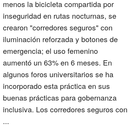
menos la bicicleta compartida por
inseguridad en rutas nocturnas, se
crearon "corredores seguros" con
iluminación reforzada y botones de
emergencia; el uso femenino
aumentó un 63% en 6 meses. En
algunos foros universitarios se ha
incorporado esta práctica en sus
buenas prácticas para gobernanza
inclusiva. Los corredores seguros con
...