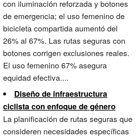
con iluminación reforzada y botones
de emergencia; el uso femenino de
bicicleta compartida aumentó del
26% al 67%. Las rutas seguras con
botones corrigen exclusiones reales.
El uso femenino 67% asegura
equidad efectiva....
Diseño de infraestructura
ciclista con enfoque de género
La planificación de rutas seguras que
consideren necesidades específicas