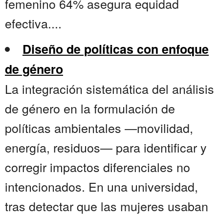
femenino 64% asegura equidad
efectiva....
Diseño de políticas con enfoque
de género
La integración sistemática del análisis
de género en la formulación de
políticas ambientales —movilidad,
energía, residuos— para identificar y
corregir impactos diferenciales no
intencionados. En una universidad,
tras detectar que las mujeres usaban