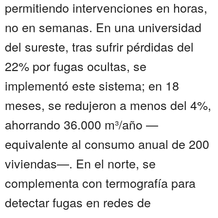
permitiendo intervenciones en horas,
no en semanas. En una universidad
del sureste, tras sufrir pérdidas del
22% por fugas ocultas, se
implementó este sistema; en 18
meses, se redujeron a menos del 4%,
ahorrando 36.000 m³/año —
equivalente al consumo anual de 200
viviendas—. En el norte, se
complementa con termografía para
detectar fugas en redes de