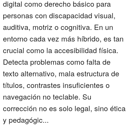
digital como derecho básico para
personas con discapacidad visual,
auditiva, motriz o cognitiva. En un
entorno cada vez más híbrido, es tan
crucial como la accesibilidad física.
Detecta problemas como falta de
texto alternativo, mala estructura de
títulos, contrastes insuficientes o
navegación no teclable. Su
corrección no es solo legal, sino ética
y pedagógic...