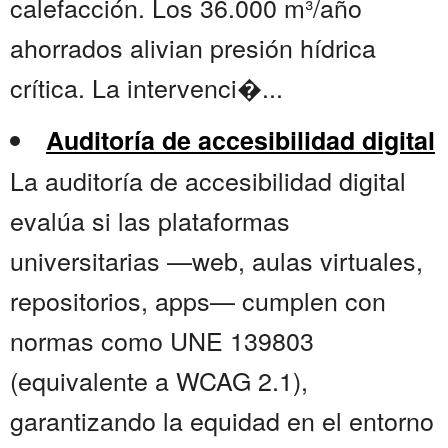
calefacción. Los 36.000 m³/año
ahorrados alivian presión hídrica
crítica. La intervenci�...
Auditoría de accesibilidad digital
La auditoría de accesibilidad digital
evalúa si las plataformas
universitarias —web, aulas virtuales,
repositorios, apps— cumplen con
normas como UNE 139803
(equivalente a WCAG 2.1),
garantizando la equidad en el entorno