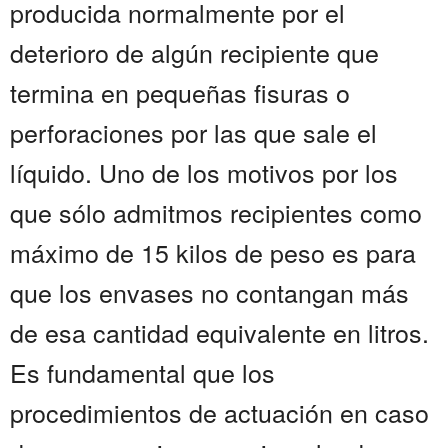
producida normalmente por el
deterioro de algún recipiente que
termina en pequeñas fisuras o
perforaciones por las que sale el
líquido. Uno de los motivos por los
que sólo admitmos recipientes como
máximo de 15 kilos de peso es para
que los envases no contangan más
de esa cantidad equivalente en litros.
Es fundamental que los
procedimientos de actuación en caso