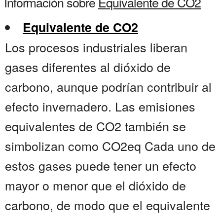
Información sobre
Equivalente de CO2
Equivalente de CO2
Los procesos industriales liberan
gases diferentes al dióxido de
carbono, aunque podrían contribuir al
efecto invernadero. Las emisiones
equivalentes de CO2 también se
simbolizan como CO2eq Cada uno de
estos gases puede tener un efecto
mayor o menor que el dióxido de
carbono, de modo que el equivalente