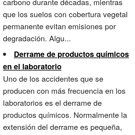
carbono durante décadas, mientras
que los suelos con cobertura vegetal
permanente evitan emisiones por
degradación. Algu...
Derrame de productos químicos
en el laboratorio
Uno de los accidentes que se
producen con más frecuencia en los
laboratorios es el derrame de
productos químicos. Normalmente la
extensión del derrame es pequeña,