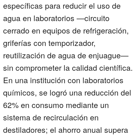
específicas para reducir el uso de
agua en laboratorios —circuito
cerrado en equipos de refrigeración,
griferías con temporizador,
reutilización de agua de enjuague—
sin comprometer la calidad científica.
En una institución con laboratorios
químicos, se logró una reducción del
62% en consumo mediante un
sistema de recirculación en
destiladores; el ahorro anual supera