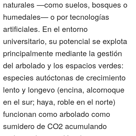
naturales —como suelos, bosques o
humedales— o por tecnologías
artificiales. En el entorno
universitario, su potencial se explota
principalmente mediante la gestión
del arbolado y los espacios verdes:
especies autóctonas de crecimiento
lento y longevo (encina, alcornoque
en el sur; haya, roble en el norte)
funcionan como arbolado como
sumidero de CO2 acumulando