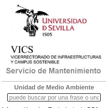
Unidad de Medio Ambiente