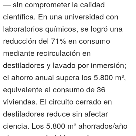
— sin comprometer la calidad
científica. En una universidad con
laboratorios químicos, se logró una
reducción del 71% en consumo
mediante recirculación en
destiladores y lavado por inmersión;
el ahorro anual supera los 5.800 m³,
equivalente al consumo de 36
viviendas. El circuito cerrado en
destiladores reduce sin afectar
ciencia. Los 5.800 m³ ahorrados/año