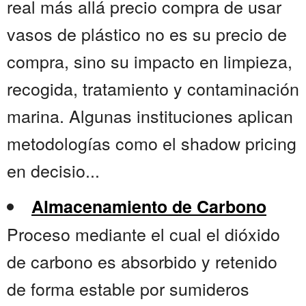
real más allá precio compra de usar
vasos de plástico no es su precio de
compra, sino su impacto en limpieza,
recogida, tratamiento y contaminación
marina. Algunas instituciones aplican
metodologías como el shadow pricing
en decisio...
Almacenamiento de Carbono
Proceso mediante el cual el dióxido
de carbono es absorbido y retenido
de forma estable por sumideros