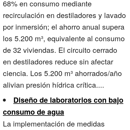
68% en consumo mediante
recirculación en destiladores y lavado
por inmersión; el ahorro anual supera
los 5.200 m³, equivalente al consumo
de 32 viviendas. El circuito cerrado
en destiladores reduce sin afectar
ciencia. Los 5.200 m³ ahorrados/año
alivian presión hídrica crítica....
Diseño de laboratorios con bajo
consumo de agua
La implementación de medidas