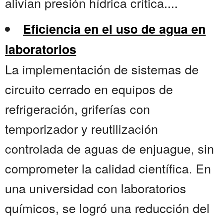
alivian presión hídrica crítica....
Eficiencia en el uso de agua en
laboratorios
La implementación de sistemas de
circuito cerrado en equipos de
refrigeración, griferías con
temporizador y reutilización
controlada de aguas de enjuague, sin
comprometer la calidad científica. En
una universidad con laboratorios
químicos, se logró una reducción del