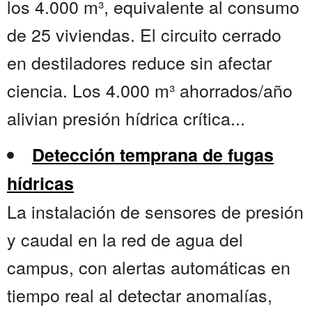
los 4.000 m³, equivalente al consumo
de 25 viviendas. El circuito cerrado
en destiladores reduce sin afectar
ciencia. Los 4.000 m³ ahorrados/año
alivian presión hídrica crítica...
Detección temprana de fugas
hídricas
La instalación de sensores de presión
y caudal en la red de agua del
campus, con alertas automáticas en
tiempo real al detectar anomalías,