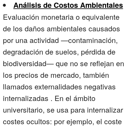
Análisis de Costos Ambientales
Evaluación monetaria o equivalente
de los daños ambientales causados
por una actividad —contaminación,
degradación de suelos, pérdida de
biodiversidad— que no se reflejan en
los precios de mercado, también
llamados externalidades negativas
internalizadas . En el ámbito
universitario, se usa para internalizar
costes ocultos: por ejemplo, el coste