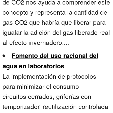
de CO2 nos ayuda a comprender este
concepto y representa la cantidad de
gas CO2 que habría que liberar para
igualar la adición del gas liberado real
al efecto invernadero....
Fomento del uso racional del
agua en laboratorios
La implementación de protocolos
para minimizar el consumo —
circuitos cerrados, griferías con
temporizador, reutilización controlada