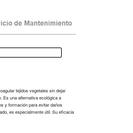
agular tejidos vegetales sin dejar
. Es una alternativa ecológica a
os y formación para evitar daños
ado, es especialmente útil. Su eficacia