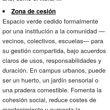
Zona de cesión
Espacio verde cedido formalmente
por una institución a la comunidad —
vecinos, colectivos, escuelas— para
su gestión compartida, bajo acuerdos
claros de usos, responsabilidades y
duración. En campus urbanos, puede
ser un huerto, un jardín sensorial o
una pradera comestible. Fomenta la
cohesión social, reduce costes de
mantenimiento y aumenta la