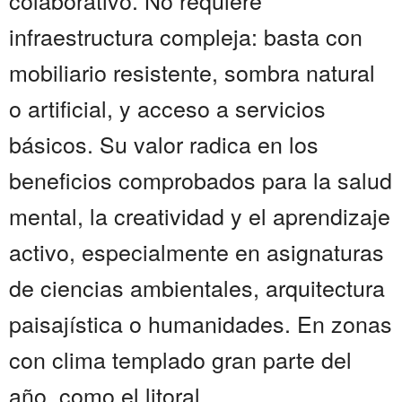
colaborativo. No requiere
infraestructura compleja: basta con
mobiliario resistente, sombra natural
o artificial, y acceso a servicios
básicos. Su valor radica en los
beneficios comprobados para la salud
mental, la creatividad y el aprendizaje
activo, especialmente en asignaturas
de ciencias ambientales, arquitectura
paisajística o humanidades. En zonas
con clima templado gran parte del
año, como el litoral ...