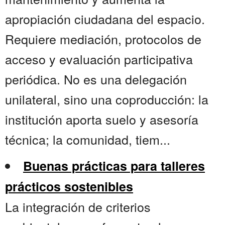
apropiación ciudadana del espacio.
Requiere mediación, protocolos de
acceso y evaluación participativa
periódica. No es una delegación
unilateral, sino una coproducción: la
institución aporta suelo y asesoría
técnica; la comunidad, tiem...
Buenas prácticas para talleres
prácticos sostenibles
La integración de criterios