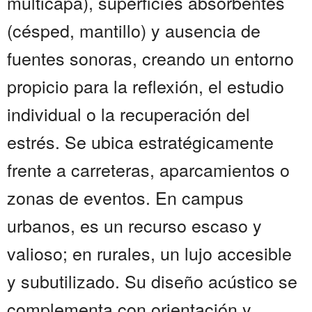
multicapa), superficies absorbentes
(césped, mantillo) y ausencia de
fuentes sonoras, creando un entorno
propicio para la reflexión, el estudio
individual o la recuperación del
estrés. Se ubica estratégicamente
frente a carreteras, aparcamientos o
zonas de eventos. En campus
urbanos, es un recurso escaso y
valioso; en rurales, un lujo accesible
y subutilizado. Su diseño acústico se
complementa con orientación y