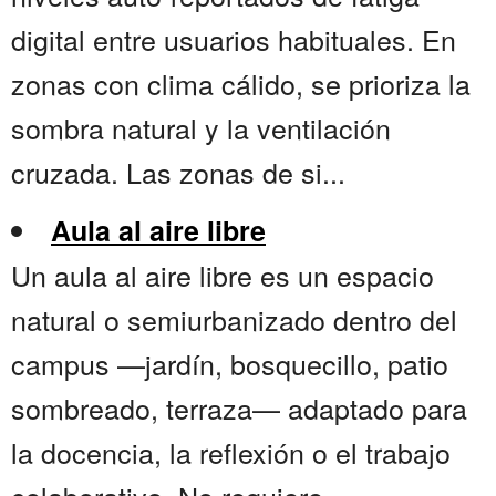
digital entre usuarios habituales. En
zonas con clima cálido, se prioriza la
sombra natural y la ventilación
cruzada. Las zonas de si...
Aula al aire libre
Un aula al aire libre es un espacio
natural o semiurbanizado dentro del
campus —jardín, bosquecillo, patio
sombreado, terraza— adaptado para
la docencia, la reflexión o el trabajo