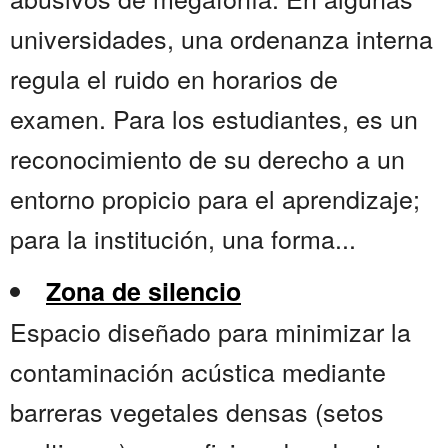
universidades, una ordenanza interna
regula el ruido en horarios de
examen. Para los estudiantes, es un
reconocimiento de su derecho a un
entorno propicio para el aprendizaje;
para la institución, una forma...
Zona de silencio
Espacio diseñado para minimizar la
contaminación acústica mediante
barreras vegetales densas (setos