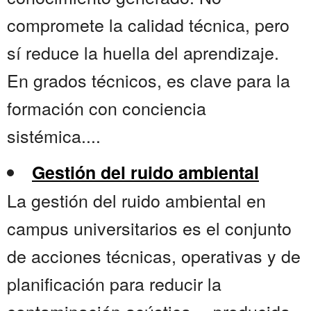
compromete la calidad técnica, pero
sí reduce la huella del aprendizaje.
En grados técnicos, es clave para la
formación con conciencia
sistémica....
Gestión del ruido ambiental
La gestión del ruido ambiental en
campus universitarios es el conjunto
de acciones técnicas, operativas y de
planificación para reducir la