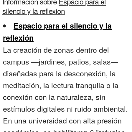
Información sobre
Espacio para el
silencio y la reflexion
Espacio para el silencio y la
reflexión
La creación de zonas dentro del
campus —jardines, patios, salas—
diseñadas para la desconexión, la
meditación, la lectura tranquila o la
conexión con la naturaleza, sin
estímulos digitales ni ruido ambiental.
En una universidad con alta presión