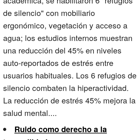
académica, se habilitaron 6 "refugios
de silencio" con mobiliario
ergonómico, vegetación y acceso a
agua; los estudios internos muestran
una reducción del 45% en niveles
auto-reportados de estrés entre
usuarios habituales. Los 6 refugios de
silencio combaten la hiperactividad.
La reducción de estrés 45% mejora la
salud mental....
Ruido como derecho a la