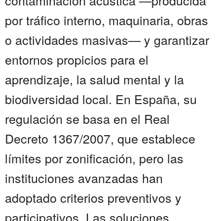
contaminación acústica —producida
por tráfico interno, maquinaria, obras
o actividades masivas— y garantizar
entornos propicios para el
aprendizaje, la salud mental y la
biodiversidad local. En España, su
regulación se basa en el Real
Decreto 1367/2007, que establece
límites por zonificación, pero las
instituciones avanzadas han
adoptado criterios preventivos y
participativos. Las soluciones