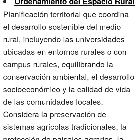
Ordenamiento del Espacio Rural
Planificación territorial que coordina
el desarrollo sostenible del medio
rural, incluyendo las universidades
ubicadas en entornos rurales o con
campus rurales, equilibrando la
conservación ambiental, el desarrollo
socioeconómico y la calidad de vida
de las comunidades locales.
Considera la preservación de
sistemas agrícolas tradicionales, la
protección de paisajes agrarios, la