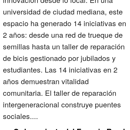
universidad de ciudad mediana, este
espacio ha generado 14 iniciativas en
2 años: desde una red de trueque de
semillas hasta un taller de reparación
de bicis gestionado por jubilados y
estudiantes. Las 14 iniciativas en 2
años demuestran vitalidad
comunitaria. El taller de reparación
intergeneracional construye puentes
sociales....