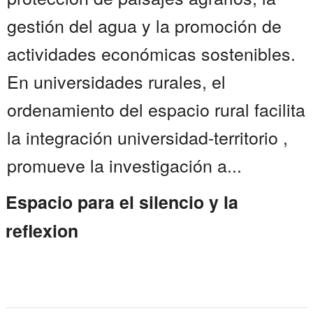
gestión del agua y la promoción de
actividades económicas sostenibles.
En universidades rurales, el
ordenamiento del espacio rural facilita
la integración universidad-territorio ,
promueve la investigación a...
Espacio para el silencio y la
reflexion