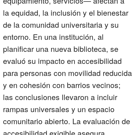
equipamiento, servicios— afectan a
la equidad, la inclusión y el bienestar
de la comunidad universitaria y su
entorno. En una institución, al
planificar una nueva biblioteca, se
evaluó su impacto en accesibilidad
para personas con movilidad reducida
y en cohesión con barrios vecinos;
las conclusiones llevaron a incluir
rampas universales y un espacio
comunitario abierto. La evaluación de
accesibilidad exigible asegura