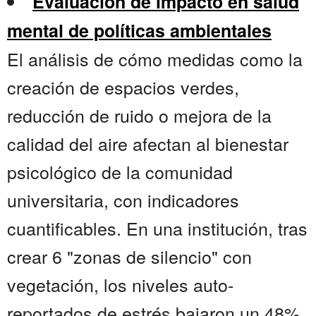
Evaluación de impacto en salud
mental de políticas ambientales
El análisis de cómo medidas como la
creación de espacios verdes,
reducción de ruido o mejora de la
calidad del aire afectan al bienestar
psicológico de la comunidad
universitaria, con indicadores
cuantificables. En una institución, tras
crear 6 "zonas de silencio" con
vegetación, los niveles auto-
reportados de estrés bajaron un 48%,