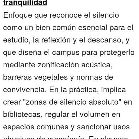
tranquilidad
Enfoque que reconoce el silencio
como un bien común esencial para el
estudio, la reflexión y el descanso, y
que diseña el campus para protegerlo
mediante zonificación acústica,
barreras vegetales y normas de
convivencia. En la práctica, implica
crear "zonas de silencio absoluto" en
bibliotecas, regular el volumen en
espacios comunes y sancionar usos
abusivos de megafonía. En algunas