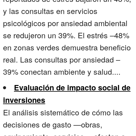
y las consultas en servicios
psicológicos por ansiedad ambiental
se redujeron un 39%. El estrés –48%
en zonas verdes demuestra beneficio
real. Las consultas por ansiedad –
39% conectan ambiente y salud....
Evaluación de impacto social de
inversiones
El análisis sistemático de cómo las
decisiones de gasto —obras,