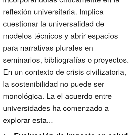
reflexión universitaria. Implica
cuestionar la universalidad de
modelos técnicos y abrir espacios
para narrativas plurales en
seminarios, bibliografías o proyectos.
En un contexto de crisis civilizatoria,
la sostenibilidad no puede ser
monológica. La el acuerdo entre
universidades ha comenzado a
explorar esta...