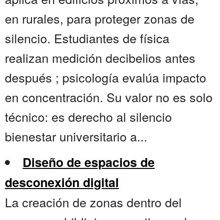
en rurales, para proteger zonas de
silencio. Estudiantes de física
realizan medición decibelios antes
después ; psicología evalúa impacto
en concentración. Su valor no es solo
técnico: es derecho al silencio
bienestar universitario a...
Diseño de espacios de
desconexión digital
La creación de zonas dentro del