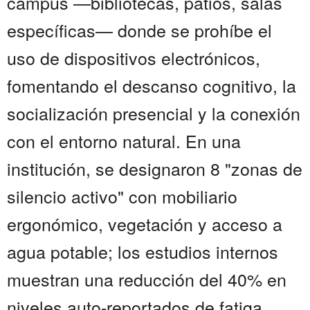
campus —bibliotecas, patios, salas
específicas— donde se prohíbe el
uso de dispositivos electrónicos,
fomentando el descanso cognitivo, la
socialización presencial y la conexión
con el entorno natural. En una
institución, se designaron 8 "zonas de
silencio activo" con mobiliario
ergonómico, vegetación y acceso a
agua potable; los estudios internos
muestran una reducción del 40% en
niveles auto-reportados de fatiga