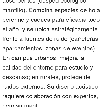
absorbentes (césped ecológico,
mantillo). Combina especies de hoja
perenne y caduca para eficacia todo
el año, y se ubica estratégicamente
frente a fuentes de ruido (carreteras,
aparcamientos, zonas de eventos).
En campus urbanos, mejora la
calidad del entorno para estudio y
descanso; en rurales, protege de
ruidos externos. Su diseño acústico
requiere colaboración con expertos,
pero su mant...