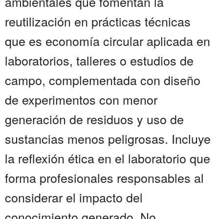
ambientales que fomentan la
reutilización en prácticas técnicas
que es economía circular aplicada en
laboratorios, talleres o estudios de
campo, complementada con diseño
de experimentos con menor
generación de residuos y uso de
sustancias menos peligrosas. Incluye
la reflexión ética en el laboratorio que
forma profesionales responsables al
considerar el impacto del
conocimiento generado. No