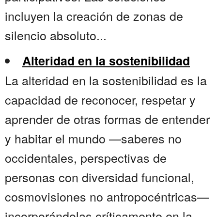
incluyen la creación de zonas de
silencio absoluto...
Alteridad en la sostenibilidad
La alteridad en la sostenibilidad es la
capacidad de reconocer, respetar y
aprender de otras formas de entender
y habitar el mundo —saberes no
occidentales, perspectivas de
personas con diversidad funcional,
cosmovisiones no antropocéntricas—
incorporándolas críticamente en la