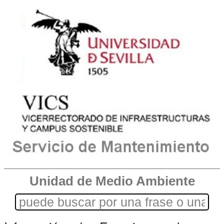
Unidad de Medio Ambiente