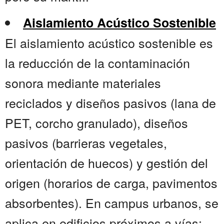
Aislamiento Acústico Sostenible
El aislamiento acústico sostenible es
la reducción de la contaminación
sonora mediante materiales
reciclados y diseños pasivos (lana de
PET, corcho granulado), diseños
pasivos (barrieras vegetales,
orientación de huecos) y gestión del
origen (horarios de carga, pavimentos
absorbentes). En campus urbanos, se
aplica en edificios próximos a vías;