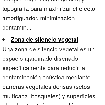
topografía para maximizar el efecto
amortiguador. minimización
contamin...
Zona de silencio vegetal
Una zona de silencio vegetal es un
espacio ajardinado diseñado
específicamente para reducir la
contaminación acústica mediante
barreras vegetales densas (setos
multicapa, bosquetes) y superficies