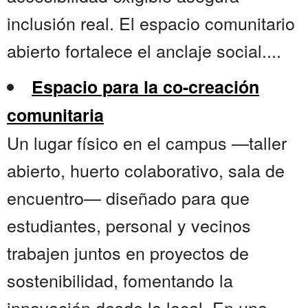
inclusión real. El espacio comunitario
abierto fortalece el anclaje social....
Espacio para la co-creación
comunitaria
Un lugar físico en el campus —taller
abierto, huerto colaborativo, sala de
encuentro— diseñado para que
estudiantes, personal y vecinos
trabajen juntos en proyectos de
sostenibilidad, fomentando la
innovación desde lo local. En una