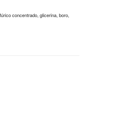
úrico concentrado, glicerina, boro,