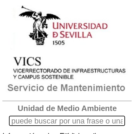
Unidad de Medio Ambiente