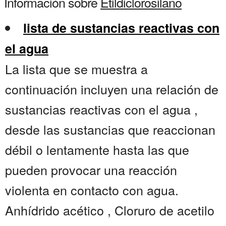
Información sobre
Etildiclorosilano
lista de sustancias reactivas con
el agua
La lista que se muestra a
continuación incluyen una relación de
sustancias reactivas con el agua ,
desde las sustancias que reaccionan
débil o lentamente hasta las que
pueden provocar una reacción
violenta en contacto con agua.
Anhídrido acético , Cloruro de acetilo