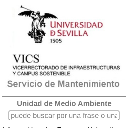
Unidad de Medio Ambiente