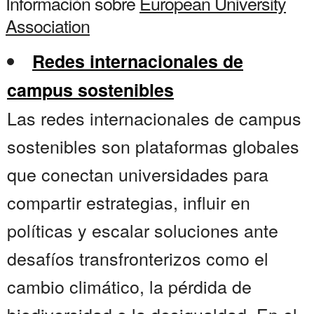
Información sobre
European University
Association
Redes internacionales de
campus sostenibles
Las redes internacionales de campus
sostenibles son plataformas globales
que conectan universidades para
compartir estrategias, influir en
políticas y escalar soluciones ante
desafíos transfronterizos como el
cambio climático, la pérdida de