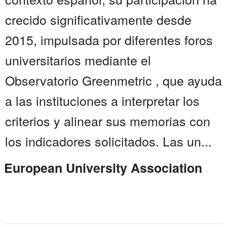
crecido significativamente desde
2015, impulsada por diferentes foros
universitarios mediante el
Observatorio Greenmetric , que ayuda
a las instituciones a interpretar los
criterios y alinear sus memorias con
los indicadores solicitados. Las un...
European University Association