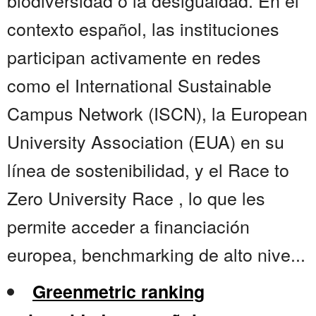
biodiversidad o la desigualdad. En el
contexto español, las instituciones
participan activamente en redes
como el International Sustainable
Campus Network (ISCN), la European
University Association (EUA) en su
línea de sostenibilidad, y el Race to
Zero University Race , lo que les
permite acceder a financiación
europea, benchmarking de alto nive...
Greenmetric ranking