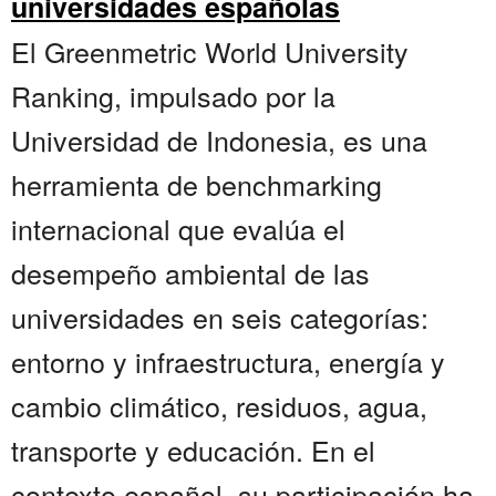
universidades españolas
El Greenmetric World University
Ranking, impulsado por la
Universidad de Indonesia, es una
herramienta de benchmarking
internacional que evalúa el
desempeño ambiental de las
universidades en seis categorías:
entorno y infraestructura, energía y
cambio climático, residuos, agua,
transporte y educación. En el
contexto español, su participación ha