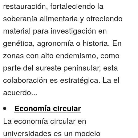
restauración, fortaleciendo la
soberanía alimentaria y ofreciendo
material para investigación en
genética, agronomía o historia. En
zonas con alto endemismo, como
parte del sureste peninsular, esta
colaboración es estratégica. La el
acuerdo...
Economía circular
La economía circular en
universidades es un modelo