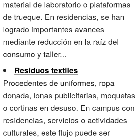
material de laboratorio o plataformas
de trueque. En residencias, se han
logrado importantes avances
mediante reducción en la raíz del
consumo y taller...
Residuos textiles
Procedentes de uniformes, ropa
donada, lonas publicitarias, moquetas
o cortinas en desuso. En campus con
residencias, servicios o actividades
culturales, este flujo puede ser