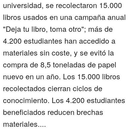
universidad, se recolectaron 15.000
libros usados en una campaña anual
"Deja tu libro, toma otro"; más de
4.200 estudiantes han accedido a
materiales sin coste, y se evitó la
compra de 8,5 toneladas de papel
nuevo en un año. Los 15.000 libros
recolectados cierran ciclos de
conocimiento. Los 4.200 estudiantes
beneficiados reducen brechas
materiales....