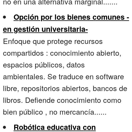
no en una alternativa marginal.......
Opción por los bienes comunes -
en gestión universitaria-
Enfoque que protege recursos
compartidos : conocimiento abierto,
espacios públicos, datos
ambientales. Se traduce en software
libre, repositorios abiertos, bancos de
libros. Defiende conocimiento como
bien público , no mercancía......
Robótica educativa con