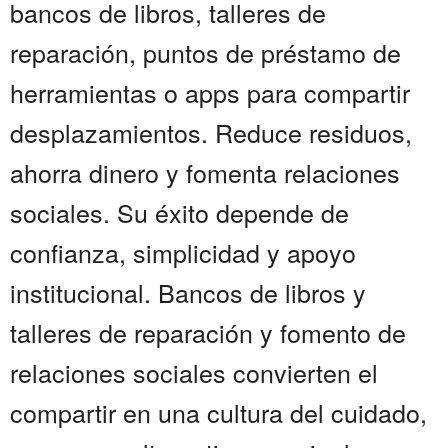
bancos de libros, talleres de
reparación, puntos de préstamo de
herramientas o apps para compartir
desplazamientos. Reduce residuos,
ahorra dinero y fomenta relaciones
sociales. Su éxito depende de
confianza, simplicidad y apoyo
institucional. Bancos de libros y
talleres de reparación y fomento de
relaciones sociales convierten el
compartir en una cultura del cuidado,