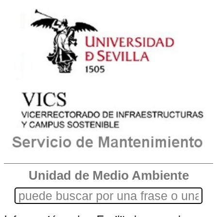
Unidad de Medio Ambiente