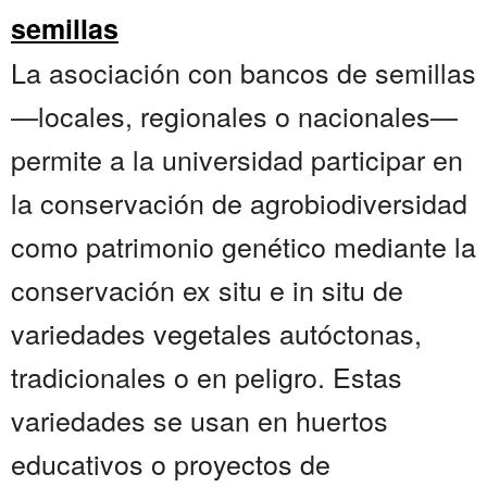
semillas
La asociación con bancos de semillas
—locales, regionales o nacionales—
permite a la universidad participar en
la conservación de agrobiodiversidad
como patrimonio genético mediante la
conservación ex situ e in situ de
variedades vegetales autóctonas,
tradicionales o en peligro. Estas
variedades se usan en huertos
educativos o proyectos de