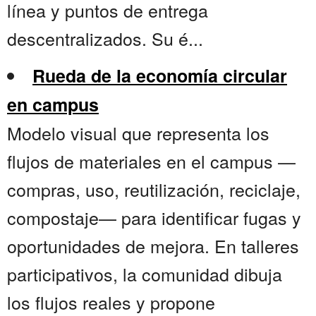
línea y puntos de entrega
descentralizados. Su é...
Rueda de la economía circular
en campus
Modelo visual que representa los
flujos de materiales en el campus —
compras, uso, reutilización, reciclaje,
compostaje— para identificar fugas y
oportunidades de mejora. En talleres
participativos, la comunidad dibuja
los flujos reales y propone