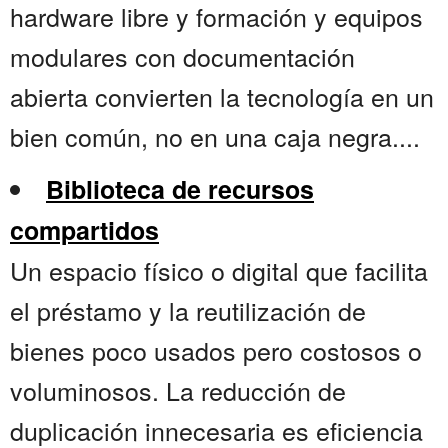
hardware libre y formación y equipos
modulares con documentación
abierta convierten la tecnología en un
bien común, no en una caja negra....
Biblioteca de recursos
compartidos
Un espacio físico o digital que facilita
el préstamo y la reutilización de
bienes poco usados pero costosos o
voluminosos. La reducción de
duplicación innecesaria es eficiencia