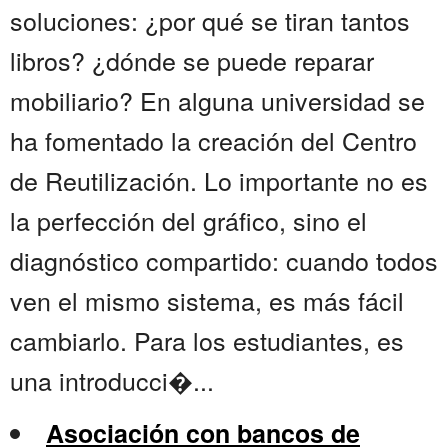
soluciones: ¿por qué se tiran tantos
libros? ¿dónde se puede reparar
mobiliario? En alguna universidad se
ha fomentado la creación del Centro
de Reutilización. Lo importante no es
la perfección del gráfico, sino el
diagnóstico compartido: cuando todos
ven el mismo sistema, es más fácil
cambiarlo. Para los estudiantes, es
una introducci�...
Asociación con bancos de