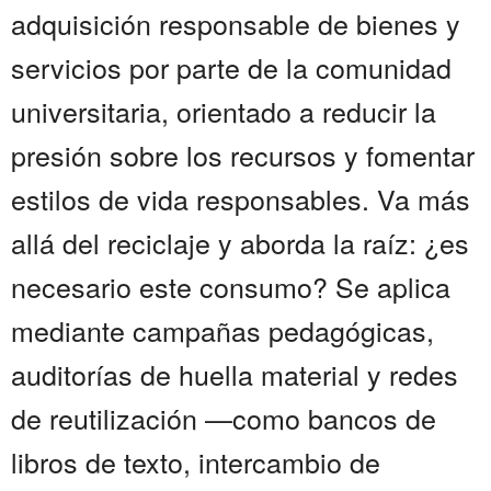
adquisición responsable de bienes y
servicios por parte de la comunidad
universitaria, orientado a reducir la
presión sobre los recursos y fomentar
estilos de vida responsables. Va más
allá del reciclaje y aborda la raíz: ¿es
necesario este consumo? Se aplica
mediante campañas pedagógicas,
auditorías de huella material y redes
de reutilización —como bancos de
libros de texto, intercambio de