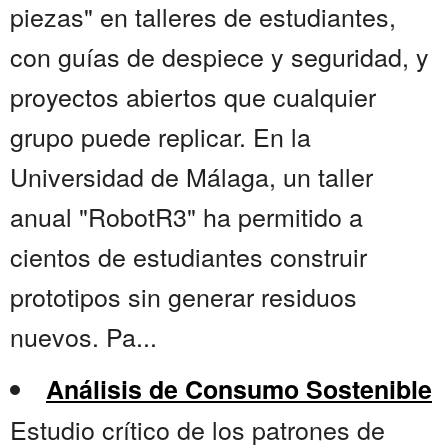
piezas" en talleres de estudiantes,
con guías de despiece y seguridad, y
proyectos abiertos que cualquier
grupo puede replicar. En la
Universidad de Málaga, un taller
anual "RobotR3" ha permitido a
cientos de estudiantes construir
prototipos sin generar residuos
nuevos. Pa...
Análisis de Consumo Sostenible
Estudio crítico de los patrones de