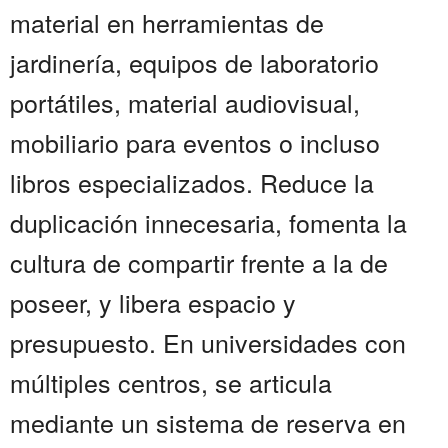
material en herramientas de
jardinería, equipos de laboratorio
portátiles, material audiovisual,
mobiliario para eventos o incluso
libros especializados. Reduce la
duplicación innecesaria, fomenta la
cultura de compartir frente a la de
poseer, y libera espacio y
presupuesto. En universidades con
múltiples centros, se articula
mediante un sistema de reserva en