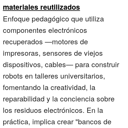
materiales reutilizados
Enfoque pedagógico que utiliza
componentes electrónicos
recuperados —motores de
impresoras, sensores de viejos
dispositivos, cables— para construir
robots en talleres universitarios,
fomentando la creatividad, la
reparabilidad y la conciencia sobre
los residuos electrónicos. En la
práctica, implica crear "bancos de