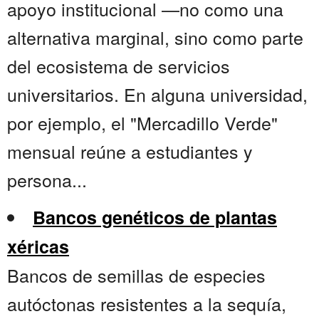
apoyo institucional —no como una
alternativa marginal, sino como parte
del ecosistema de servicios
universitarios. En alguna universidad,
por ejemplo, el "Mercadillo Verde"
mensual reúne a estudiantes y
persona...
Bancos genéticos de plantas
xéricas
Bancos de semillas de especies
autóctonas resistentes a la sequía,