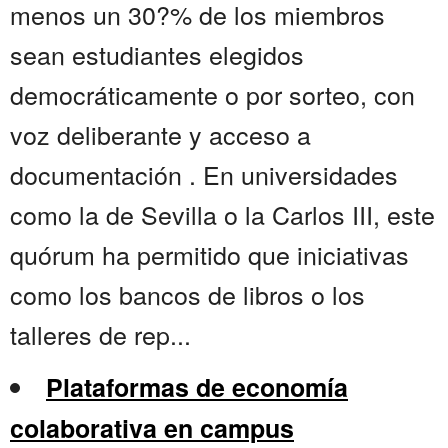
menos un 30?% de los miembros
sean estudiantes elegidos
democráticamente o por sorteo, con
voz deliberante y acceso a
documentación . En universidades
como la de Sevilla o la Carlos III, este
quórum ha permitido que iniciativas
como los bancos de libros o los
talleres de rep...
Plataformas de economía
colaborativa en campus