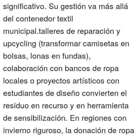
significativo. Su gestión va más allá
del contenedor textil
municipal.talleres de reparación y
upcycling (transformar camisetas en
bolsas, lonas en fundas),
colaboración con bancos de ropa
locales o proyectos artísticos con
estudiantes de diseño convierten el
residuo en recurso y en herramienta
de sensibilización. En regiones con
invierno riguroso, la donación de ropa