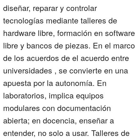
diseñar, reparar y controlar
tecnologías mediante talleres de
hardware libre, formación en software
libre y bancos de piezas. En el marco
de los acuerdos de el acuerdo entre
universidades , se convierte en una
apuesta por la autonomía. En
laboratorios, implica equipos
modulares con documentación
abierta; en docencia, enseñar a
entender, no solo a usar. Talleres de