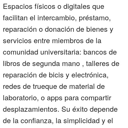
Espacios físicos o digitales que
facilitan el intercambio, préstamo,
reparación o donación de bienes y
servicios entre miembros de la
comunidad universitaria: bancos de
libros de segunda mano , talleres de
reparación de bicis y electrónica,
redes de trueque de material de
laboratorio, o apps para compartir
desplazamientos. Su éxito depende
de la confianza, la simplicidad y el