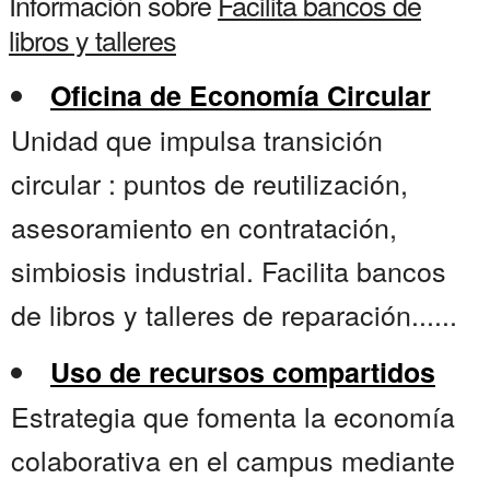
Información sobre
Facilita bancos de
libros y talleres
Oficina de Economía Circular
Unidad que impulsa transición
circular : puntos de reutilización,
asesoramiento en contratación,
simbiosis industrial. Facilita bancos
de libros y talleres de reparación......
Uso de recursos compartidos
Estrategia que fomenta la economía
colaborativa en el campus mediante