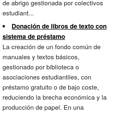
de abrigo gestionada por colectivos
estudiant...
Donación de libros de texto con
sistema de préstamo
La creación de un fondo común de
manuales y textos básicos,
gestionado por biblioteca o
asociaciones estudiantiles, con
préstamo gratuito o de bajo coste,
reduciendo la brecha económica y la
producción de papel. En una