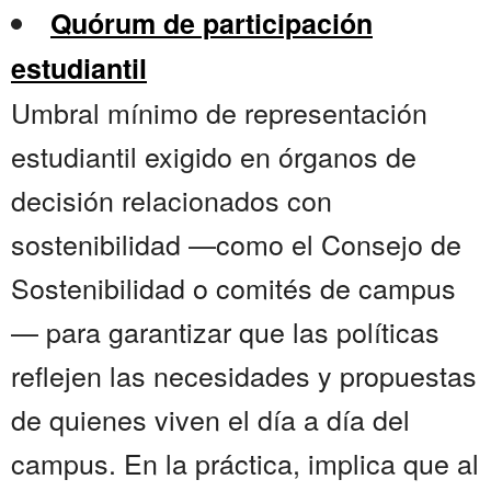
Quórum de participación
estudiantil
Umbral mínimo de representación
estudiantil exigido en órganos de
decisión relacionados con
sostenibilidad —como el Consejo de
Sostenibilidad o comités de campus
— para garantizar que las políticas
reflejen las necesidades y propuestas
de quienes viven el día a día del
campus. En la práctica, implica que al