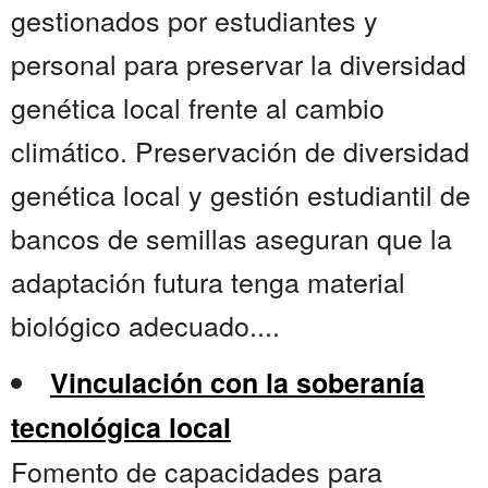
gestionados por estudiantes y
personal para preservar la diversidad
genética local frente al cambio
climático. Preservación de diversidad
genética local y gestión estudiantil de
bancos de semillas aseguran que la
adaptación futura tenga material
biológico adecuado....
Vinculación con la soberanía
tecnológica local
Fomento de capacidades para