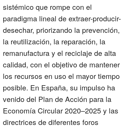
sistémico que rompe con el
paradigma lineal de extraer-producir-
desechar, priorizando la prevención,
la reutilización, la reparación, la
remanufactura y el reciclaje de alta
calidad, con el objetivo de mantener
los recursos en uso el mayor tiempo
posible. En España, su impulso ha
venido del Plan de Acción para la
Economía Circular 2020–2025 y las
directrices de diferentes foros