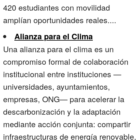
420 estudiantes con movilidad
amplían oportunidades reales....
Alianza para el Clima
Una alianza para el clima es un
compromiso formal de colaboración
institucional entre instituciones —
universidades, ayuntamientos,
empresas, ONG— para acelerar la
descarbonización y la adaptación
mediante acción conjunta: compartir
infraestructuras de energía renovable,