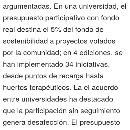
argumentadas. En una universidad, el
presupuesto participativo con fondo
real destina el 5% del fondo de
sostenibilidad a proyectos votados
por la comunidad; en 4 ediciones, se
han implementado 34 iniciativas,
desde puntos de recarga hasta
huertos terapéuticos. La el acuerdo
entre universidades ha destacado
que la participación sin seguimiento
genera desafección. El presupuesto