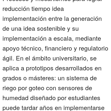
reducción tiempo idea
implementación entre la generación
de una idea sostenible y su
implementación a escala, mediante
apoyo técnico, financiero y regulatorio
ágil. En el ámbito universitario, se
aplica a prototipos desarrollados en
grados o másteres: un sistema de
riego por goteo con sensores de
humedad diseñado por estudiantes
puede tardar años en implementarse