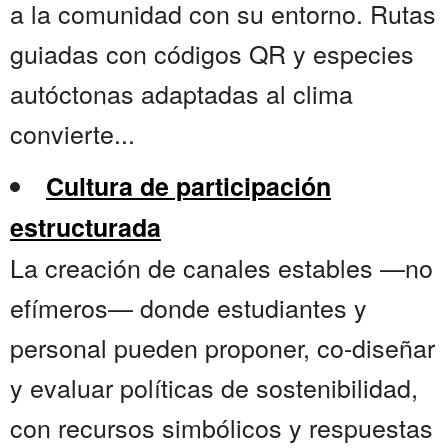
a la comunidad con su entorno. Rutas
guiadas con códigos QR y especies
autóctonas adaptadas al clima
convierte...
Cultura de participación
estructurada
La creación de canales estables —no
efímeros— donde estudiantes y
personal pueden proponer, co-diseñar
y evaluar políticas de sostenibilidad,
con recursos simbólicos y respuestas