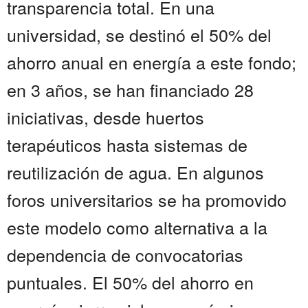
transparencia total. En una
universidad, se destinó el 50% del
ahorro anual en energía a este fondo;
en 3 años, se han financiado 28
iniciativas, desde huertos
terapéuticos hasta sistemas de
reutilización de agua. En algunos
foros universitarios se ha promovido
este modelo como alternativa a la
dependencia de convocatorias
puntuales. El 50% del ahorro en