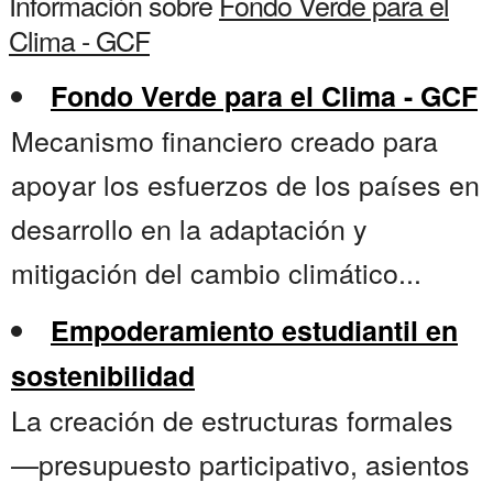
Información sobre
Fondo Verde para el
Clima - GCF
Fondo Verde para el Clima - GCF
Mecanismo financiero creado para
apoyar los esfuerzos de los países en
desarrollo en la adaptación y
mitigación del cambio climático...
Empoderamiento estudiantil en
sostenibilidad
La creación de estructuras formales
—presupuesto participativo, asientos