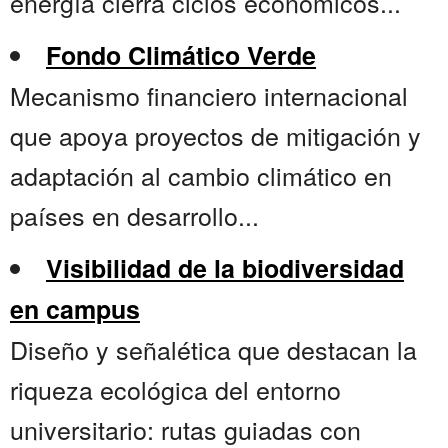
energía cierra ciclos económicos...
Fondo Climático Verde
Mecanismo financiero internacional
que apoya proyectos de mitigación y
adaptación al cambio climático en
países en desarrollo...
Visibilidad de la biodiversidad
en campus
Diseño y señalética que destacan la
riqueza ecológica del entorno
universitario: rutas guiadas con