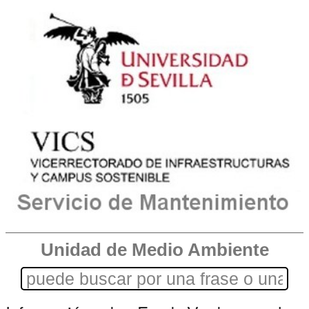
Unidad de Medio Ambiente