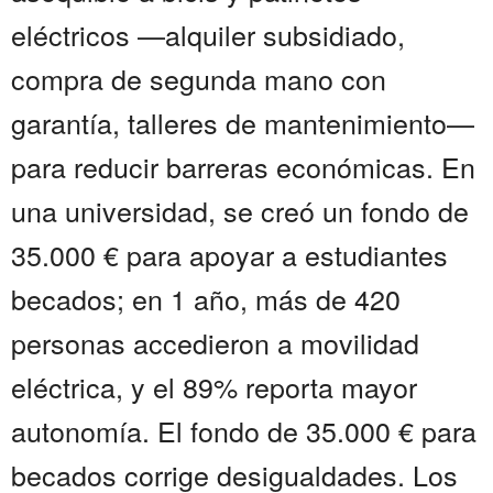
eléctricos —alquiler subsidiado,
compra de segunda mano con
garantía, talleres de mantenimiento—
para reducir barreras económicas. En
una universidad, se creó un fondo de
35.000 € para apoyar a estudiantes
becados; en 1 año, más de 420
personas accedieron a movilidad
eléctrica, y el 89% reporta mayor
autonomía. El fondo de 35.000 € para
becados corrige desigualdades. Los