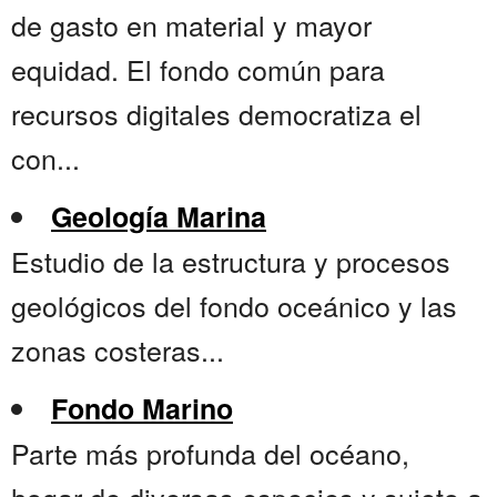
de gasto en material y mayor
equidad. El fondo común para
recursos digitales democratiza el
con...
Geología Marina
Estudio de la estructura y procesos
geológicos del fondo oceánico y las
zonas costeras...
Fondo Marino
Parte más profunda del océano,