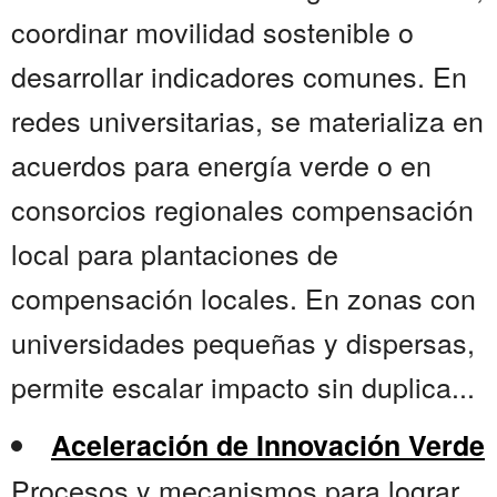
coordinar movilidad sostenible o
desarrollar indicadores comunes. En
redes universitarias, se materializa en
acuerdos para energía verde o en
consorcios regionales compensación
local para plantaciones de
compensación locales. En zonas con
universidades pequeñas y dispersas,
permite escalar impacto sin duplica...
Aceleración de Innovación Verde
Procesos y mecanismos para lograr