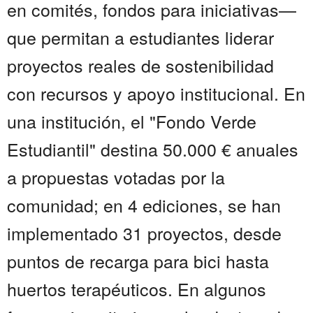
en comités, fondos para iniciativas—
que permitan a estudiantes liderar
proyectos reales de sostenibilidad
con recursos y apoyo institucional. En
una institución, el "Fondo Verde
Estudiantil" destina 50.000 € anuales
a propuestas votadas por la
comunidad; en 4 ediciones, se han
implementado 31 proyectos, desde
puntos de recarga para bici hasta
huertos terapéuticos. En algunos