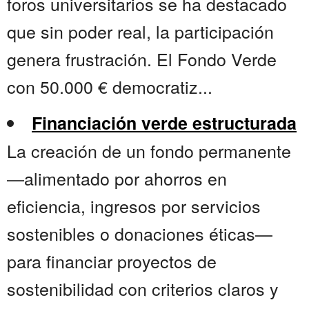
foros universitarios se ha destacado
que sin poder real, la participación
genera frustración. El Fondo Verde
con 50.000 € democratiz...
Financiación verde estructurada
La creación de un fondo permanente
—alimentado por ahorros en
eficiencia, ingresos por servicios
sostenibles o donaciones éticas—
para financiar proyectos de
sostenibilidad con criterios claros y