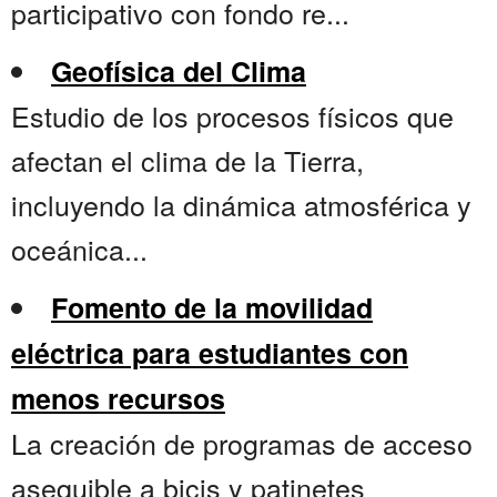
participativo con fondo re...
Geofísica del Clima
Estudio de los procesos físicos que
afectan el clima de la Tierra,
incluyendo la dinámica atmosférica y
oceánica...
Fomento de la movilidad
eléctrica para estudiantes con
menos recursos
La creación de programas de acceso
asequible a bicis y patinetes