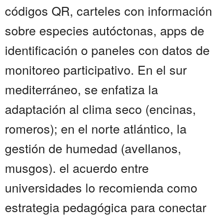
códigos QR, carteles con información
sobre especies autóctonas, apps de
identificación o paneles con datos de
monitoreo participativo. En el sur
mediterráneo, se enfatiza la
adaptación al clima seco (encinas,
romeros); en el norte atlántico, la
gestión de humedad (avellanos,
musgos). el acuerdo entre
universidades lo recomienda como
estrategia pedagógica para conectar