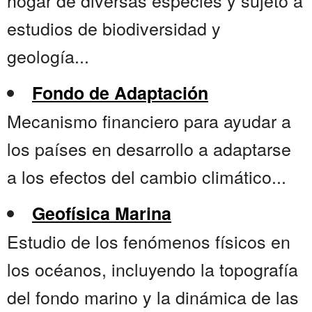
hogar de diversas especies y sujeto a
estudios de biodiversidad y
geología...
Fondo de Adaptación
Mecanismo financiero para ayudar a
los países en desarrollo a adaptarse
a los efectos del cambio climático...
Geofísica Marina
Estudio de los fenómenos físicos en
los océanos, incluyendo la topografía
del fondo marino y la dinámica de las