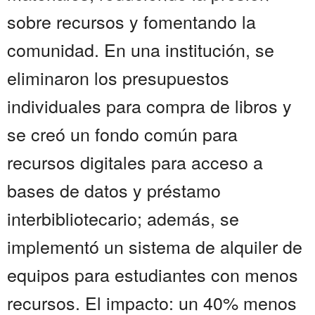
sobre recursos y fomentando la
comunidad. En una institución, se
eliminaron los presupuestos
individuales para compra de libros y
se creó un fondo común para
recursos digitales para acceso a
bases de datos y préstamo
interbibliotecario; además, se
implementó un sistema de alquiler de
equipos para estudiantes con menos
recursos. El impacto: un 40% menos