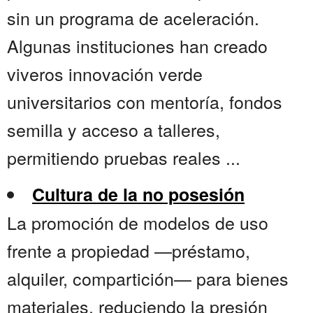
sin un programa de aceleración.
Algunas instituciones han creado
viveros innovación verde
universitarios con mentoría, fondos
semilla y acceso a talleres,
permitiendo pruebas reales ...
Cultura de la no posesión
La promoción de modelos de uso
frente a propiedad —préstamo,
alquiler, compartición— para bienes
materiales, reduciendo la presión