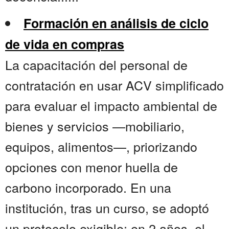
Formación en análisis de ciclo
de vida en compras
La capacitación del personal de
contratación en usar ACV simplificado
para evaluar el impacto ambiental de
bienes y servicios —mobiliario,
equipos, alimentos—, priorizando
opciones con menor huella de
carbono incorporado. En una
institución, tras un curso, se adoptó
un protocolo exigible; en 2 años, el