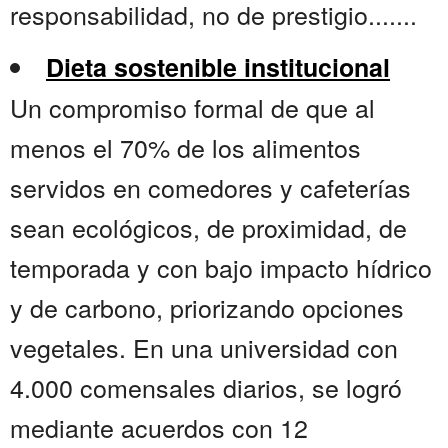
responsabilidad, no de prestigio.......
Dieta sostenible institucional
Un compromiso formal de que al
menos el 70% de los alimentos
servidos en comedores y cafeterías
sean ecológicos, de proximidad, de
temporada y con bajo impacto hídrico
y de carbono, priorizando opciones
vegetales. En una universidad con
4.000 comensales diarios, se logró
mediante acuerdos con 12