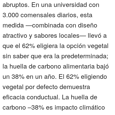
abruptos. En una universidad con
3.000 comensales diarios, esta
medida —combinada con diseño
atractivo y sabores locales— llevó a
que el 62% eligiera la opción vegetal
sin saber que era la predeterminada;
la huella de carbono alimentaria bajó
un 38% en un año. El 62% eligiendo
vegetal por defecto demuestra
eficacia conductual. La huella de
carbono –38% es impacto climático