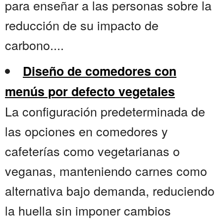
para enseñar a las personas sobre la
reducción de su impacto de
carbono....
Diseño de comedores con
menús por defecto vegetales
La configuración predeterminada de
las opciones en comedores y
cafeterías como vegetarianas o
veganas, manteniendo carnes como
alternativa bajo demanda, reduciendo
la huella sin imponer cambios