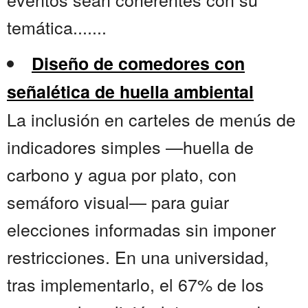
temática.......
Diseño de comedores con
señalética de huella ambiental
La inclusión en carteles de menús de
indicadores simples —huella de
carbono y agua por plato, con
semáforo visual— para guiar
elecciones informadas sin imponer
restricciones. En una universidad,
tras implementarlo, el 67% de los