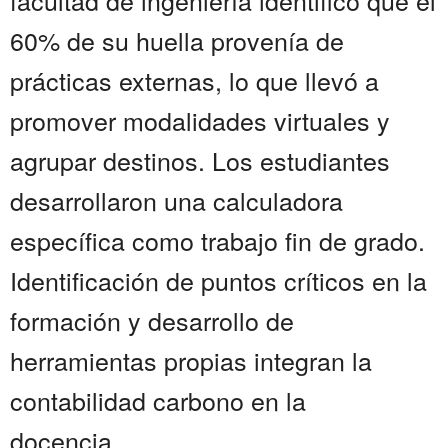
facultad de ingeniería identificó que el
60% de su huella provenía de
prácticas externas, lo que llevó a
promover modalidades virtuales y
agrupar destinos. Los estudiantes
desarrollaron una calculadora
específica como trabajo fin de grado.
Identificación de puntos críticos en la
formación y desarrollo de
herramientas propias integran la
contabilidad carbono en la
docencia......