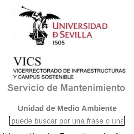
Unidad de Medio Ambiente