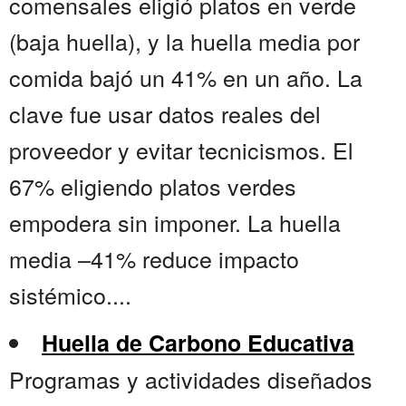
comensales eligió platos en verde
(baja huella), y la huella media por
comida bajó un 41% en un año. La
clave fue usar datos reales del
proveedor y evitar tecnicismos. El
67% eligiendo platos verdes
empodera sin imponer. La huella
media –41% reduce impacto
sistémico....
Huella de Carbono Educativa
Programas y actividades diseñados