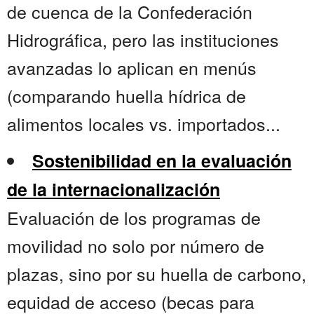
de cuenca de la Confederación
Hidrográfica, pero las instituciones
avanzadas lo aplican en menús
(comparando huella hídrica de
alimentos locales vs. importados...
Sostenibilidad en la evaluación
de la internacionalización
Evaluación de los programas de
movilidad no solo por número de
plazas, sino por su huella de carbono,
equidad de acceso (becas para