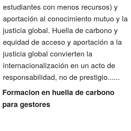
estudiantes con menos recursos) y
aportación al conocimiento mutuo y la
justicia global. Huella de carbono y
equidad de acceso y aportación a la
justicia global convierten la
internacionalización en un acto de
responsabilidad, no de prestigio......
Formacion en huella de carbono
para gestores