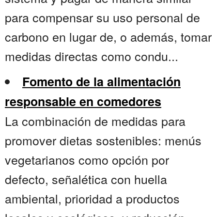
para compensar su uso personal de
carbono en lugar de, o además, tomar
medidas directas como condu...
Fomento de la alimentación
responsable en comedores
La combinación de medidas para
promover dietas sostenibles: menús
vegetarianos como opción por
defecto, señalética con huella
ambiental, prioridad a productos