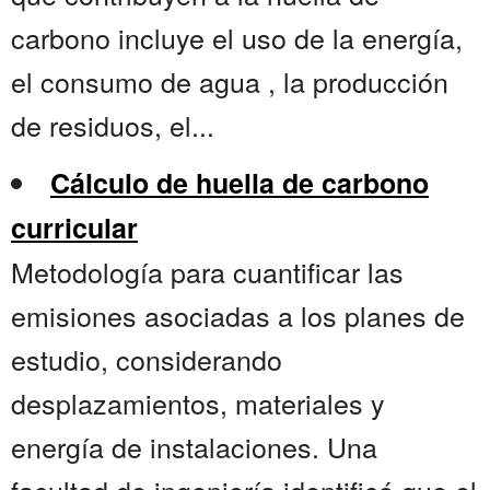
carbono incluye el uso de la energía,
el consumo de agua , la producción
de residuos, el...
Cálculo de huella de carbono
curricular
Metodología para cuantificar las
emisiones asociadas a los planes de
estudio, considerando
desplazamientos, materiales y
energía de instalaciones. Una