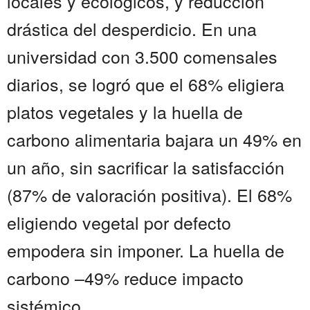
locales y ecológicos, y reducción
drástica del desperdicio. En una
universidad con 3.500 comensales
diarios, se logró que el 68% eligiera
platos vegetales y la huella de
carbono alimentaria bajara un 49% en
un año, sin sacrificar la satisfacción
(87% de valoración positiva). El 68%
eligiendo vegetal por defecto
empodera sin imponer. La huella de
carbono –49% reduce impacto
sistémico....