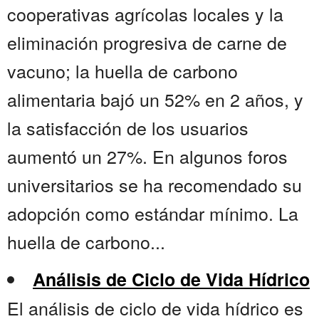
cooperativas agrícolas locales y la
eliminación progresiva de carne de
vacuno; la huella de carbono
alimentaria bajó un 52% en 2 años, y
la satisfacción de los usuarios
aumentó un 27%. En algunos foros
universitarios se ha recomendado su
adopción como estándar mínimo. La
huella de carbono...
Análisis de Ciclo de Vida Hídrico
El análisis de ciclo de vida hídrico es