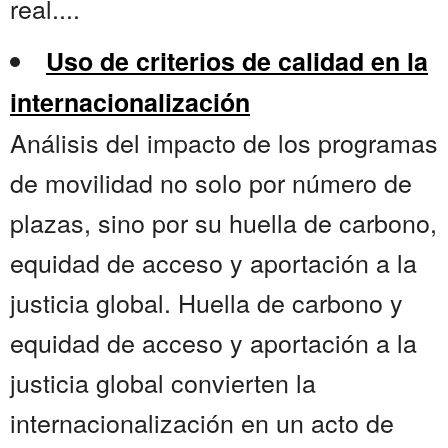
real....
Uso de criterios de calidad en la
internacionalización
Análisis del impacto de los programas
de movilidad no solo por número de
plazas, sino por su huella de carbono,
equidad de acceso y aportación a la
justicia global. Huella de carbono y
equidad de acceso y aportación a la
justicia global convierten la
internacionalización en un acto de