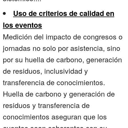
Uso de criterios de calidad en
los eventos
Medición del impacto de congresos o
jornadas no solo por asistencia, sino
por su huella de carbono, generación
de residuos, inclusividad y
transferencia de conocimientos.
Huella de carbono y generación de
residuos y transferencia de
conocimientos aseguran que los
eventos sean coherentes con su