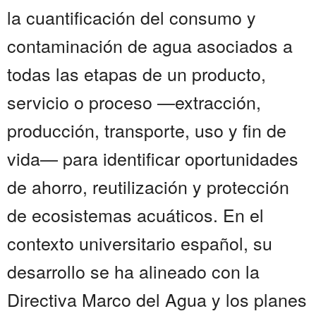
la cuantificación del consumo y
contaminación de agua asociados a
todas las etapas de un producto,
servicio o proceso —extracción,
producción, transporte, uso y fin de
vida— para identificar oportunidades
de ahorro, reutilización y protección
de ecosistemas acuáticos. En el
contexto universitario español, su
desarrollo se ha alineado con la
Directiva Marco del Agua y los planes