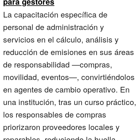
para gestores
La capacitación específica de
personal de administración y
servicios en el cálculo, análisis y
reducción de emisiones en sus áreas
de responsabilidad —compras,
movilidad, eventos—, convirtiéndolos
en agentes de cambio operativo. En
una institución, tras un curso práctico,
los responsables de compras
priorizaron proveedores locales y
reparables, reduciendo la huella