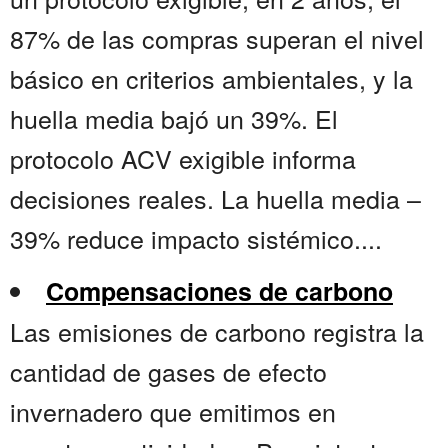
87% de las compras superan el nivel
básico en criterios ambientales, y la
huella media bajó un 39%. El
protocolo ACV exigible informa
decisiones reales. La huella media –
39% reduce impacto sistémico....
Compensaciones de carbono
Las emisiones de carbono registra la
cantidad de gases de efecto
invernadero que emitimos en