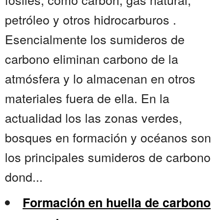
petróleo y otros hidrocarburos .
Esencialmente los sumideros de
carbono eliminan carbono de la
atmósfera y lo almacenan en otros
materiales fuera de ella. En la
actualidad los las zonas verdes,
bosques en formación y océanos son
los principales sumideros de carbono
dond...
Formación en huella de carbono