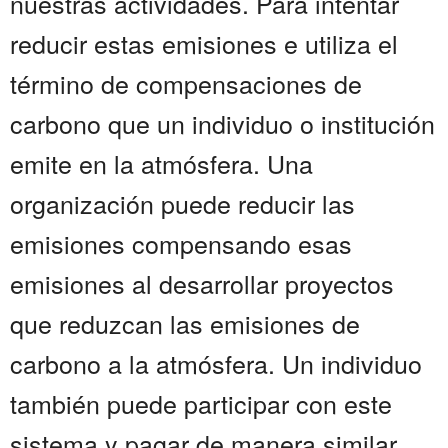
nuestras actividades. Para intentar
reducir estas emisiones e utiliza el
término de compensaciones de
carbono que un individuo o institución
emite en la atmósfera. Una
organización puede reducir las
emisiones compensando esas
emisiones al desarrollar proyectos
que reduzcan las emisiones de
carbono a la atmósfera. Un individuo
también puede participar con este
sistema y pagar de manera similar