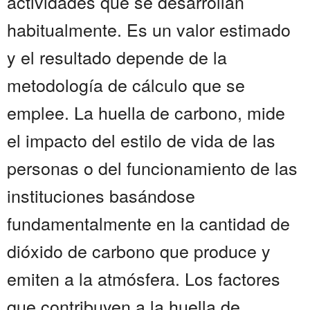
actividades que se desarrollan
habitualmente. Es un valor estimado
y el resultado depende de la
metodología de cálculo que se
emplee. La huella de carbono, mide
el impacto del estilo de vida de las
personas o del funcionamiento de las
instituciones basándose
fundamentalmente en la cantidad de
dióxido de carbono que produce y
emiten a la atmósfera. Los factores
que contribuyen a la huella de