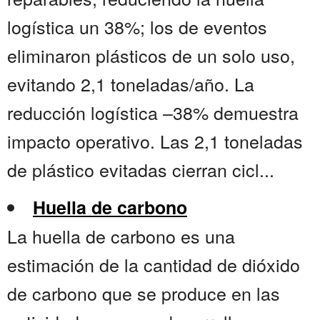
logística un 38%; los de eventos
eliminaron plásticos de un solo uso,
evitando 2,1 toneladas/año. La
reducción logística –38% demuestra
impacto operativo. Las 2,1 toneladas
de plástico evitadas cierran cicl...
Huella de carbono
La huella de carbono es una
estimación de la cantidad de dióxido
de carbono que se produce en las