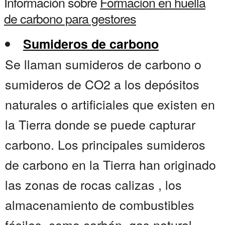
Información sobre
Formacion en huella
de carbono para gestores
Sumideros de carbono
Se llaman sumideros de carbono o
sumideros de CO2 a los depósitos
naturales o artificiales que existen en
la Tierra donde se puede capturar
carbono. Los principales sumideros
de carbono en la Tierra han originado
las zonas de rocas calizas , los
almacenamiento de combustibles
fósiles, como carbón, gas natural,