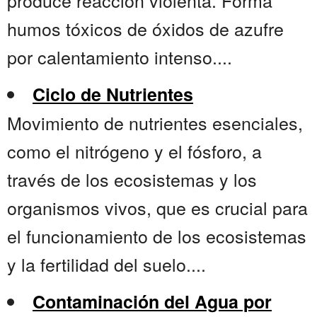
produce reacción violenta. Forma
humos tóxicos de óxidos de azufre
por calentamiento intenso....
Ciclo de Nutrientes
Movimiento de nutrientes esenciales,
como el nitrógeno y el fósforo, a
través de los ecosistemas y los
organismos vivos, que es crucial para
el funcionamiento de los ecosistemas
y la fertilidad del suelo....
Contaminación del Agua por