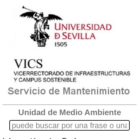
Unidad de Medio Ambiente