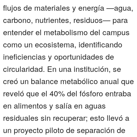
flujos de materiales y energía —agua,
carbono, nutrientes, residuos— para
entender el metabolismo del campus
como un ecosistema, identificando
ineficiencias y oportunidades de
circularidad. En una institución, se
creó un balance metabólico anual que
reveló que el 40% del fósforo entraba
en alimentos y salía en aguas
residuales sin recuperar; esto llevó a
un proyecto piloto de separación de