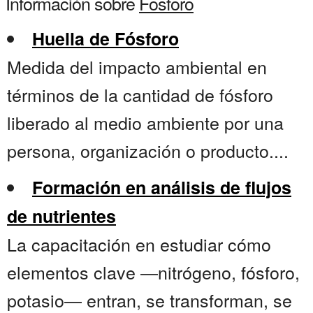
Información sobre
Fosforo
Huella de Fósforo
Medida del impacto ambiental en
términos de la cantidad de fósforo
liberado al medio ambiente por una
persona, organización o producto....
Formación en análisis de flujos
de nutrientes
La capacitación en estudiar cómo
elementos clave —nitrógeno, fósforo,
potasio— entran, se transforman, se