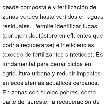
desde compostaje y fertilización de
zonas verdes hasta vertidos en aguas
residuales. Permite identificar fugas
(por ejemplo, fósforo en efluentes que
podría recuperarse) e ineficiencias
(exceso de fertilizantes sintéticos). Es
fundamental para cerrar ciclos en
agricultura urbana y reducir impactos
en ecosistemas acuáticos cercanos.
En zonas con suelos pobres, como
parte del sureste, la recuperación de