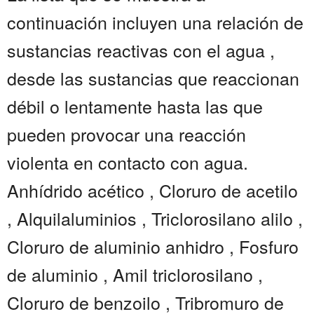
continuación incluyen una relación de
sustancias reactivas con el agua ,
desde las sustancias que reaccionan
débil o lentamente hasta las que
pueden provocar una reacción
violenta en contacto con agua.
Anhídrido acético , Cloruro de acetilo
, Alquilaluminios , Triclorosilano alilo ,
Cloruro de aluminio anhidro , Fosfuro
de aluminio , Amil triclorosilano ,
Cloruro de benzoilo , Tribromuro de