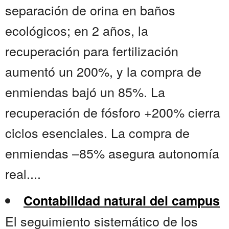
separación de orina en baños
ecológicos; en 2 años, la
recuperación para fertilización
aumentó un 200%, y la compra de
enmiendas bajó un 85%. La
recuperación de fósforo +200% cierra
ciclos esenciales. La compra de
enmiendas –85% asegura autonomía
real....
Contabilidad natural del campus
El seguimiento sistemático de los