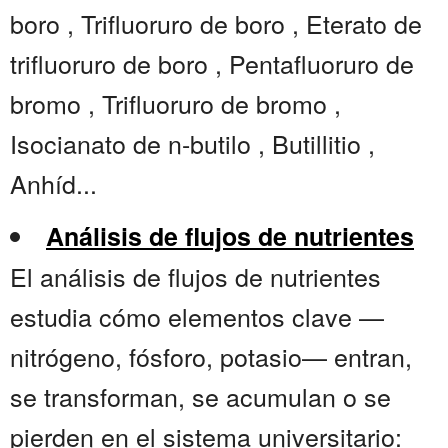
boro , Trifluoruro de boro , Eterato de
trifluoruro de boro , Pentafluoruro de
bromo , Trifluoruro de bromo ,
Isocianato de n-butilo , Butillitio ,
Anhíd...
Análisis de flujos de nutrientes
El análisis de flujos de nutrientes
estudia cómo elementos clave —
nitrógeno, fósforo, potasio— entran,
se transforman, se acumulan o se
pierden en el sistema universitario: