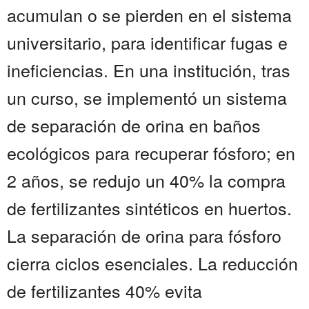
acumulan o se pierden en el sistema
universitario, para identificar fugas e
ineficiencias. En una institución, tras
un curso, se implementó un sistema
de separación de orina en baños
ecológicos para recuperar fósforo; en
2 años, se redujo un 40% la compra
de fertilizantes sintéticos en huertos.
La separación de orina para fósforo
cierra ciclos esenciales. La reducción
de fertilizantes 40% evita