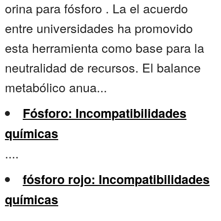
orina para fósforo . La el acuerdo
entre universidades ha promovido
esta herramienta como base para la
neutralidad de recursos. El balance
metabólico anua...
Fósforo: Incompatibilidades
químicas
....
fósforo rojo: Incompatibilidades
químicas
....