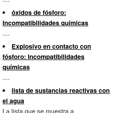
óxidos de fósforo:
Incompatibilidades químicas
....
Explosivo en contacto con
fósforo: Incompatibilidades
químicas
....
lista de sustancias reactivas con
el agua
La lista que se muestra a