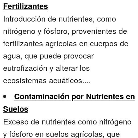
Fertilizantes
Introducción de nutrientes, como
nitrógeno y fósforo, provenientes de
fertilizantes agrícolas en cuerpos de
agua, que puede provocar
eutrofización y alterar los
ecosistemas acuáticos....
Contaminación por Nutrientes en
Suelos
Exceso de nutrientes como nitrógeno
y fósforo en suelos agrícolas, que