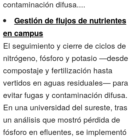
contaminación difusa....
Gestión de flujos de nutrientes
en campus
El seguimiento y cierre de ciclos de
nitrógeno, fósforo y potasio —desde
compostaje y fertilización hasta
vertidos en aguas residuales— para
evitar fugas y contaminación difusa.
En una universidad del sureste, tras
un análisis que mostró pérdida de
fósforo en efluentes, se implementó