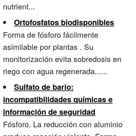
nutrient...
Ortofosfatos biodisponibles
Forma de fósforo fácilmente
asimilable por plantas . Su
monitorización evita sobredosis en
riego con agua regenerada......
Sulfato de bario:
incompatibilidades químicas e
información de seguridad
Fósforo. La reducción con aluminio