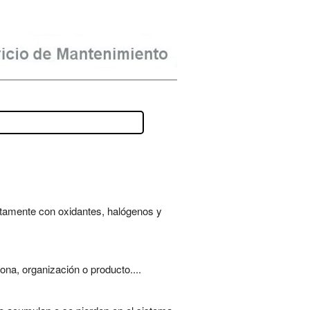
tamente con oxidantes, halógenos y
ona, organización o producto....