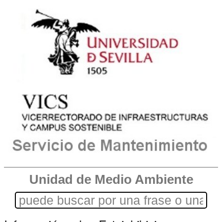
Unidad de Medio Ambiente