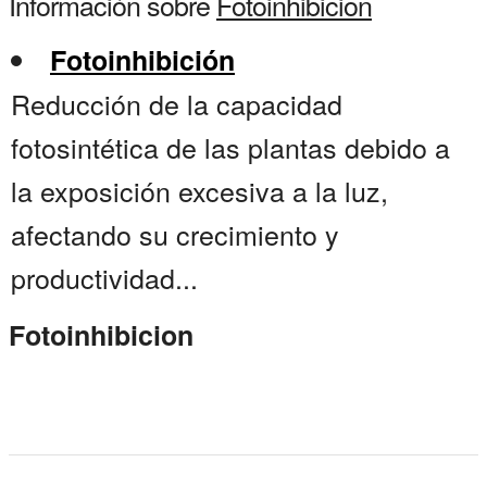
Información sobre
Fotoinhibicion
Fotoinhibición
Reducción de la capacidad
fotosintética de las plantas debido a
la exposición excesiva a la luz,
afectando su crecimiento y
productividad...
Fotoinhibicion