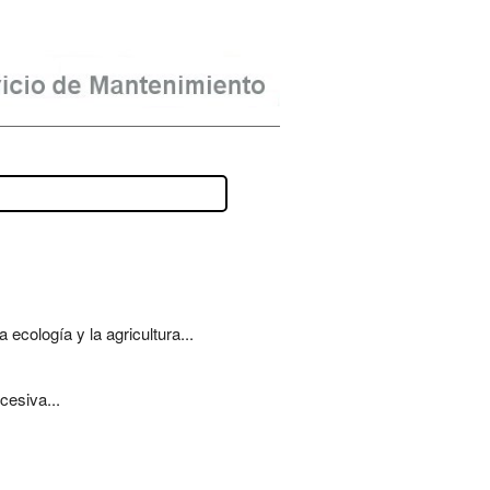
ecología y la agricultura...
cesiva...