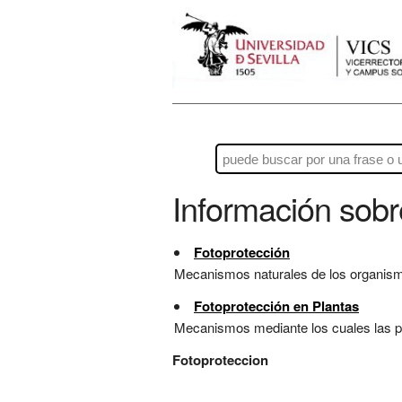
Información sob
Fotoprotección
Mecanismos naturales de los organismos 
Fotoprotección en Plantas
Mecanismos mediante los cuales las pla
Fotoproteccion