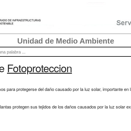
Unidad de Medio Ambiente
re
Fotoproteccion
para protegerse del daño causado por la luz solar, importante en la 
ntas protegen sus tejidos de los daños causados por la luz solar ex