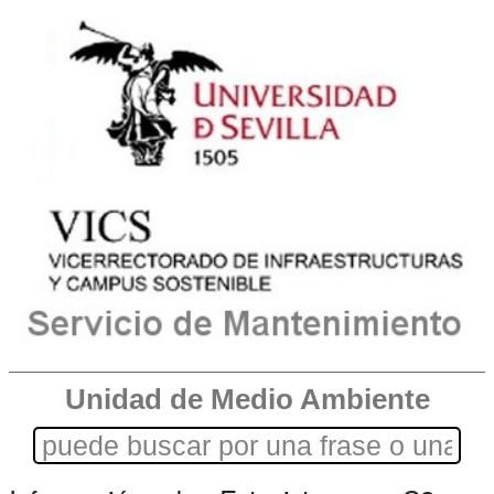
Unidad de Medio Ambiente