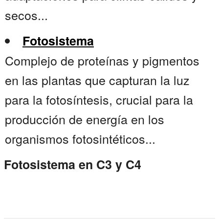
secos...
Fotosistema
Complejo de proteínas y pigmentos
en las plantas que capturan la luz
para la fotosíntesis, crucial para la
producción de energía en los
organismos fotosintéticos...
Fotosistema en C3 y C4