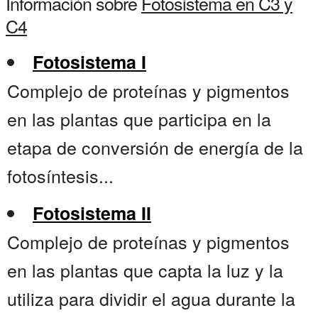
Información sobre
Fotosistema en C3 y
C4
Fotosistema I
Complejo de proteínas y pigmentos
en las plantas que participa en la
etapa de conversión de energía de la
fotosíntesis...
Fotosistema II
Complejo de proteínas y pigmentos
en las plantas que capta la luz y la
utiliza para dividir el agua durante la