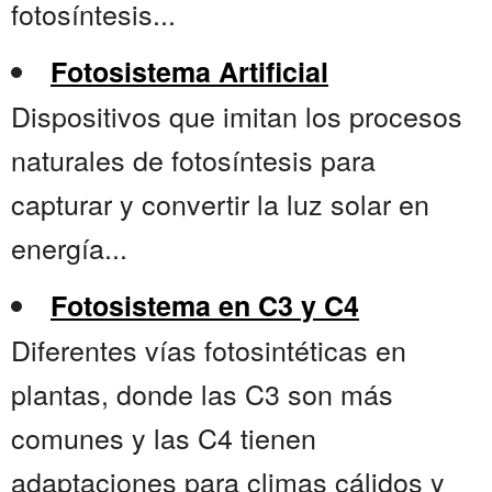
fotosíntesis...
Fotosistema Artificial
Dispositivos que imitan los procesos
naturales de fotosíntesis para
capturar y convertir la luz solar en
energía...
Fotosistema en C3 y C4
Diferentes vías fotosintéticas en
plantas, donde las C3 son más
comunes y las C4 tienen
adaptaciones para climas cálidos y