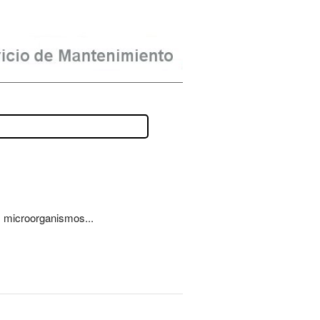
s microorganismos...