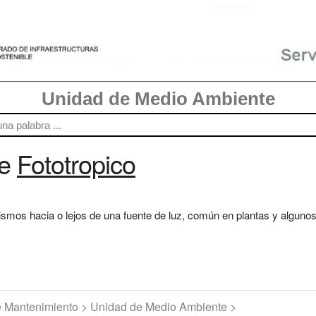
Unidad de Medio Ambiente
re
Fototropico
ismos hacia o lejos de una fuente de luz, común en plantas y alguno
de Mantenimiento > Unidad de Medio Ambiente >