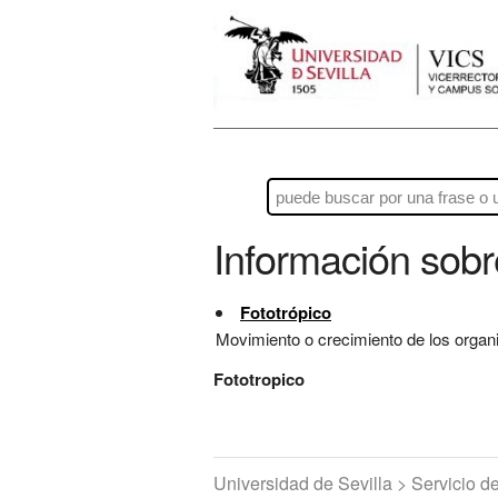
Información sob
Fototrópico
Movimiento o crecimiento de los organ
Fototropico
Universidad de Sevilla > Servicio 