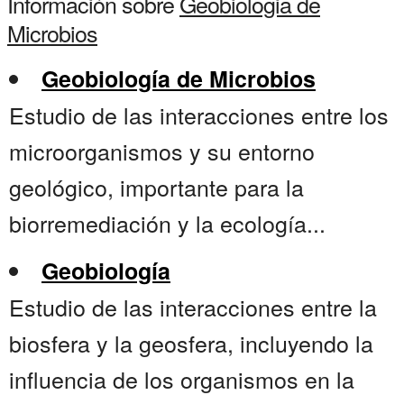
Información sobre
Geobiologia de
Microbios
Geobiología de Microbios
Estudio de las interacciones entre los
microorganismos y su entorno
geológico, importante para la
biorremediación y la ecología...
Geobiología
Estudio de las interacciones entre la
biosfera y la geosfera, incluyendo la
influencia de los organismos en la