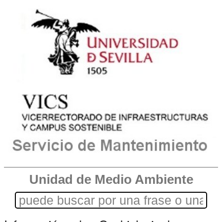
Unidad de Medio Ambiente