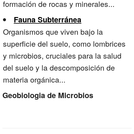
formación de rocas y minerales...
Fauna Subterránea
Organismos que viven bajo la
superficie del suelo, como lombrices
y microbios, cruciales para la salud
del suelo y la descomposición de
materia orgánica...
Geobiologia de Microbios