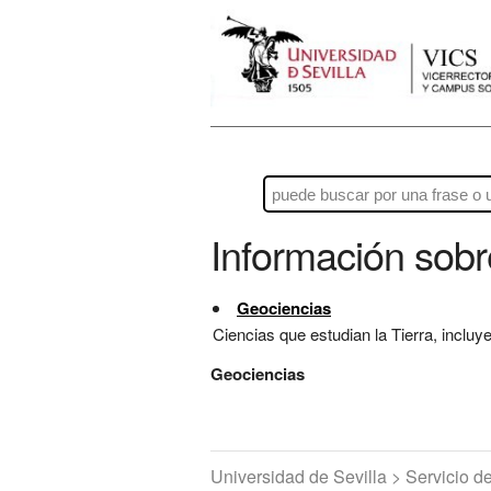
Información sob
Geociencias
Ciencias que estudian la Tierra, incluy
Geociencias
Universidad de Sevilla > Servicio 