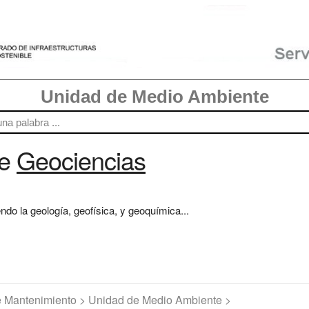
Unidad de Medio Ambiente
re
Geociencias
endo la geología, geofísica, y geoquímica...
de Mantenimiento > Unidad de Medio Ambiente >