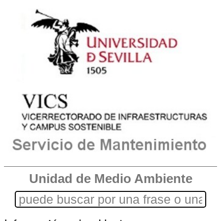
Unidad de Medio Ambiente