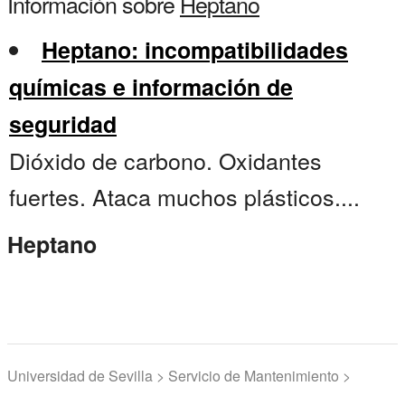
Información sobre
Heptano
Heptano: incompatibilidades
químicas e información de
seguridad
Dióxido de carbono. Oxidantes
fuertes. Ataca muchos plásticos....
Heptano
Universidad de Sevilla > Servicio de Mantenimiento >