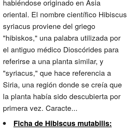
habiéndose originado en Asia
oriental. El nombre científico Hibiscus
syriacus proviene del griego
"hibiskos," una palabra utilizada por
el antiguo médico Dioscórides para
referirse a una planta similar, y
"syriacus," que hace referencia a
Siria, una región donde se creía que
la planta había sido descubierta por
primera vez. Caracte...
Ficha de Hibiscus mutabilis: