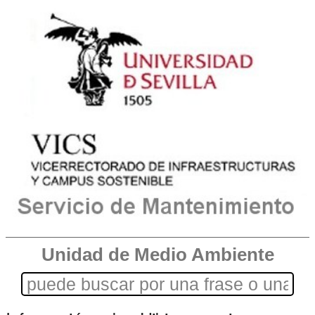
Unidad de Medio Ambiente