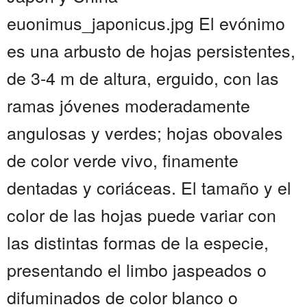
euonimus_japonicus.jpg El evónimo
es una arbusto de hojas persistentes,
de 3-4 m de altura, erguido, con las
ramas jóvenes moderadamente
angulosas y verdes; hojas obovales
de color verde vivo, finamente
dentadas y coriáceas. El tamaño y el
color de las hojas puede variar con
las distintas formas de la especie,
presentando el limbo jaspeados o
difuminados de color blanco o