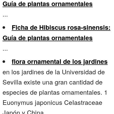
Guía de plantas ornamentales
...
Ficha de Hibiscus rosa-sinensis:
Guía de plantas ornamentales
...
flora ornamental de los jardines
en los jardines de la Universidad de
Sevilla existe una gran cantidad de
especies de plantas ornamentales. 1
Euonymus japonicus CeIastraceae
Japón y China