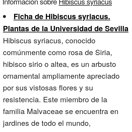
Información sobre
Hibiscus syriacus
Ficha de Hibiscus syriacus.
Plantas de la Universidad de Sevilla
Hibiscus syriacus, conocido
comúnmente como rosa de Siria,
hibisco sirio o altea, es un arbusto
ornamental ampliamente apreciado
por sus vistosas flores y su
resistencia. Este miembro de la
familia Malvaceae se encuentra en
jardines de todo el mundo,