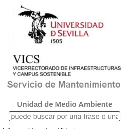
Unidad de Medio Ambiente