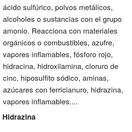
ácido sulfúrico, polvos metálicos,
alcoholes o sustancias con el grupo
amonio. Reacciona con materiales
orgánicos o combustibles, azufre,
vapores inflamables, fósforo rojo,
hidracina, hidroxilamina, cloruro de
cinc, hiposulfito sódico, aminas,
azúcares con ferricianuro, hidrazina,
vapores inflamables....
Hidrazina