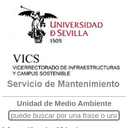
Unidad de Medio Ambiente