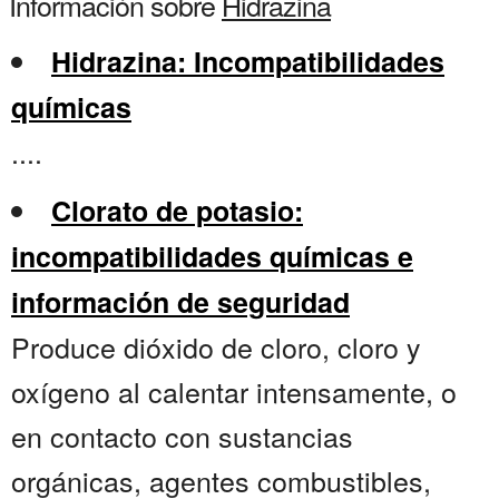
Información sobre
Hidrazina
Hidrazina: Incompatibilidades
químicas
....
Clorato de potasio:
incompatibilidades químicas e
información de seguridad
Produce dióxido de cloro, cloro y
oxígeno al calentar intensamente, o
en contacto con sustancias
orgánicas, agentes combustibles,