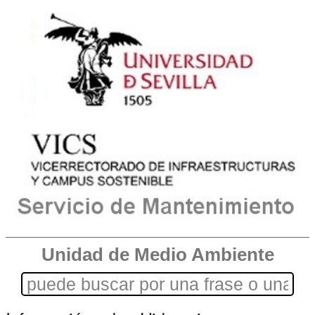
Unidad de Medio Ambiente