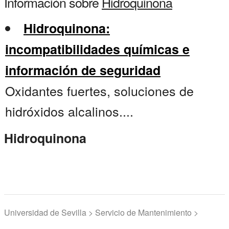
Información sobre
Hidroquinona
Hidroquinona:
incompatibilidades químicas e
información de seguridad
Oxidantes fuertes, soluciones de
hidróxidos alcalinos....
Hidroquinona
Universidad de Sevilla > Servicio de Mantenimiento >