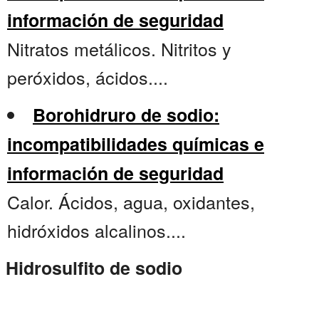
información de seguridad
Nitratos metálicos. Nitritos y
peróxidos, ácidos....
Borohidruro de sodio:
incompatibilidades químicas e
información de seguridad
Calor. Ácidos, agua, oxidantes,
hidróxidos alcalinos....
Hidrosulfito de sodio