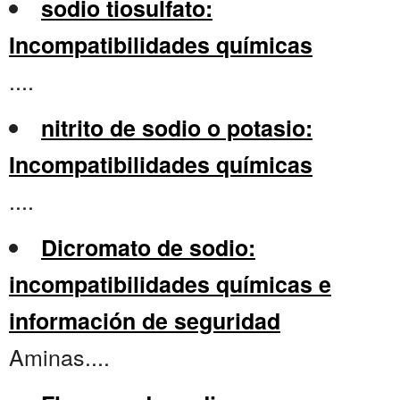
sodio tiosulfato:
Incompatibilidades químicas
....
nitrito de sodio o potasio:
Incompatibilidades químicas
....
Dicromato de sodio:
incompatibilidades químicas e
información de seguridad
Aminas....