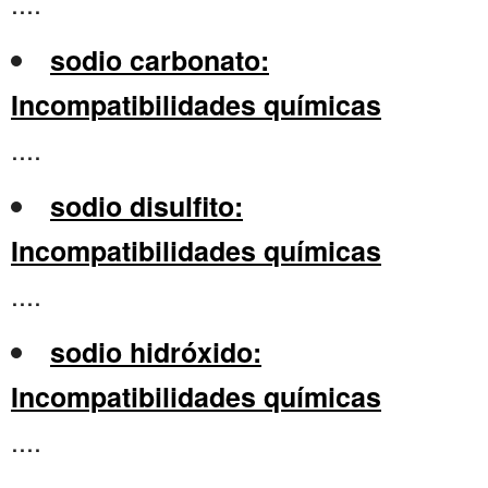
....
sodio carbonato:
Incompatibilidades químicas
....
sodio disulfito:
Incompatibilidades químicas
....
sodio hidróxido:
Incompatibilidades químicas
....