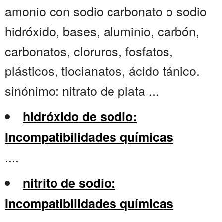
amonio con sodio carbonato o sodio
hidróxido, bases, aluminio, carbón,
carbonatos, cloruros, fosfatos,
plásticos, tiocianatos, ácido tánico.
sinónimo: nitrato de plata ...
hidróxido de sodio:
Incompatibilidades químicas
....
nitrito de sodio:
Incompatibilidades químicas