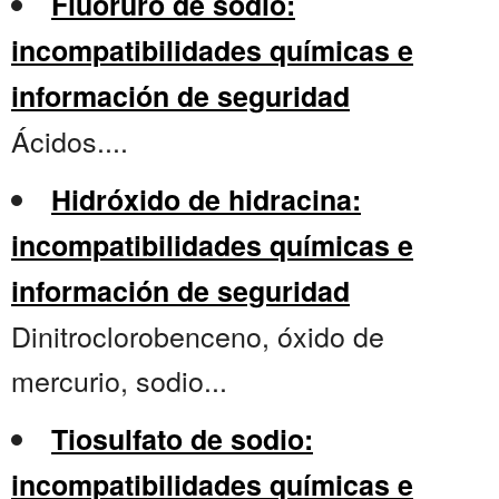
Fluoruro de sodio:
incompatibilidades químicas e
información de seguridad
Ácidos....
Hidróxido de hidracina:
incompatibilidades químicas e
información de seguridad
Dinitroclorobenceno, óxido de
mercurio, sodio...
Tiosulfato de sodio:
incompatibilidades químicas e