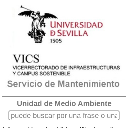
Unidad de Medio Ambiente