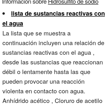
Información sobre
Hidrosulfito de sodio
lista de sustancias reactivas con
el agua
La lista que se muestra a
continuación incluyen una relación de
sustancias reactivas con el agua ,
desde las sustancias que reaccionan
débil o lentamente hasta las que
pueden provocar una reacción
violenta en contacto con agua.
Anhídrido acético , Cloruro de acetilo