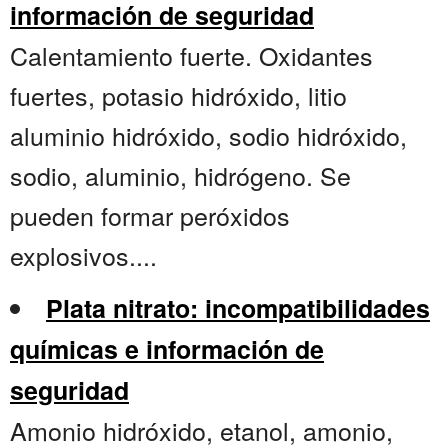
información de seguridad
Calentamiento fuerte. Oxidantes
fuertes, potasio hidróxido, litio
aluminio hidróxido, sodio hidróxido,
sodio, aluminio, hidrógeno. Se
pueden formar peróxidos
explosivos....
Plata nitrato: incompatibilidades
químicas e información de
seguridad
Amonio hidróxido, etanol, amonio,