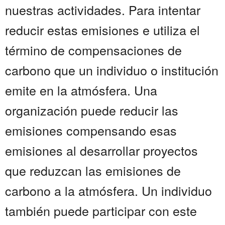
nuestras actividades. Para intentar
reducir estas emisiones e utiliza el
término de compensaciones de
carbono que un individuo o institución
emite en la atmósfera. Una
organización puede reducir las
emisiones compensando esas
emisiones al desarrollar proyectos
que reduzcan las emisiones de
carbono a la atmósfera. Un individuo
también puede participar con este