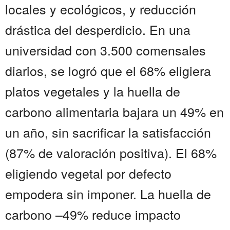
locales y ecológicos, y reducción
drástica del desperdicio. En una
universidad con 3.500 comensales
diarios, se logró que el 68% eligiera
platos vegetales y la huella de
carbono alimentaria bajara un 49% en
un año, sin sacrificar la satisfacción
(87% de valoración positiva). El 68%
eligiendo vegetal por defecto
empodera sin imponer. La huella de
carbono –49% reduce impacto