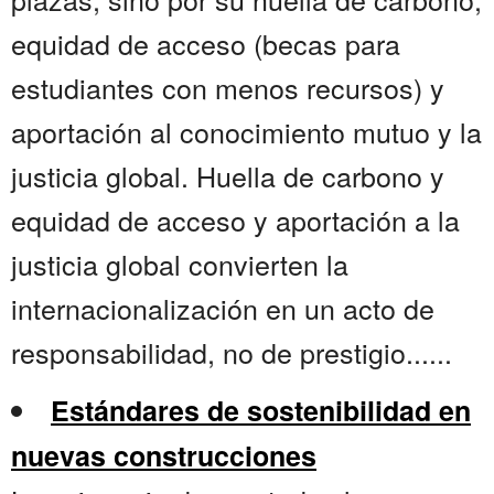
equidad de acceso (becas para
estudiantes con menos recursos) y
aportación al conocimiento mutuo y la
justicia global. Huella de carbono y
equidad de acceso y aportación a la
justicia global convierten la
internacionalización en un acto de
responsabilidad, no de prestigio......
Estándares de sostenibilidad en
nuevas construcciones