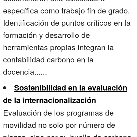
específica como trabajo fin de grado.
Identificación de puntos críticos en la
formación y desarrollo de
herramientas propias integran la
contabilidad carbono en la
docencia......
Sostenibilidad en la evaluación
de la internacionalización
Evaluación de los programas de
movilidad no solo por número de
plazas, sino por su huella de carbono,