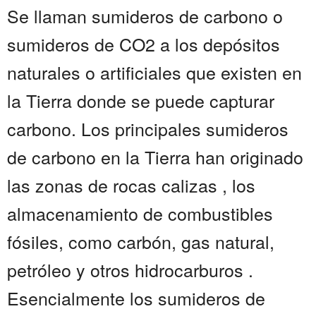
Se llaman sumideros de carbono o
sumideros de CO2 a los depósitos
naturales o artificiales que existen en
la Tierra donde se puede capturar
carbono. Los principales sumideros
de carbono en la Tierra han originado
las zonas de rocas calizas , los
almacenamiento de combustibles
fósiles, como carbón, gas natural,
petróleo y otros hidrocarburos .
Esencialmente los sumideros de