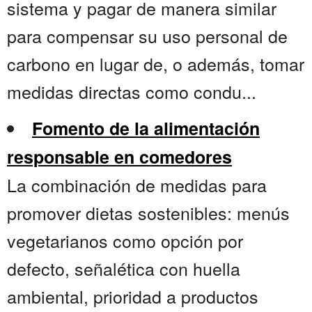
sistema y pagar de manera similar
para compensar su uso personal de
carbono en lugar de, o además, tomar
medidas directas como condu...
Fomento de la alimentación
responsable en comedores
La combinación de medidas para
promover dietas sostenibles: menús
vegetarianos como opción por
defecto, señalética con huella
ambiental, prioridad a productos