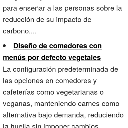
para enseñar a las personas sobre la
reducción de su impacto de
carbono....
Diseño de comedores con
menús por defecto vegetales
La configuración predeterminada de
las opciones en comedores y
cafeterías como vegetarianas o
veganas, manteniendo carnes como
alternativa bajo demanda, reduciendo
la huella sin imponer cambios