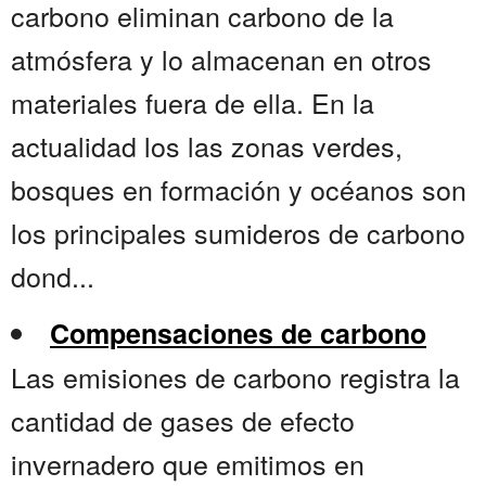
carbono eliminan carbono de la
atmósfera y lo almacenan en otros
materiales fuera de ella. En la
actualidad los las zonas verdes,
bosques en formación y océanos son
los principales sumideros de carbono
dond...
Compensaciones de carbono
Las emisiones de carbono registra la
cantidad de gases de efecto
invernadero que emitimos en