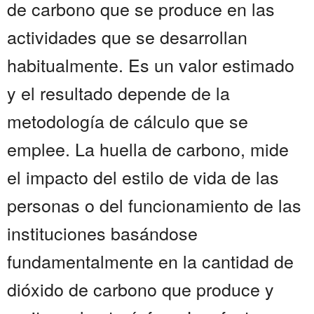
de carbono que se produce en las
actividades que se desarrollan
habitualmente. Es un valor estimado
y el resultado depende de la
metodología de cálculo que se
emplee. La huella de carbono, mide
el impacto del estilo de vida de las
personas o del funcionamiento de las
instituciones basándose
fundamentalmente en la cantidad de
dióxido de carbono que produce y