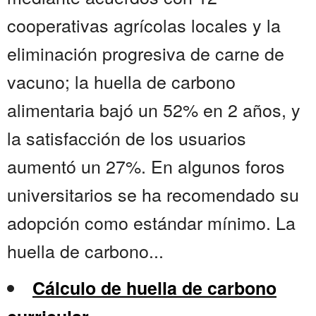
cooperativas agrícolas locales y la
eliminación progresiva de carne de
vacuno; la huella de carbono
alimentaria bajó un 52% en 2 años, y
la satisfacción de los usuarios
aumentó un 27%. En algunos foros
universitarios se ha recomendado su
adopción como estándar mínimo. La
huella de carbono...
Cálculo de huella de carbono