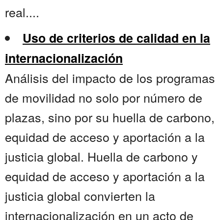
real....
Uso de criterios de calidad en la
internacionalización
Análisis del impacto de los programas
de movilidad no solo por número de
plazas, sino por su huella de carbono,
equidad de acceso y aportación a la
justicia global. Huella de carbono y
equidad de acceso y aportación a la
justicia global convierten la
internacionalización en un acto de