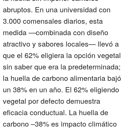
abruptos. En una universidad con
3.000 comensales diarios, esta
medida —combinada con diseño
atractivo y sabores locales— llevó a
que el 62% eligiera la opción vegetal
sin saber que era la predeterminada;
la huella de carbono alimentaria bajó
un 38% en un año. El 62% eligiendo
vegetal por defecto demuestra
eficacia conductual. La huella de
carbono –38% es impacto climático