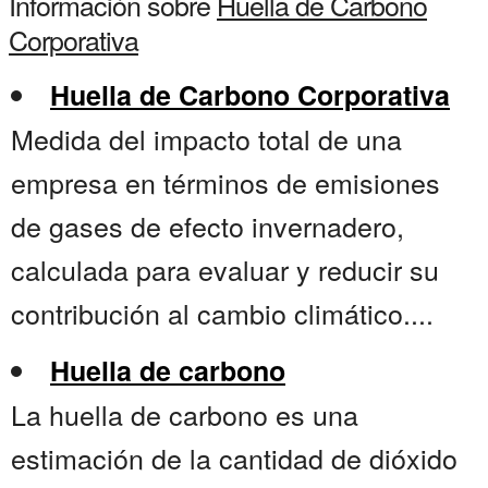
Información sobre
Huella de Carbono
Corporativa
Huella de Carbono Corporativa
Medida del impacto total de una
empresa en términos de emisiones
de gases de efecto invernadero,
calculada para evaluar y reducir su
contribución al cambio climático....
Huella de carbono
La huella de carbono es una
estimación de la cantidad de dióxido