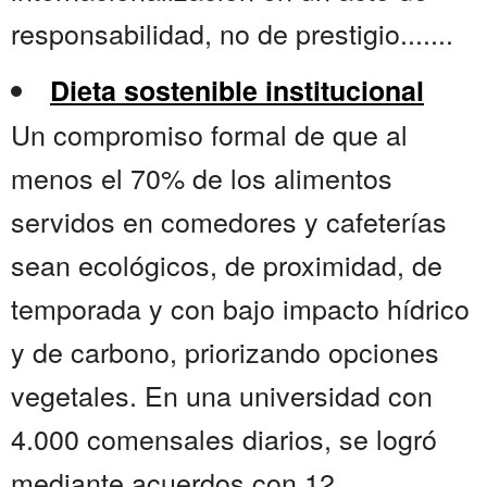
responsabilidad, no de prestigio.......
Dieta sostenible institucional
Un compromiso formal de que al
menos el 70% de los alimentos
servidos en comedores y cafeterías
sean ecológicos, de proximidad, de
temporada y con bajo impacto hídrico
y de carbono, priorizando opciones
vegetales. En una universidad con
4.000 comensales diarios, se logró
mediante acuerdos con 12