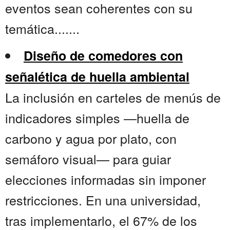
eventos sean coherentes con su
temática.......
Diseño de comedores con
señalética de huella ambiental
La inclusión en carteles de menús de
indicadores simples —huella de
carbono y agua por plato, con
semáforo visual— para guiar
elecciones informadas sin imponer
restricciones. En una universidad,
tras implementarlo, el 67% de los