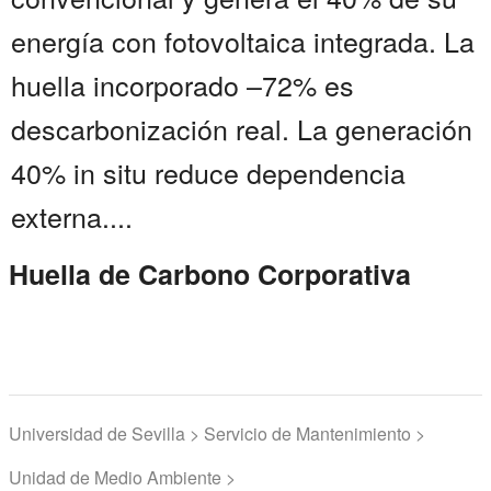
energía con fotovoltaica integrada. La
huella incorporado –72% es
descarbonización real. La generación
40% in situ reduce dependencia
externa....
Huella de Carbono Corporativa
Universidad de Sevilla > Servicio de Mantenimiento >
Unidad de Medio Ambiente >