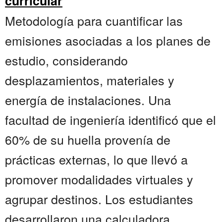
curricular
Metodología para cuantificar las
emisiones asociadas a los planes de
estudio, considerando
desplazamientos, materiales y
energía de instalaciones. Una
facultad de ingeniería identificó que el
60% de su huella provenía de
prácticas externas, lo que llevó a
promover modalidades virtuales y
agrupar destinos. Los estudiantes
desarrollaron una calculadora