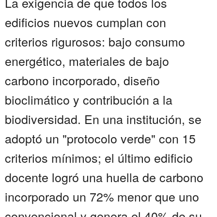
La exigencia de que todos los
edificios nuevos cumplan con
criterios rigurosos: bajo consumo
energético, materiales de bajo
carbono incorporado, diseño
bioclimático y contribución a la
biodiversidad. En una institución, se
adoptó un "protocolo verde" con 15
criterios mínimos; el último edificio
docente logró una huella de carbono
incorporado un 72% menor que uno
convencional y genera el 40% de su