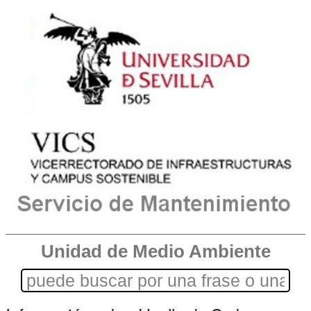
Unidad de Medio Ambiente