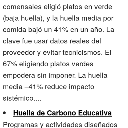
comensales eligió platos en verde
(baja huella), y la huella media por
comida bajó un 41% en un año. La
clave fue usar datos reales del
proveedor y evitar tecnicismos. El
67% eligiendo platos verdes
empodera sin imponer. La huella
media –41% reduce impacto
sistémico....
Huella de Carbono Educativa
Programas y actividades diseñados