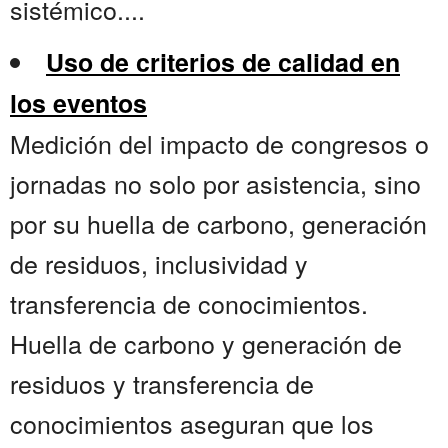
sistémico....
Uso de criterios de calidad en
los eventos
Medición del impacto de congresos o
jornadas no solo por asistencia, sino
por su huella de carbono, generación
de residuos, inclusividad y
transferencia de conocimientos.
Huella de carbono y generación de
residuos y transferencia de
conocimientos aseguran que los