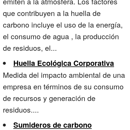
emiten a la atmósfera. Los factores
que contribuyen a la huella de
carbono incluye el uso de la energía,
el consumo de agua , la producción
de residuos, el...
Huella Ecológica Corporativa
Medida del impacto ambiental de una
empresa en términos de su consumo
de recursos y generación de
residuos....
Sumideros de carbono