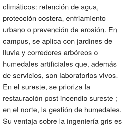
climáticos: retención de agua,
protección costera, enfriamiento
urbano o prevención de erosión. En
campus, se aplica con jardines de
lluvia y corredores arbóreos o
humedales artificiales que, además
de servicios, son laboratorios vivos.
En el sureste, se prioriza la
restauración post incendio sureste ;
en el norte, la gestión de humedales.
Su ventaja sobre la ingeniería gris es