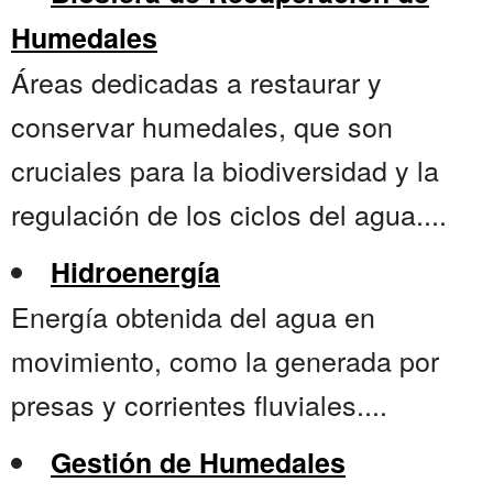
Humedales
Áreas dedicadas a restaurar y
conservar humedales, que son
cruciales para la biodiversidad y la
regulación de los ciclos del agua....
Hidroenergía
Energía obtenida del agua en
movimiento, como la generada por
presas y corrientes fluviales....
Gestión de Humedales