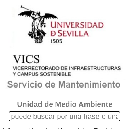
Unidad de Medio Ambiente