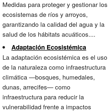
Medidas para proteger y gestionar los
ecosistemas de ríos y arroyos,
garantizando la calidad del agua y la
salud de los hábitats acuáticos....
Adaptación Ecosistémica
La adaptación ecosistémica es el uso
de la naturaleza como infraestructura
climática —bosques, humedales,
dunas, arrecifes— como
infraestructura para reducir la
vulnerabilidad frente a impactos