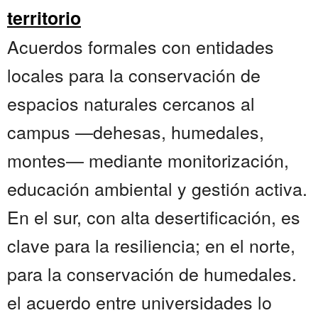
territorio
Acuerdos formales con entidades
locales para la conservación de
espacios naturales cercanos al
campus —dehesas, humedales,
montes— mediante monitorización,
educación ambiental y gestión activa.
En el sur, con alta desertificación, es
clave para la resiliencia; en el norte,
para la conservación de humedales.
el acuerdo entre universidades lo