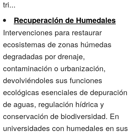
tri...
Recuperación de Humedales
Intervenciones para restaurar
ecosistemas de zonas húmedas
degradadas por drenaje,
contaminación o urbanización,
devolviéndoles sus funciones
ecológicas esenciales de depuración
de aguas, regulación hídrica y
conservación de biodiversidad. En
universidades con humedales en sus