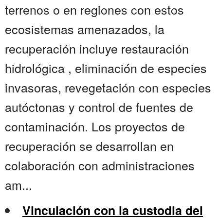
terrenos o en regiones con estos
ecosistemas amenazados, la
recuperación incluye restauración
hidrológica , eliminación de especies
invasoras, revegetación con especies
autóctonas y control de fuentes de
contaminación. Los proyectos de
recuperación se desarrollan en
colaboración con administraciones
am...
Vinculación con la custodia del