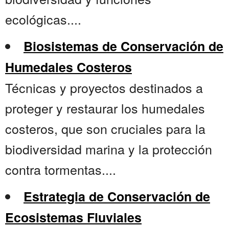
ecológicas....
Biosistemas de Conservación de
Humedales Costeros
Técnicas y proyectos destinados a
proteger y restaurar los humedales
costeros, que son cruciales para la
biodiversidad marina y la protección
contra tormentas....
Estrategia de Conservación de
Ecosistemas Fluviales