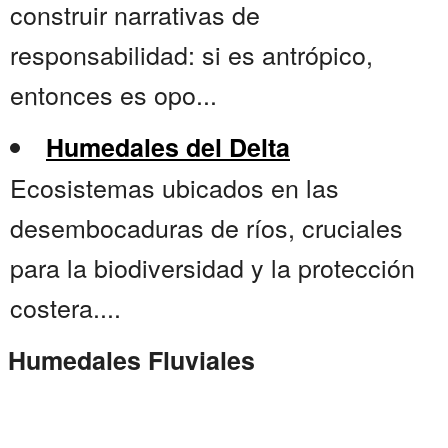
construir narrativas de
responsabilidad: si es antrópico,
entonces es opo...
Humedales del Delta
Ecosistemas ubicados en las
desembocaduras de ríos, cruciales
para la biodiversidad y la protección
costera....
Humedales Fluviales