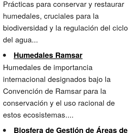
Prácticas para conservar y restaurar
humedales, cruciales para la
biodiversidad y la regulación del ciclo
del agua...
Humedales Ramsar
Humedales de importancia
internacional designados bajo la
Convención de Ramsar para la
conservación y el uso racional de
estos ecosistemas....
Biosfera de Gestión de Áreas de