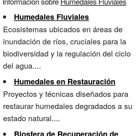
Información sobre
Humedales Fluviales
Humedales Fluviales
Ecosistemas ubicados en áreas de
inundación de ríos, cruciales para la
biodiversidad y la regulación del ciclo
del agua....
Humedales en Restauración
Proyectos y técnicas diseñados para
restaurar humedales degradados a su
estado natural....
Biosfera de Recuperación de