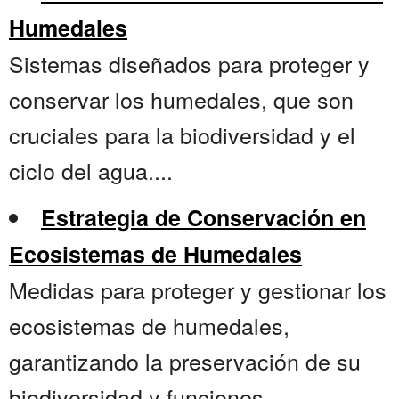
Humedales
Sistemas diseñados para proteger y
conservar los humedales, que son
cruciales para la biodiversidad y el
ciclo del agua....
Estrategia de Conservación en
Ecosistemas de Humedales
Medidas para proteger y gestionar los
ecosistemas de humedales,
garantizando la preservación de su
biodiversidad y funciones