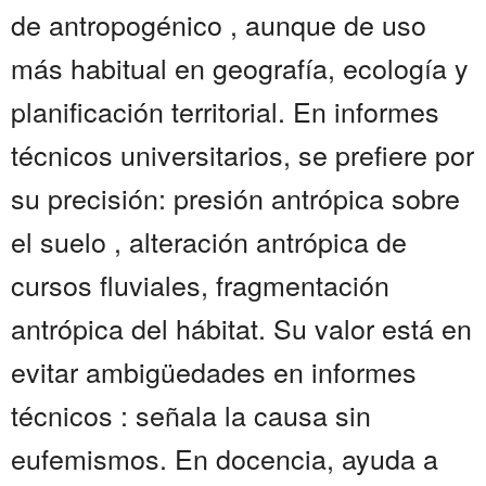
de antropogénico , aunque de uso
más habitual en geografía, ecología y
planificación territorial. En informes
técnicos universitarios, se prefiere por
su precisión: presión antrópica sobre
el suelo , alteración antrópica de
cursos fluviales, fragmentación
antrópica del hábitat. Su valor está en
evitar ambigüedades en informes
técnicos : señala la causa sin
eufemismos. En docencia, ayuda a