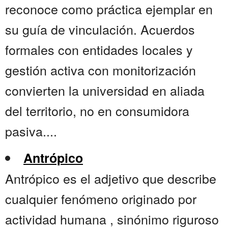
reconoce como práctica ejemplar en
su guía de vinculación. Acuerdos
formales con entidades locales y
gestión activa con monitorización
convierten la universidad en aliada
del territorio, no en consumidora
pasiva....
Antrópico
Antrópico es el adjetivo que describe
cualquier fenómeno originado por
actividad humana , sinónimo riguroso