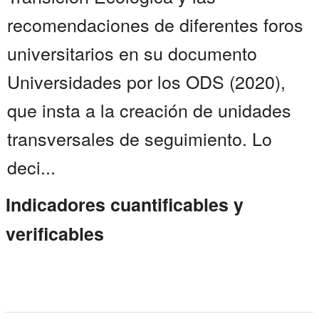
recomendaciones de diferentes foros
universitarios en su documento
Universidades por los ODS (2020),
que insta a la creación de unidades
transversales de seguimiento. Lo
deci...
Indicadores cuantificables y
verificables