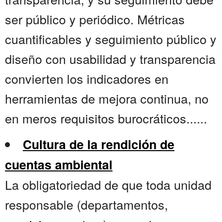
ser público y periódico. Métricas
cuantificables y seguimiento público y
diseño con usabilidad y transparencia
convierten los indicadores en
herramientas de mejora continua, no
en meros requisitos burocráticos......
Cultura de la rendición de
cuentas ambiental
La obligatoriedad de que toda unidad
responsable (departamentos,