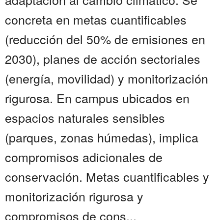
concreta en metas cuantificables
(reducción del 50% de emisiones en
2030), planes de acción sectoriales
(energía, movilidad) y monitorización
rigurosa. En campus ubicados en
espacios naturales sensibles
(parques, zonas húmedas), implica
compromisos adicionales de
conservación. Metas cuantificables y
monitorización rigurosa y
compromisos de cons...