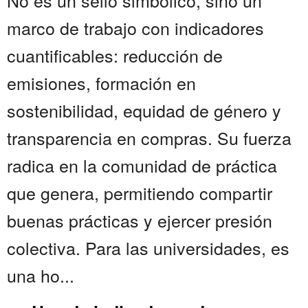
No es un sello simbólico, sino un
marco de trabajo con indicadores
cuantificables: reducción de
emisiones, formación en
sostenibilidad, equidad de género y
transparencia en compras. Su fuerza
radica en la comunidad de práctica
que genera, permitiendo compartir
buenas prácticas y ejercer presión
colectiva. Para las universidades, es
una ho...