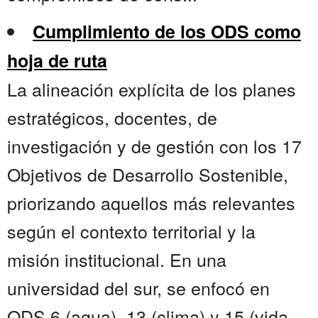
Cumplimiento de los ODS como
hoja de ruta
La alineación explícita de los planes
estratégicos, docentes, de
investigación y de gestión con los 17
Objetivos de Desarrollo Sostenible,
priorizando aquellos más relevantes
según el contexto territorial y la
misión institucional. En una
universidad del sur, se enfocó en
ODS 6 (agua), 13 (clima) y 15 (vida