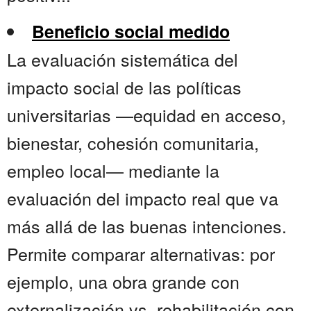
Beneficio social medido
La evaluación sistemática del
impacto social de las políticas
universitarias —equidad en acceso,
bienestar, cohesión comunitaria,
empleo local— mediante la
evaluación del impacto real que va
más allá de las buenas intenciones.
Permite comparar alternativas: por
ejemplo, una obra grande con
externalización vs. rehabilitación con