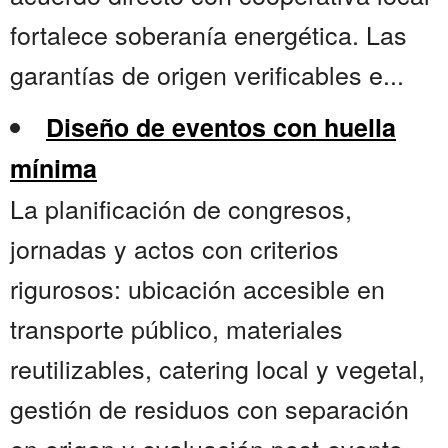
fortalece soberanía energética. Las
garantías de origen verificables e...
Diseño de eventos con huella
mínima
La planificación de congresos,
jornadas y actos con criterios
rigurosos: ubicación accesible en
transporte público, materiales
reutilizables, catering local y vegetal,
gestión de residuos con separación