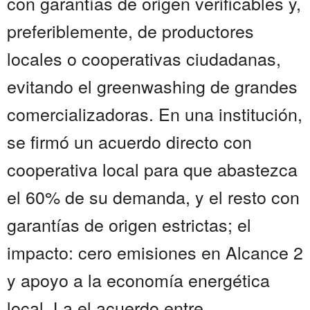
con garantías de origen verificables y,
preferiblemente, de productores
locales o cooperativas ciudadanas,
evitando el greenwashing de grandes
comercializadoras. En una institución,
se firmó un acuerdo directo con
cooperativa local para que abastezca
el 60% de su demanda, y el resto con
garantías de origen estrictas; el
impacto: cero emisiones en Alcance 2
y apoyo a la economía energética
local. La el acuerdo entre