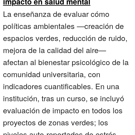
impacto en salud mental
La enseñanza de evaluar cómo
políticas ambientales —creación de
espacios verdes, reducción de ruido,
mejora de la calidad del aire—
afectan al bienestar psicológico de la
comunidad universitaria, con
indicadores cuantificables. En una
institución, tras un curso, se incluyó
evaluación de impacto en todos los
proyectos de zonas verdes; los
niveles auto-reportados de estrés