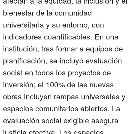
afectan a la equidad, la inclusión y el
bienestar de la comunidad
universitaria y su entorno, con
indicadores cuantificables. En una
institución, tras formar a equipos de
planificación, se incluyó evaluación
social en todos los proyectos de
inversión; el 100% de las nuevas
obras incluyen rampas universales y
espacios comunitarios abiertos. La
evaluación social exigible asegura
justicia efectiva. Los espacios