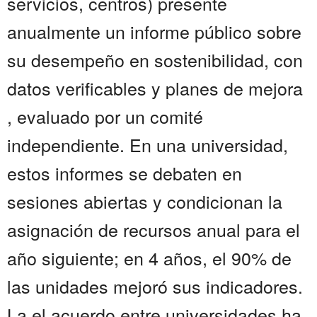
servicios, centros) presente
anualmente un informe público sobre
su desempeño en sostenibilidad, con
datos verificables y planes de mejora
, evaluado por un comité
independiente. En una universidad,
estos informes se debaten en
sesiones abiertas y condicionan la
asignación de recursos anual para el
año siguiente; en 4 años, el 90% de
las unidades mejoró sus indicadores.
La el acuerdo entre universidades ha