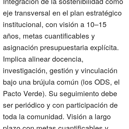
Integración de la sostenibilidad como
eje transversal en el plan estratégico
institucional, con visión a 10–15
años, metas cuantificables y
asignación presupuestaria explícita.
Implica alinear docencia,
investigación, gestión y vinculación
bajo una brújula común (los ODS, el
Pacto Verde). Su seguimiento debe
ser periódico y con participación de
toda la comunidad. Visión a largo
plazo con metas cuantificables y