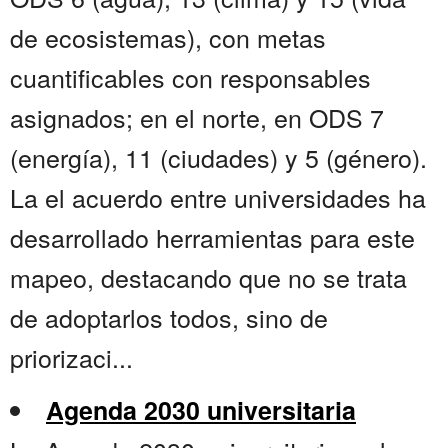
de ecosistemas), con metas
cuantificables con responsables
asignados; en el norte, en ODS 7
(energía), 11 (ciudades) y 5 (género).
La el acuerdo entre universidades ha
desarrollado herramientas para este
mapeo, destacando que no se trata
de adoptarlos todos, sino de
priorizaci...
Agenda 2030 universitaria