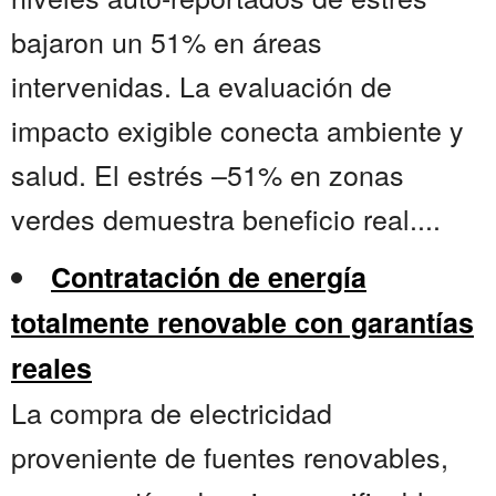
bajaron un 51% en áreas
intervenidas. La evaluación de
impacto exigible conecta ambiente y
salud. El estrés –51% en zonas
verdes demuestra beneficio real....
Contratación de energía
totalmente renovable con garantías
reales
La compra de electricidad
proveniente de fuentes renovables,