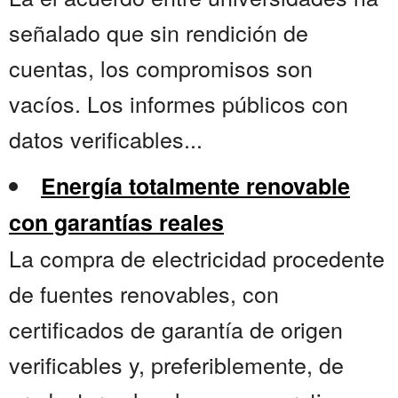
señalado que sin rendición de
cuentas, los compromisos son
vacíos. Los informes públicos con
datos verificables...
Energía totalmente renovable
con garantías reales
La compra de electricidad procedente
de fuentes renovables, con
certificados de garantía de origen
verificables y, preferiblemente, de