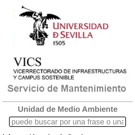
Unidad de Medio Ambiente