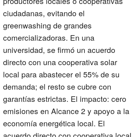
productores locales o cooperativas
ciudadanas, evitando el
greenwashing de grandes
comercializadoras. En una
universidad, se firmó un acuerdo
directo con una cooperativa solar
local para abastecer el 55% de su
demanda; el resto se cubre con
garantías estrictas. El impacto: cero
emisiones en Alcance 2 y apoyo a la
economía energética local. El
acuerdo directo con cooperativa local