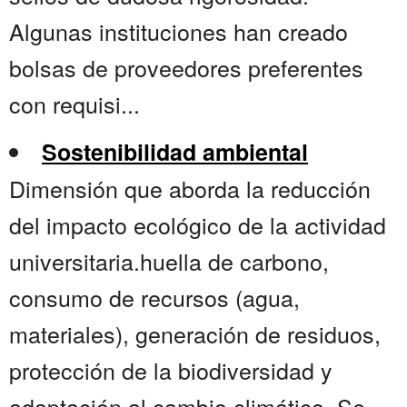
Algunas instituciones han creado
bolsas de proveedores preferentes
con requisi...
Sostenibilidad ambiental
Dimensión que aborda la reducción
del impacto ecológico de la actividad
universitaria.huella de carbono,
consumo de recursos (agua,
materiales), generación de residuos,
protección de la biodiversidad y
adaptación al cambio climático. Se