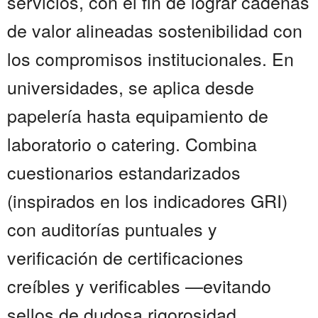
servicios, con el fin de lograr cadenas
de valor alineadas sostenibilidad con
los compromisos institucionales. En
universidades, se aplica desde
papelería hasta equipamiento de
laboratorio o catering. Combina
cuestionarios estandarizados
(inspirados en los indicadores GRI)
con auditorías puntuales y
verificación de certificaciones
creíbles y verificables —evitando
sellos de dudosa rigorosidad.