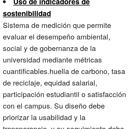
Uso de indicadores de
sostenibilidad
Sistema de medición que permite
evaluar el desempeño ambiental,
social y de gobernanza de la
universidad mediante métricas
cuantificables.huella de carbono, tasa
de reciclaje, equidad salarial,
participación estudiantil o satisfacción
con el campus. Su diseño debe
priorizar la usabilidad y la
transparencia, y su seguimiento debe