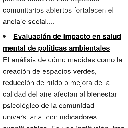
comunitarios abiertos fortalecen el
anclaje social....
Evaluación de impacto en salud
mental de políticas ambientales
El análisis de cómo medidas como la
creación de espacios verdes,
reducción de ruido o mejora de la
calidad del aire afectan al bienestar
psicológico de la comunidad
universitaria, con indicadores
cuantificables. En una institución, tras