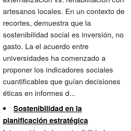
artesanos locales. En un contexto de
recortes, demuestra que la
sostenibilidad social es inversión, no
gasto. La el acuerdo entre
universidades ha comenzado a
proponer los indicadores sociales
cuantificables que guían decisiones
éticas en informes d...
Sostenibilidad en la
planificación estratégica