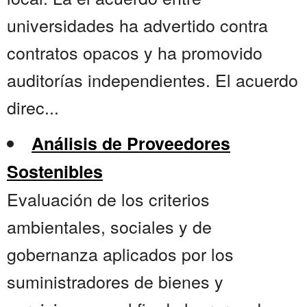
universidades ha advertido contra
contratos opacos y ha promovido
auditorías independientes. El acuerdo
direc...
Análisis de Proveedores
Sostenibles
Evaluación de los criterios
ambientales, sociales y de
gobernanza aplicados por los
suministradores de bienes y