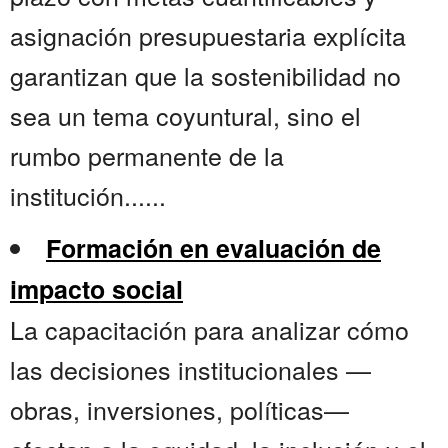
asignación presupuestaria explícita
garantizan que la sostenibilidad no
sea un tema coyuntural, sino el
rumbo permanente de la
institución......
Formación en evaluación de
impacto social
La capacitación para analizar cómo
las decisiones institucionales —
obras, inversiones, políticas—