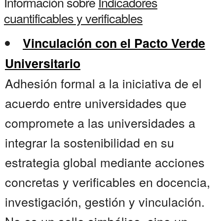
Información sobre
Indicadores
cuantificables y verificables
Vinculación con el Pacto Verde
Universitario
Adhesión formal a la iniciativa de el
acuerdo entre universidades que
compromete a las universidades a
integrar la sostenibilidad en su
estrategia global mediante acciones
concretas y verificables en docencia,
investigación, gestión y vinculación.