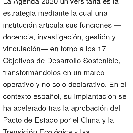
La Agenda 2030 universitaria es la
estrategia mediante la cual una
institución articula sus funciones —
docencia, investigación, gestión y
vinculación— en torno a los 17
Objetivos de Desarrollo Sostenible,
transformándolos en un marco
operativo y no solo declarativo. En el
contexto español, su implantación se
ha acelerado tras la aprobación del
Pacto de Estado por el Clima y la
Transición Ecológica y las