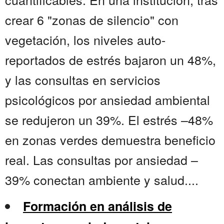
crear 6 "zonas de silencio" con
vegetación, los niveles auto-
reportados de estrés bajaron un 48%,
y las consultas en servicios
psicológicos por ansiedad ambiental
se redujeron un 39%. El estrés –48%
en zonas verdes demuestra beneficio
real. Las consultas por ansiedad –
39% conectan ambiente y salud....
Formación en análisis de