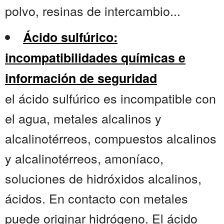
polvo, resinas de intercambio...
Ácido sulfúrico:
incompatibilidades químicas e
información de seguridad
el ácido sulfúrico es incompatible con
el agua, metales alcalinos y
alcalinotérreos, compuestos alcalinos
y alcalinotérreos, amoníaco,
soluciones de hidróxidos alcalinos,
ácidos. En contacto con metales
puede originar hidrógeno. El ácido