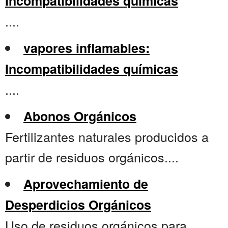
Incompatibilidades químicas
....
vapores inflamables:
Incompatibilidades químicas
....
Abonos Orgánicos
Fertilizantes naturales producidos a
partir de residuos orgánicos....
Aprovechamiento de
Desperdicios Orgánicos
Uso de residuos orgánicos para