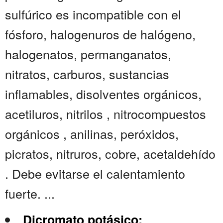
sulfúrico es incompatible con el
fósforo, halogenuros de halógeno,
halogenatos, permanganatos,
nitratos, carburos, sustancias
inflamables, disolventes orgánicos,
acetiluros, nitrilos , nitrocompuestos
orgánicos , anilinas, peróxidos,
picratos, nitruros, cobre, acetaldehído
. Debe evitarse el calentamiento
fuerte. ...
Dicromato potásico: