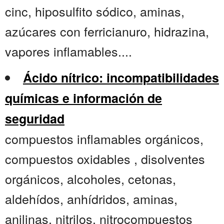
cinc, hiposulfito sódico, aminas,
azúcares con ferricianuro, hidrazina,
vapores inflamables....
Ácido nítrico: incompatibilidades
químicas e información de
seguridad
compuestos inflamables orgánicos,
compuestos oxidables , disolventes
orgánicos, alcoholes, cetonas,
aldehídos, anhídridos, aminas,
anilinas, nitrilos, nitrocompuestos