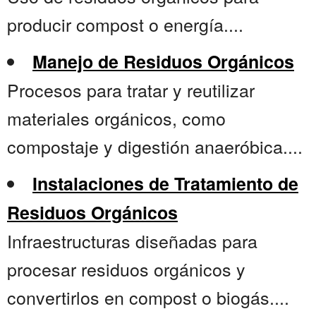
producir compost o energía....
Manejo de Residuos Orgánicos
Procesos para tratar y reutilizar
materiales orgánicos, como
compostaje y digestión anaeróbica....
Instalaciones de Tratamiento de
Residuos Orgánicos
Infraestructuras diseñadas para
procesar residuos orgánicos y
convertirlos en compost o biogás....