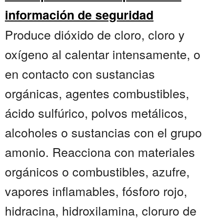
información de seguridad
Produce dióxido de cloro, cloro y
oxígeno al calentar intensamente, o
en contacto con sustancias
orgánicas, agentes combustibles,
ácido sulfúrico, polvos metálicos,
alcoholes o sustancias con el grupo
amonio. Reacciona con materiales
orgánicos o combustibles, azufre,
vapores inflamables, fósforo rojo,
hidracina, hidroxilamina, cloruro de