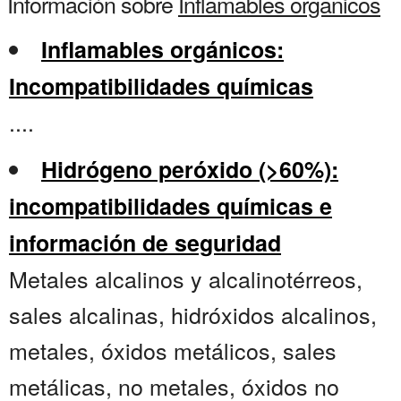
Información sobre
Inflamables organicos
Inflamables orgánicos:
Incompatibilidades químicas
....
Hidrógeno peróxido (>60%):
incompatibilidades químicas e
información de seguridad
Metales alcalinos y alcalinotérreos,
sales alcalinas, hidróxidos alcalinos,
metales, óxidos metálicos, sales
metálicas, no metales, óxidos no