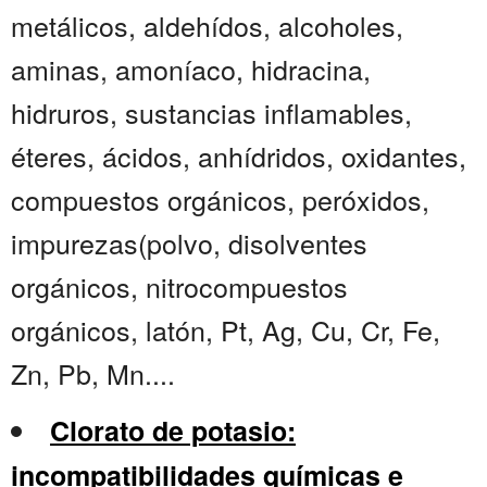
metálicos, aldehídos, alcoholes,
aminas, amoníaco, hidracina,
hidruros, sustancias inflamables,
éteres, ácidos, anhídridos, oxidantes,
compuestos orgánicos, peróxidos,
impurezas(polvo, disolventes
orgánicos, nitrocompuestos
orgánicos, latón, Pt, Ag, Cu, Cr, Fe,
Zn, Pb, Mn....
Clorato de potasio:
incompatibilidades químicas e