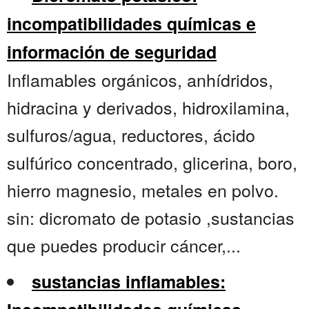
incompatibilidades químicas e
información de seguridad
Inflamables orgánicos, anhídridos,
hidracina y derivados, hidroxilamina,
sulfuros/agua, reductores, ácido
sulfúrico concentrado, glicerina, boro,
hierro magnesio, metales en polvo.
sin: dicromato de potasio ,sustancias
que puedes producir cáncer,...
sustancias inflamables: