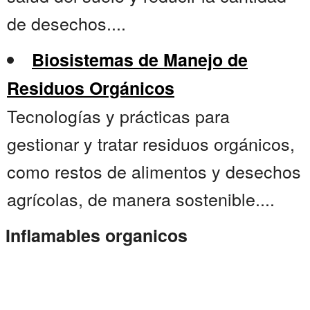
de desechos....
Biosistemas de Manejo de
Residuos Orgánicos
Tecnologías y prácticas para
gestionar y tratar residuos orgánicos,
como restos de alimentos y desechos
agrícolas, de manera sostenible....
Inflamables organicos