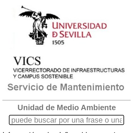
Unidad de Medio Ambiente