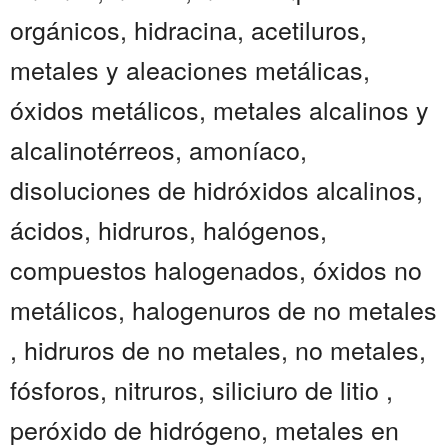
orgánicos, hidracina, acetiluros,
metales y aleaciones metálicas,
óxidos metálicos, metales alcalinos y
alcalinotérreos, amoníaco,
disoluciones de hidróxidos alcalinos,
ácidos, hidruros, halógenos,
compuestos halogenados, óxidos no
metálicos, halogenuros de no metales
, hidruros de no metales, no metales,
fósforos, nitruros, siliciuro de litio ,
peróxido de hidrógeno, metales en