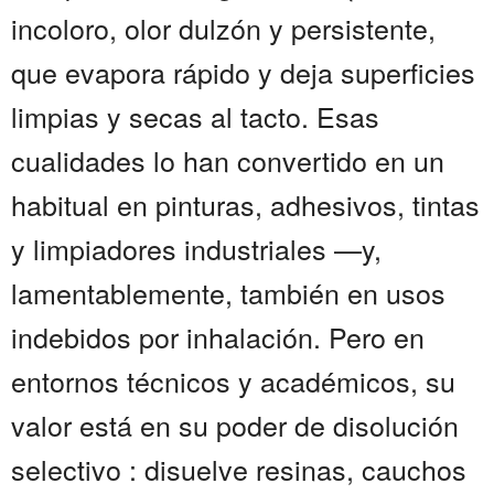
incoloro, olor dulzón y persistente,
que evapora rápido y deja superficies
limpias y secas al tacto. Esas
cualidades lo han convertido en un
habitual en pinturas, adhesivos, tintas
y limpiadores industriales —y,
lamentablemente, también en usos
indebidos por inhalación. Pero en
entornos técnicos y académicos, su
valor está en su poder de disolución
selectivo : disuelve resinas, cauchos