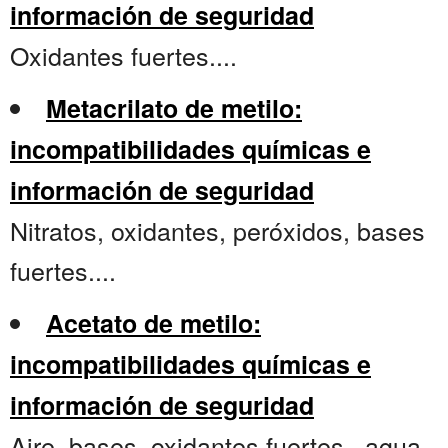
información de seguridad
Oxidantes fuertes....
Metacrilato de metilo:
incompatibilidades químicas e
información de seguridad
Nitratos, oxidantes, peróxidos, bases
fuertes....
Acetato de metilo:
incompatibilidades químicas e
información de seguridad
Aire, bases, oxidantes fuertes , agua,