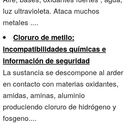
luz ultravioleta. Ataca muchos
metales ....
Cloruro de metilo:
incompatibilidades químicas e
información de seguridad
La sustancia se descompone al arder
en contacto con materias oxidantes,
amidas, aminas, aluminio
produciendo cloruro de hidrógeno y
fosgeno....