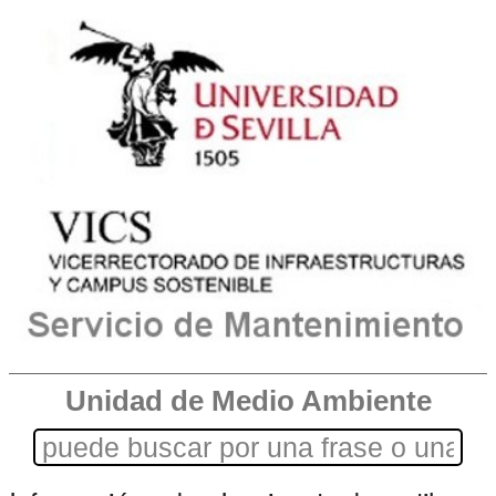
Unidad de Medio Ambiente