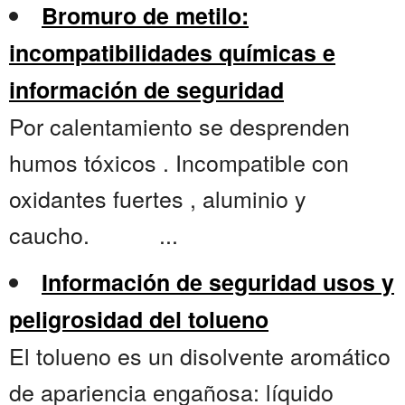
Bromuro de metilo:
incompatibilidades químicas e
información de seguridad
Por calentamiento se desprenden
humos tóxicos . Incompatible con
oxidantes fuertes , aluminio y
caucho. ...
Información de seguridad usos y
peligrosidad del tolueno
El tolueno es un disolvente aromático
de apariencia engañosa: líquido