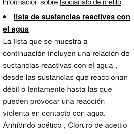
Información sobre
Isocianato de metilo
lista de sustancias reactivas con
el agua
La lista que se muestra a
continuación incluyen una relación de
sustancias reactivas con el agua ,
desde las sustancias que reaccionan
débil o lentamente hasta las que
pueden provocar una reacción
violenta en contacto con agua.
Anhídrido acético , Cloruro de acetilo