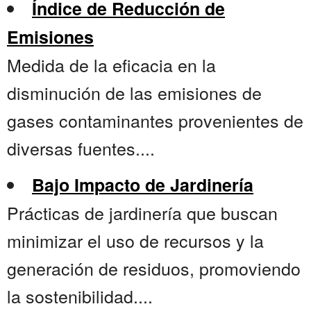
Índice de Reducción de
Emisiones
Medida de la eficacia en la
disminución de las emisiones de
gases contaminantes provenientes de
diversas fuentes....
Bajo Impacto de Jardinería
Prácticas de jardinería que buscan
minimizar el uso de recursos y la
generación de residuos, promoviendo
la sostenibilidad....