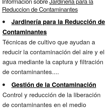
Información sobre
Jardineria para la
Reduccion de Contaminantes
Jardinería para la Reducción de
Contaminantes
Técnicas de cultivo que ayudan a
reducir la contaminación del aire y el
agua mediante la captura y filtración
de contaminantes....
Gestión de la Contaminación
Control y reducción de la liberación
de contaminantes en el medio