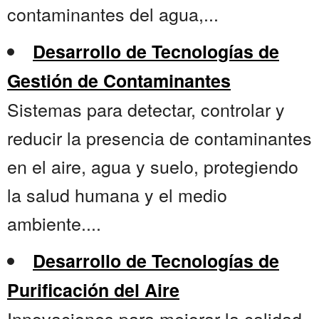
contaminantes del agua,...
Desarrollo de Tecnologías de
Gestión de Contaminantes
Sistemas para detectar, controlar y
reducir la presencia de contaminantes
en el aire, agua y suelo, protegiendo
la salud humana y el medio
ambiente....
Desarrollo de Tecnologías de
Purificación del Aire
Innovaciones para mejorar la calidad