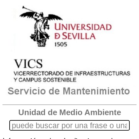
Unidad de Medio Ambiente