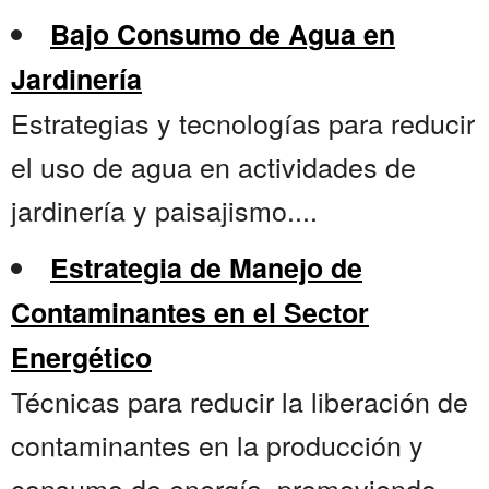
Bajo Consumo de Agua en
Jardinería
Estrategias y tecnologías para reducir
el uso de agua en actividades de
jardinería y paisajismo....
Estrategia de Manejo de
Contaminantes en el Sector
Energético
Técnicas para reducir la liberación de
contaminantes en la producción y
consumo de energía, promoviendo