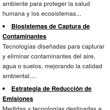
ambiente para proteger la salud
humana y los ecosistemas...
Biosistemas de Captura de
Contaminantes
Tecnologías diseñadas para capturar
y eliminar contaminantes del aire,
agua o suelos, mejorando la calidad
ambiental....
Estrategia de Reducción de
Emisiones
Medidas y tecnologías destinadas a