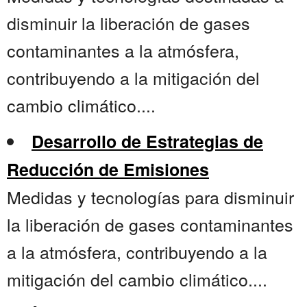
disminuir la liberación de gases
contaminantes a la atmósfera,
contribuyendo a la mitigación del
cambio climático....
Desarrollo de Estrategias de
Reducción de Emisiones
Medidas y tecnologías para disminuir
la liberación de gases contaminantes
a la atmósfera, contribuyendo a la
mitigación del cambio climático....