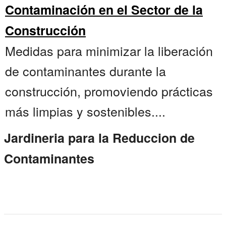
Contaminación en el Sector de la
Construcción
Medidas para minimizar la liberación
de contaminantes durante la
construcción, promoviendo prácticas
más limpias y sostenibles....
Jardineria para la Reduccion de
Contaminantes