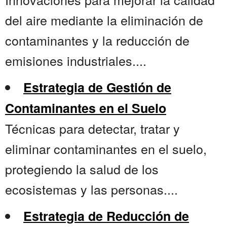
del aire mediante la eliminación de
contaminantes y la reducción de
emisiones industriales....
Estrategia de Gestión de
Contaminantes en el Suelo
Técnicas para detectar, tratar y
eliminar contaminantes en el suelo,
protegiendo la salud de los
ecosistemas y las personas....
Estrategia de Reducción de