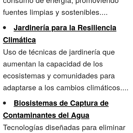
fuentes limpias y sostenibles....
Jardinería para la Resiliencia
Climática
Uso de técnicas de jardinería que
aumentan la capacidad de los
ecosistemas y comunidades para
adaptarse a los cambios climáticos....
Biosistemas de Captura de
Contaminantes del Agua
Tecnologías diseñadas para eliminar