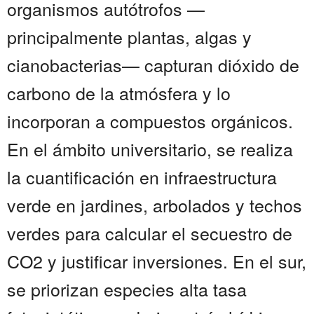
organismos autótrofos —
principalmente plantas, algas y
cianobacterias— capturan dióxido de
carbono de la atmósfera y lo
incorporan a compuestos orgánicos.
En el ámbito universitario, se realiza
la cuantificación en infraestructura
verde en jardines, arbolados y techos
verdes para calcular el secuestro de
CO2 y justificar inversiones. En el sur,
se priorizan especies alta tasa