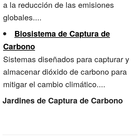
a la reducción de las emisiones
globales....
Biosistema de Captura de
Carbono
Sistemas diseñados para capturar y
almacenar dióxido de carbono para
mitigar el cambio climático....
Jardines de Captura de Carbono