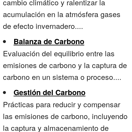
cambio climático y ralentizar la
acumulación en la atmósfera gases
de efecto invernadero....
Balanza de Carbono
Evaluación del equilibrio entre las
emisiones de carbono y la captura de
carbono en un sistema o proceso....
Gestión del Carbono
Prácticas para reducir y compensar
las emisiones de carbono, incluyendo
la captura y almacenamiento de