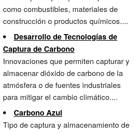
como combustibles, materiales de
construcción o productos químicos....
Desarrollo de Tecnologías de
Captura de Carbono
Innovaciones que permiten capturar y
almacenar dióxido de carbono de la
atmósfera o de fuentes industriales
para mitigar el cambio climático....
Carbono Azul
Tipo de captura y almacenamiento de