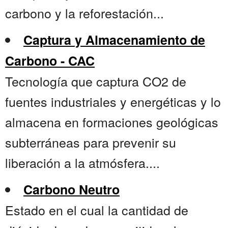
carbono y la reforestación...
Captura y Almacenamiento de
Carbono - CAC
Tecnología que captura CO2 de
fuentes industriales y energéticas y lo
almacena en formaciones geológicas
subterráneas para prevenir su
liberación a la atmósfera....
Carbono Neutro
Estado en el cual la cantidad de