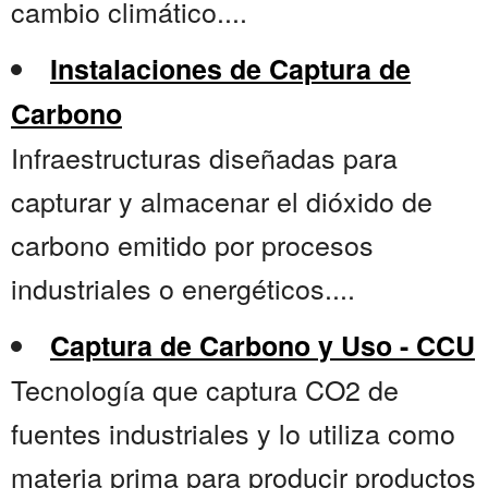
cambio climático....
Instalaciones de Captura de
Carbono
Infraestructuras diseñadas para
capturar y almacenar el dióxido de
carbono emitido por procesos
industriales o energéticos....
Captura de Carbono y Uso - CCU
Tecnología que captura CO2 de
fuentes industriales y lo utiliza como
materia prima para producir productos