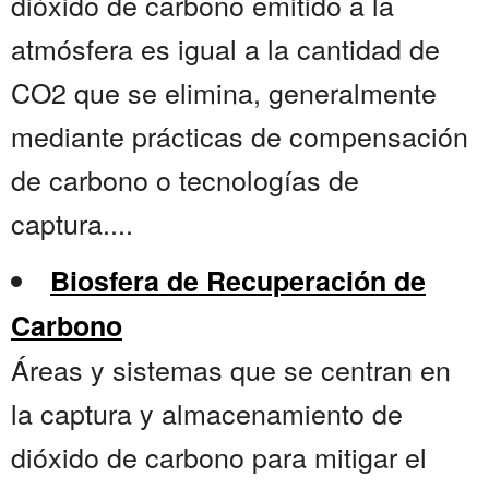
dióxido de carbono emitido a la
atmósfera es igual a la cantidad de
CO2 que se elimina, generalmente
mediante prácticas de compensación
de carbono o tecnologías de
captura....
Biosfera de Recuperación de
Carbono
Áreas y sistemas que se centran en
la captura y almacenamiento de
dióxido de carbono para mitigar el