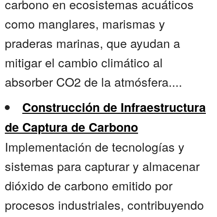
carbono en ecosistemas acuáticos
como manglares, marismas y
praderas marinas, que ayudan a
mitigar el cambio climático al
absorber CO2 de la atmósfera....
Construcción de Infraestructura
de Captura de Carbono
Implementación de tecnologías y
sistemas para capturar y almacenar
dióxido de carbono emitido por
procesos industriales, contribuyendo