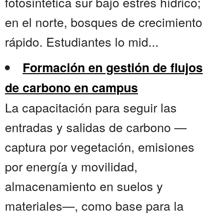
fotosintética sur bajo estrés hídrico;
en el norte, bosques de crecimiento
rápido. Estudiantes lo mid...
Formación en gestión de flujos
de carbono en campus
La capacitación para seguir las
entradas y salidas de carbono —
captura por vegetación, emisiones
por energía y movilidad,
almacenamiento en suelos y
materiales—, como base para la