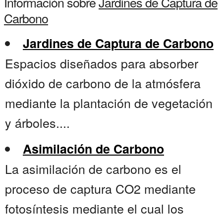
Información sobre
Jardines de Captura de
Carbono
Jardines de Captura de Carbono
Espacios diseñados para absorber
dióxido de carbono de la atmósfera
mediante la plantación de vegetación
y árboles....
Asimilación de Carbono
La asimilación de carbono es el
proceso de captura CO2 mediante
fotosíntesis mediante el cual los