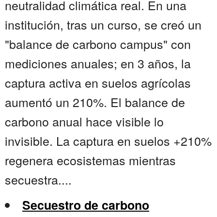
neutralidad climática real. En una
institución, tras un curso, se creó un
"balance de carbono campus" con
mediciones anuales; en 3 años, la
captura activa en suelos agrícolas
aumentó un 210%. El balance de
carbono anual hace visible lo
invisible. La captura en suelos +210%
regenera ecosistemas mientras
secuestra....
Secuestro de carbono