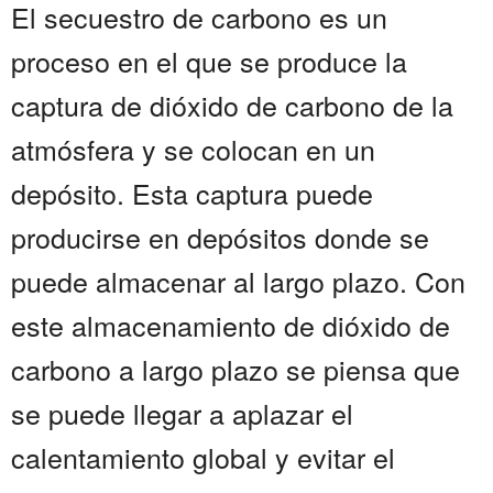
El secuestro de carbono es un
proceso en el que se produce la
captura de dióxido de carbono de la
atmósfera y se colocan en un
depósito. Esta captura puede
producirse en depósitos donde se
puede almacenar al largo plazo. Con
este almacenamiento de dióxido de
carbono a largo plazo se piensa que
se puede llegar a aplazar el
calentamiento global y evitar el