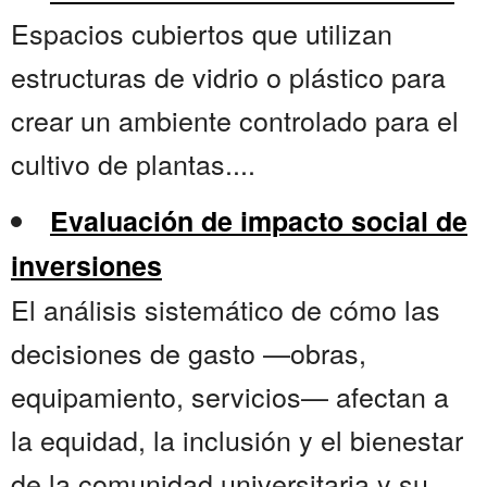
Espacios cubiertos que utilizan
estructuras de vidrio o plástico para
crear un ambiente controlado para el
cultivo de plantas....
Evaluación de impacto social de
inversiones
El análisis sistemático de cómo las
decisiones de gasto —obras,
equipamiento, servicios— afectan a
la equidad, la inclusión y el bienestar
de la comunidad universitaria y su