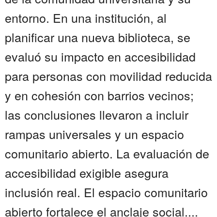
entorno. En una institución, al
planificar una nueva biblioteca, se
evaluó su impacto en accesibilidad
para personas con movilidad reducida
y en cohesión con barrios vecinos;
las conclusiones llevaron a incluir
rampas universales y un espacio
comunitario abierto. La evaluación de
accesibilidad exigible asegura
inclusión real. El espacio comunitario
abierto fortalece el anclaje social....