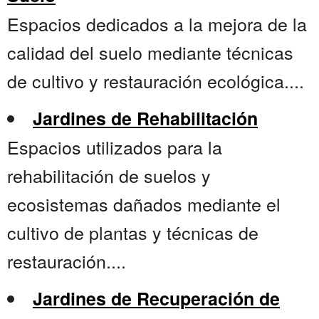
Espacios dedicados a la mejora de la
calidad del suelo mediante técnicas
de cultivo y restauración ecológica....
Jardines de Rehabilitación
Espacios utilizados para la
rehabilitación de suelos y
ecosistemas dañados mediante el
cultivo de plantas y técnicas de
restauración....
Jardines de Recuperación de