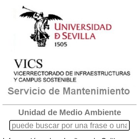
Unidad de Medio Ambiente