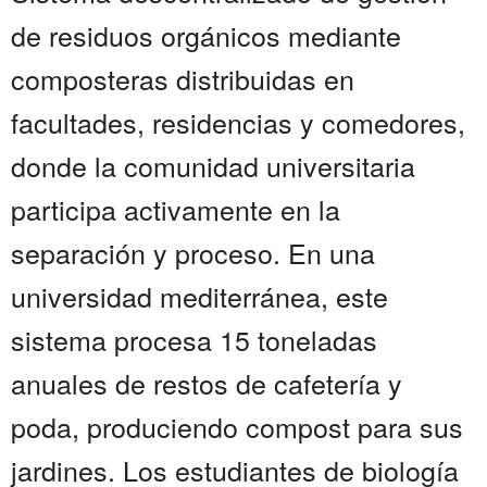
de residuos orgánicos mediante
composteras distribuidas en
facultades, residencias y comedores,
donde la comunidad universitaria
participa activamente en la
separación y proceso. En una
universidad mediterránea, este
sistema procesa 15 toneladas
anuales de restos de cafetería y
poda, produciendo compost para sus
jardines. Los estudiantes de biología