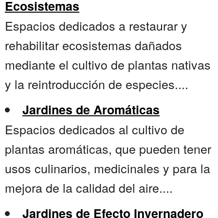
Ecosistemas
Espacios dedicados a restaurar y
rehabilitar ecosistemas dañados
mediante el cultivo de plantas nativas
y la reintroducción de especies....
Jardines de Aromáticas
Espacios dedicados al cultivo de
plantas aromáticas, que pueden tener
usos culinarios, medicinales y para la
mejora de la calidad del aire....
Jardines de Efecto Invernadero