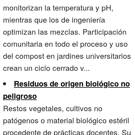
monitorizan la temperatura y pH,
mientras que los de ingeniería
optimizan las mezclas. Participación
comunitaria en todo el proceso y uso
del compost en jardines universitarios
crean un ciclo cerrado v...
Residuos de origen biológico no
peligroso
Restos vegetales, cultivos no
patógenos o material biológico estéril
procedente de prácticas docentes. Su