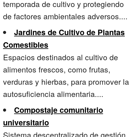
temporada de cultivo y protegiendo
de factores ambientales adversos....
Jardines de Cultivo de Plantas
Comestibles
Espacios destinados al cultivo de
alimentos frescos, como frutas,
verduras y hierbas, para promover la
autosuficiencia alimentaria....
Compostaje comunitario
universitario
Sistema descentralizado de gestión