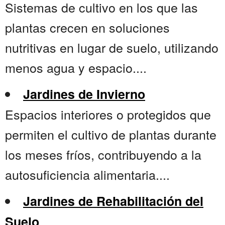
Sistemas de cultivo en los que las
plantas crecen en soluciones
nutritivas en lugar de suelo, utilizando
menos agua y espacio....
Jardines de Invierno
Espacios interiores o protegidos que
permiten el cultivo de plantas durante
los meses fríos, contribuyendo a la
autosuficiencia alimentaria....
Jardines de Rehabilitación del
Suelo