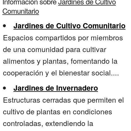
Información sobre
Jardines de Cultivo
Comunitario
Jardines de Cultivo Comunitario
Espacios compartidos por miembros
de una comunidad para cultivar
alimentos y plantas, fomentando la
cooperación y el bienestar social....
Jardines de Invernadero
Estructuras cerradas que permiten el
cultivo de plantas en condiciones
controladas, extendiendo la