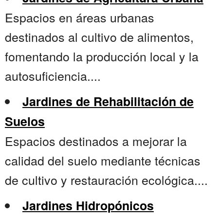
Espacios en áreas urbanas
destinados al cultivo de alimentos,
fomentando la producción local y la
autosuficiencia....
Jardines de Rehabilitación de
Suelos
Espacios destinados a mejorar la
calidad del suelo mediante técnicas
de cultivo y restauración ecológica....
Jardines Hidropónicos