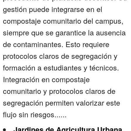
gestión puede integrarse en el
compostaje comunitario del campus,
siempre que se garantice la ausencia
de contaminantes. Esto requiere
protocolos claros de segregación y
formación a estudiantes y técnicos.
Integración en compostaje
comunitario y protocolos claros de
segregación permiten valorizar este
flujo sin riesgos......
Jardines de Agricultura Urbana