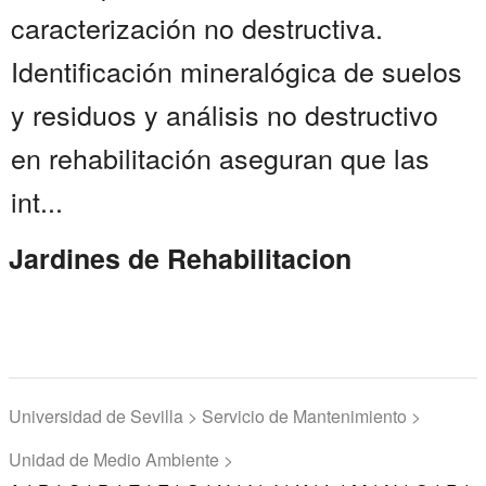
caracterización no destructiva.
Identificación mineralógica de suelos
y residuos y análisis no destructivo
en rehabilitación aseguran que las
int...
Jardines de Rehabilitacion
Universidad de Sevilla > Servicio de Mantenimiento >
Unidad de Medio Ambiente >