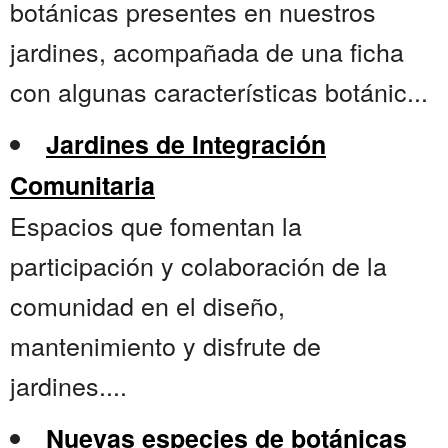
botánicas presentes en nuestros
jardines, acompañada de una ficha
con algunas características botánic...
Jardines de Integración
Comunitaria
Espacios que fomentan la
participación y colaboración de la
comunidad en el diseño,
mantenimiento y disfrute de
jardines....
Nuevas especies de botánicas