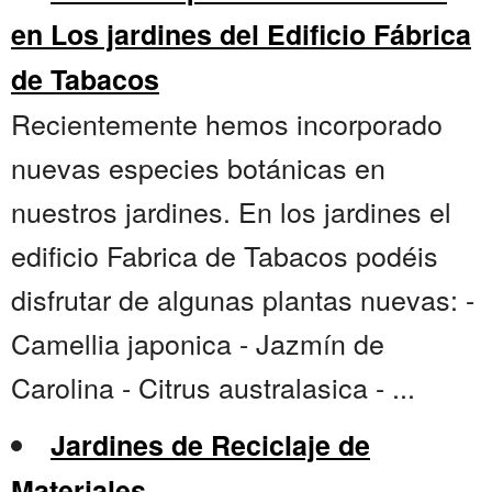
en Los jardines del Edificio Fábrica
de Tabacos
Recientemente hemos incorporado
nuevas especies botánicas en
nuestros jardines. En los jardines el
edificio Fabrica de Tabacos podéis
disfrutar de algunas plantas nuevas: -
Camellia japonica - Jazmín de
Carolina - Citrus australasica - ...
Jardines de Reciclaje de
Materiales