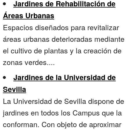
Jardines de Rehabilitación de
Áreas Urbanas
Espacios diseñados para revitalizar
áreas urbanas deterioradas mediante
el cultivo de plantas y la creación de
zonas verdes....
Jardines de la Universidad de
Sevilla
La Universidad de Sevilla dispone de
jardines en todos los Campus que la
conforman. Con objeto de aproximar