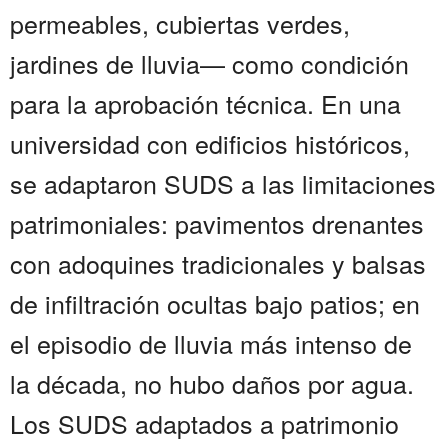
permeables, cubiertas verdes,
jardines de lluvia— como condición
para la aprobación técnica. En una
universidad con edificios históricos,
se adaptaron SUDS a las limitaciones
patrimoniales: pavimentos drenantes
con adoquines tradicionales y balsas
de infiltración ocultas bajo patios; en
el episodio de lluvia más intenso de
la década, no hubo daños por agua.
Los SUDS adaptados a patrimonio