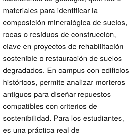
materiales para identificar la
composición mineralógica de suelos,
rocas o residuos de construcción,
clave en proyectos de rehabilitación
sostenible o restauración de suelos
degradados. En campus con edificios
históricos, permite analizar morteros
antiguos para diseñar repuestos
compatibles con criterios de
sostenibilidad. Para los estudiantes,
es una práctica real de