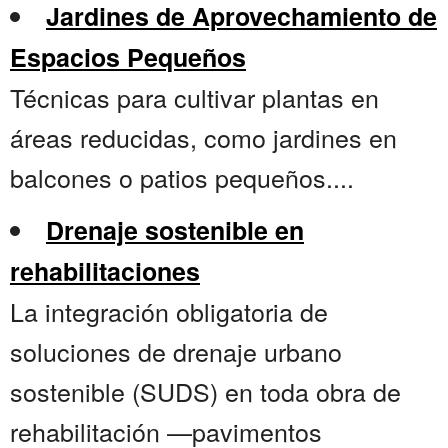
Jardines de Aprovechamiento de
Espacios Pequeños
Técnicas para cultivar plantas en
áreas reducidas, como jardines en
balcones o patios pequeños....
Drenaje sostenible en
rehabilitaciones
La integración obligatoria de
soluciones de drenaje urbano
sostenible (SUDS) en toda obra de
rehabilitación —pavimentos