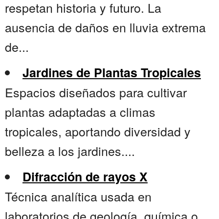
respetan historia y futuro. La
ausencia de daños en lluvia extrema
de...
Jardines de Plantas Tropicales
Espacios diseñados para cultivar
plantas adaptadas a climas
tropicales, aportando diversidad y
belleza a los jardines....
Difracción de rayos X
Técnica analítica usada en
laboratorios de geología, química o