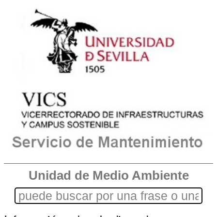
Unidad de Medio Ambiente