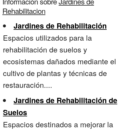
Información sobre
Jardines de
Rehabilitacion
Jardines de Rehabilitación
Espacios utilizados para la
rehabilitación de suelos y
ecosistemas dañados mediante el
cultivo de plantas y técnicas de
restauración....
Jardines de Rehabilitación de
Suelos
Espacios destinados a mejorar la