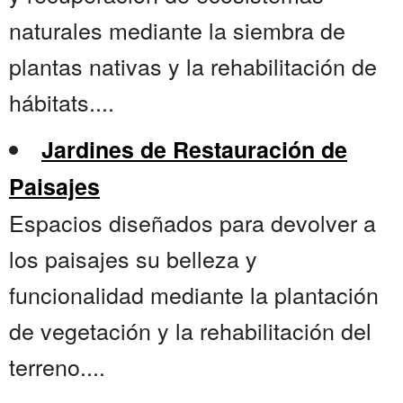
naturales mediante la siembra de
plantas nativas y la rehabilitación de
hábitats....
Jardines de Restauración de
Paisajes
Espacios diseñados para devolver a
los paisajes su belleza y
funcionalidad mediante la plantación
de vegetación y la rehabilitación del
terreno....