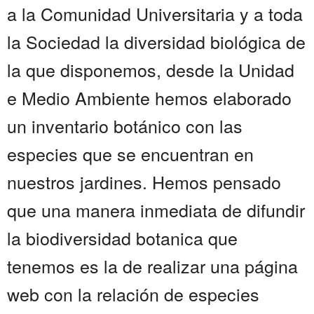
a la Comunidad Universitaria y a toda
la Sociedad la diversidad biológica de
la que disponemos, desde la Unidad
e Medio Ambiente hemos elaborado
un inventario botánico con las
especies que se encuentran en
nuestros jardines. Hemos pensado
que una manera inmediata de difundir
la biodiversidad botanica que
tenemos es la de realizar una página
web con la relación de especies