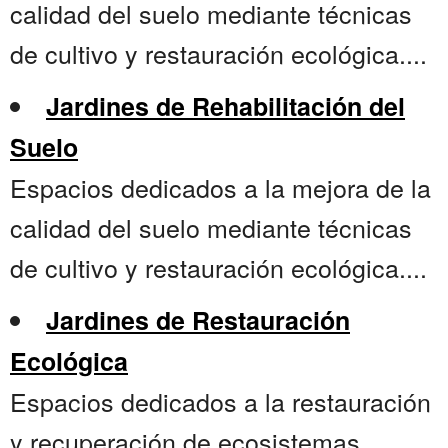
calidad del suelo mediante técnicas
de cultivo y restauración ecológica....
Jardines de Rehabilitación del
Suelo
Espacios dedicados a la mejora de la
calidad del suelo mediante técnicas
de cultivo y restauración ecológica....
Jardines de Restauración
Ecológica
Espacios dedicados a la restauración
y recuperación de ecosistemas