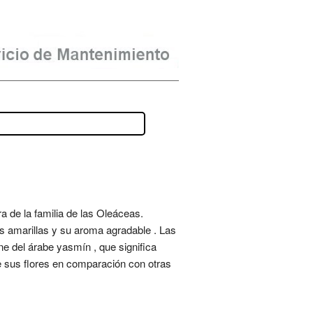
 de la familia de las Oleáceas.
es amarillas y su aroma agradable . Las
e del árabe yasmín , que significa
de sus flores en comparación con otras