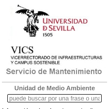
Unidad de Medio Ambiente