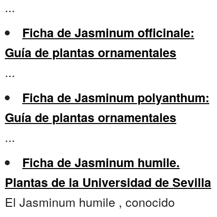
...
Ficha de Jasminum officinale:
Guía de plantas ornamentales
...
Ficha de Jasminum polyanthum:
Guía de plantas ornamentales
...
Ficha de Jasminum humile.
Plantas de la Universidad de Sevilla
El Jasminum humile , conocido