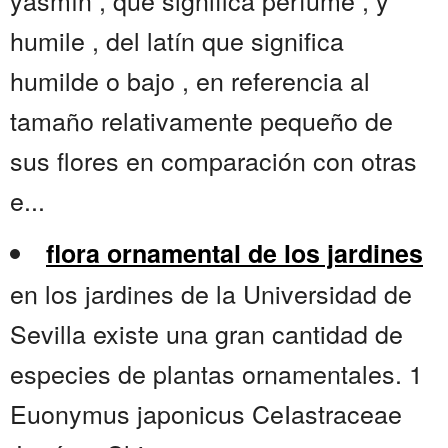
yasmín , que significa perfume , y
humile , del latín que significa
humilde o bajo , en referencia al
tamaño relativamente pequeño de
sus flores en comparación con otras
e...
flora ornamental de los jardines
en los jardines de la Universidad de
Sevilla existe una gran cantidad de
especies de plantas ornamentales. 1
Euonymus japonicus CeIastraceae