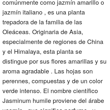
comúnmente como jazmín amarillo o
jazmín italiano , es una planta
trepadora de la familia de las
Oleáceas. Originaria de Asia,
especialmente de regiones de China
y el Himalaya, esta planta se
distingue por sus flores amarillas y su
aroma agradable . Las hojas son
perennes, compuestas y de un color
verde intenso. El nombre científico
Jasminum humile proviene del árabe