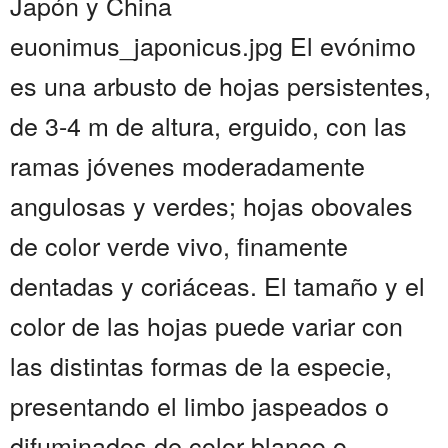
Japón y China
euonimus_japonicus.jpg El evónimo
es una arbusto de hojas persistentes,
de 3-4 m de altura, erguido, con las
ramas jóvenes moderadamente
angulosas y verdes; hojas obovales
de color verde vivo, finamente
dentadas y coriáceas. El tamaño y el
color de las hojas puede variar con
las distintas formas de la especie,
presentando el limbo jaspeados o
difuminados de color blanco o