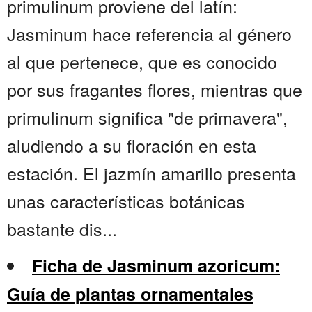
primulinum proviene del latín:
Jasminum hace referencia al género
al que pertenece, que es conocido
por sus fragantes flores, mientras que
primulinum significa "de primavera",
aludiendo a su floración en esta
estación. El jazmín amarillo presenta
unas características botánicas
bastante dis...
Ficha de Jasminum azoricum:
Guía de plantas ornamentales