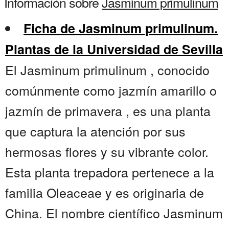
Información sobre
Jasminum primulinum
Ficha de Jasminum primulinum.
Plantas de la Universidad de Sevilla
El Jasminum primulinum , conocido
comúnmente como jazmín amarillo o
jazmín de primavera , es una planta
que captura la atención por sus
hermosas flores y su vibrante color.
Esta planta trepadora pertenece a la
familia Oleaceae y es originaria de
China. El nombre científico Jasminum